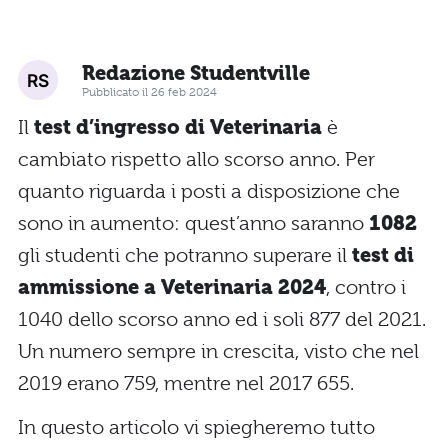
Redazione Studentville
Pubblicato il 26 feb 2024
Il
test d’ingresso
di Veterinaria
è
cambiato rispetto allo scorso anno. Per
quanto riguarda i posti a disposizione che
sono in aumento: quest’anno saranno
1082
gli studenti che potranno superare il
test di
ammissione a Veterinaria 2024
, contro i
1040 dello scorso anno ed i soli 877 del 2021.
Un numero sempre in crescita, visto che nel
2019 erano 759, mentre nel 2017 655.
In questo articolo vi spiegheremo tutto