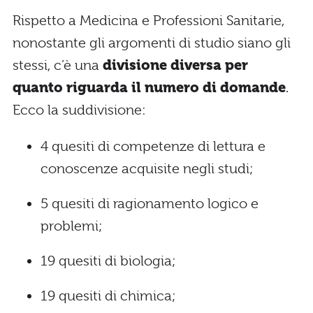
Rispetto a Medicina e Professioni Sanitarie,
nonostante gli argomenti di studio siano gli
stessi, c’è una
divisione diversa per
quanto riguarda il numero di domande
.
Ecco la suddivisione:
4 quesiti di competenze di lettura e
conoscenze acquisite negli studi;
5 quesiti di ragionamento logico e
problemi;
19 quesiti di biologia;
19 quesiti di chimica;