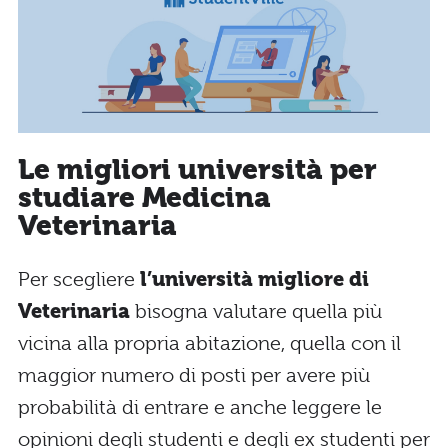
Le migliori università per
studiare Medicina
Veterinaria
Per scegliere
l’università migliore di
Veterinaria
bisogna valutare quella più
vicina alla propria abitazione, quella con il
maggior numero di posti per avere più
probabilità di entrare e anche leggere le
opinioni degli studenti e degli ex studenti per