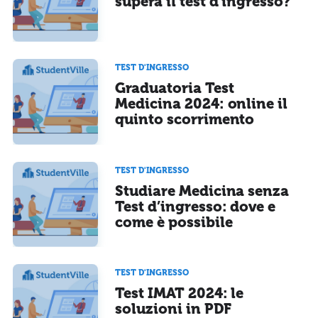
supera il test d’ingresso?
TEST D'INGRESSO
Graduatoria Test
Medicina 2024: online il
quinto scorrimento
TEST D'INGRESSO
Studiare Medicina senza
Test d’ingresso: dove e
come è possibile
TEST D'INGRESSO
Test IMAT 2024: le
soluzioni in PDF