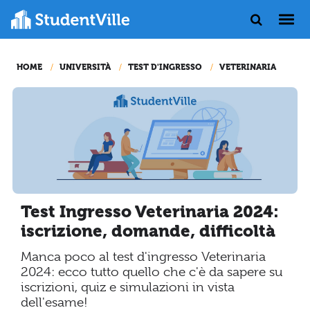
HOME
UNIVERSITÀ
TEST D'INGRESSO
VETERINARIA
Test Ingresso Veterinaria 2024:
iscrizione, domande, difficoltà
Manca poco al test d'ingresso Veterinaria
2024: ecco tutto quello che c'è da sapere su
iscrizioni, quiz e simulazioni in vista
dell'esame!