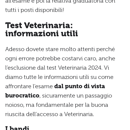
all’esame e poi la relativa graduatoria con
tutti i posti disponibili!
Test Veterinaria:
informazioni utili
Adesso dovete stare molto attenti perché
ogni errore potrebbe costarvi caro, anche
l’esclusione dal test Veterinaria 2024. Vi
diamo tutte le informazioni utili su come
affrontare l’esame
dal punto di vista
burocratico
, sicuramente un passaggio
noioso, ma fondamentale per la buona
riuscita dell’accesso a Veterinaria.
I bandi