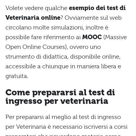
Volete vedere qualche
esempio dei test di
Veterinaria online
? Ovviamente sul web
circolano molte simulazioni, inoltre è
possibile fare riferimento ai
MOOC
(Massive
Open Online Courses), ovvero uno
strumento di didattica, disponibile online,
accessibile a chiunque in maniera libera e
gratuita.
Come prepararsi al test di
ingresso per veterinaria
Per prepararsi al meglio al test di ingresso
per Veterinaria è necessario iscriversi a corsi