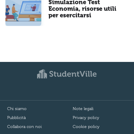
Simulazione Test
Economia, risorse utili
per esercitarsi
Chi siamo
Note legali
Pubblicità
Privacy policy
Collabora con noi
Cookie policy