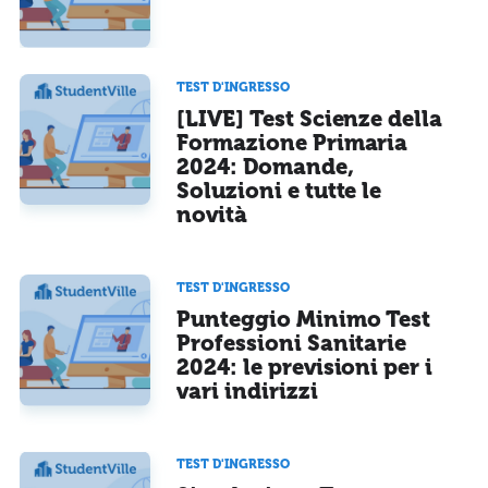
TEST D'INGRESSO
[LIVE] Test Scienze della
Formazione Primaria
2024: Domande,
Soluzioni e tutte le
novità
TEST D'INGRESSO
Punteggio Minimo Test
Professioni Sanitarie
2024: le previsioni per i
vari indirizzi
TEST D'INGRESSO