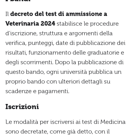
Il
decreto del test di ammissione a
Veterinaria
2024
stabilisce le procedure
d’iscrizione, struttura e argomenti della
verifica, punteggi, date di pubblicazione dei
risultati, funzionamento delle graduatorie e
degli scorrimenti. Dopo la pubblicazione di
questo bando, ogni università pubblica un
proprio bando con ulteriori dettagli su
scadenze e pagamenti.
Iscrizioni
Le modalità per iscriversi ai test di Medicina
sono decretate, come già detto, con il