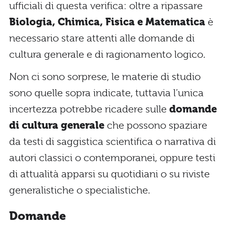
ufficiali di questa verifica: oltre a ripassare
Biologia, Chimica, Fisica e Matematica
è
necessario stare attenti alle domande di
cultura generale e di ragionamento logico.
Non ci sono sorprese, le materie di studio
sono quelle sopra indicate, tuttavia l’unica
incertezza potrebbe ricadere sulle
domande
di cultura generale
che possono spaziare
da testi di saggistica scientifica o narrativa di
autori classici o contemporanei, oppure testi
di attualità apparsi su quotidiani o su riviste
generalistiche o specialistiche.
Domande