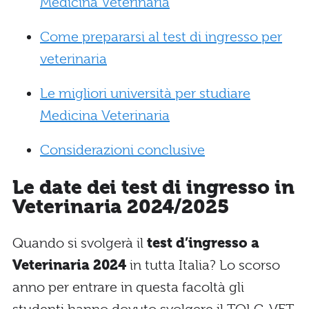
Medicina Veterinaria
Come prepararsi al test di ingresso per
veterinaria
Le migliori università per studiare
Medicina Veterinaria
Considerazioni conclusive
Le date dei test di ingresso in
Veterinaria 2024/2025
Quando si svolgerà il
test d’ingresso a
Veterinaria 2024
in tutta Italia? Lo scorso
anno per entrare in questa facoltà gli