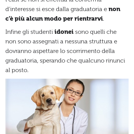
d’interesse si esce dalla graduatoria e
non
c’è più alcun modo per rientrarvi
.
Infine gli studenti
idonei
sono quelli che
non sono assegnati a nessuna struttura e
dovranno aspettare lo scorrimento della
graduatoria, sperando che qualcuno rinunci
al posto.