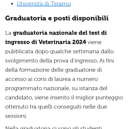
Università di Teramo
Graduatoria e posti disponibili
La
graduatoria nazionale del test di
ingresso di Veterinaria 2024
viene
pubblicata dopo qualche settimana dallo
svolgimento della prova d’ingresso. Ai fini
della formazione delle graduatorie di
accesso ai corsi di laurea a numero
programmato nazionale, su istanza del
candidato, viene inserito il miglior punteggio
ottenuto tra quelli conseguiti nelle due
sessioni.
Nella graduatoria ci sono gli studenti