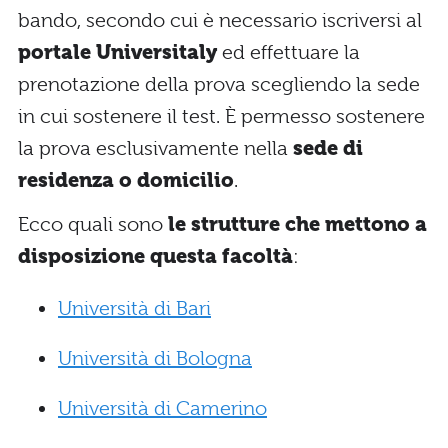
bando, secondo cui è necessario iscriversi al
portale Universitaly
ed effettuare la
prenotazione della prova scegliendo la sede
in cui sostenere il test. È permesso sostenere
la prova esclusivamente nella
sede di
residenza o domicilio
.
Ecco quali sono
le strutture che mettono a
disposizione questa facoltà
:
Università di Bari
Università di Bologna
Università di Camerino