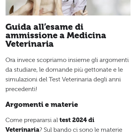
Guida all’esame di
ammissione a Medicina
Veterinaria
Ora invece scopriamo insieme gli argomenti
da studiare, le domande più gettonate e le
simulazioni del Test Veterinaria degli anni
precedenti!
Argomenti e materie
Come prepararsi al
test 2024 di
Veterinaria
? Sul bando ci sono le materie