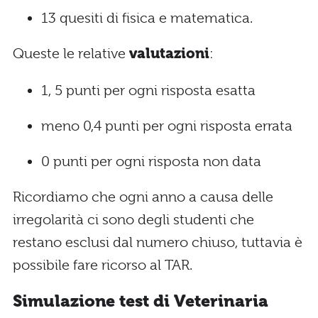
13 quesiti di fisica e matematica.
Queste le relative
valutazioni
:
1, 5 punti per ogni risposta esatta
meno 0,4 punti per ogni risposta errata
0 punti per ogni risposta non data
Ricordiamo che ogni anno a causa delle
irregolarità ci sono degli studenti che
restano esclusi dal numero chiuso, tuttavia è
possibile fare ricorso al TAR.
Simulazione test di Veterinaria