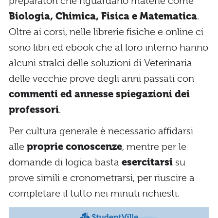
preparatori che riguardano materie come
Biologia, Chimica, Fisica e Matematica
.
Oltre ai corsi, nelle librerie fisiche e online ci
sono libri ed ebook che al loro interno hanno
alcuni stralci delle soluzioni di Veterinaria
delle vecchie prove degli anni passati con
commenti ed annesse spiegazioni dei
professori
.
Per cultura generale è necessario affidarsi
alle
proprie conoscenze
, mentre per le
domande di logica basta
esercitarsi
su
prove simili e cronometrarsi, per riuscire a
completare il tutto nei minuti richiesti.