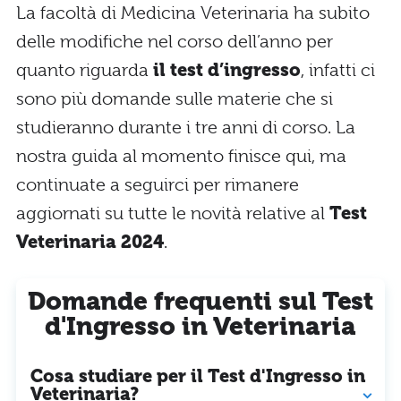
La facoltà di Medicina Veterinaria ha subito
delle modifiche nel corso dell’anno per
quanto riguarda
il test d’ingresso
, infatti ci
sono più domande sulle materie che si
studieranno durante i tre anni di corso. La
nostra guida al momento finisce qui, ma
continuate a seguirci per rimanere
aggiornati su tutte le novità relative al
Test
Veterinaria 2024
.
Domande frequenti sul Test
d'Ingresso in Veterinaria
Cosa studiare per il Test d'Ingresso in
Veterinaria?