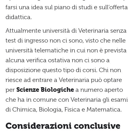
farsi una idea sul piano di studi e sull’offerta
didattica.
Attualmente università di Veterinaria senza
test di ingresso non ci sono, visto che nelle
università telematiche in cui non è prevista
alcuna verifica ostativa non ci sono a
disposizione questo tipo di corsi. Chi non
riesce ad entrare a Veterinaria può optare
per
Scienze Biologiche
a numero aperto
che ha in comune con Veterinaria gli esami
di Chimica, Biologia, Fisica e Matematica.
Considerazioni conclusive