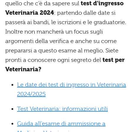
quello che c’è da sapere sul
test d’ingresso
Veterinaria 2024
: partendo dalle date si
passerà ai bandi, le iscrizioni e le graduatorie.
Inoltre non mancherà un focus sugli
argomenti della verifica e anche su come
prepararsi a questo esame al meglio. Siete
pronti a conoscere ogni segreto del
test per
Veterinaria?
Le date dei test di ingresso in Veterinaria
2024/2025
Test Veterinaria: informazioni utili
Guida all’esame di ammissione a