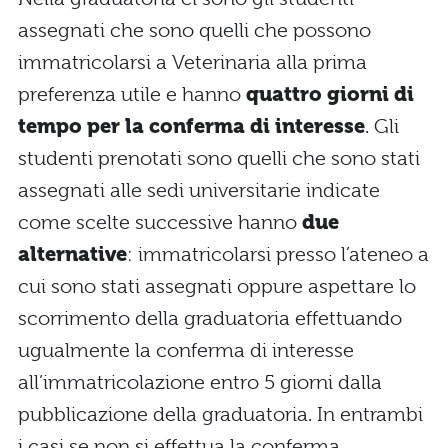
assegnati che sono quelli che possono
immatricolarsi a Veterinaria alla prima
preferenza utile e hanno
quattro giorni di
tempo per la conferma di interesse
. Gli
studenti prenotati sono quelli che sono stati
assegnati alle sedi universitarie indicate
come scelte successive hanno
due
alternative
: immatricolarsi presso l’ateneo a
cui sono stati assegnati oppure aspettare lo
scorrimento della graduatoria effettuando
ugualmente la conferma di interesse
all’immatricolazione entro 5 giorni dalla
pubblicazione della graduatoria. In entrambi
i casi se non si effettua la conferma