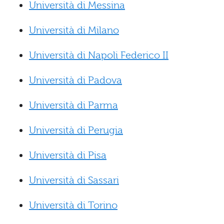
Università di Messina
Università di Milano
Università di Napoli Federico II
Università di Padova
Università di Parma
Università di Perugia
Università di Pisa
Università di Sassari
Università di Torino