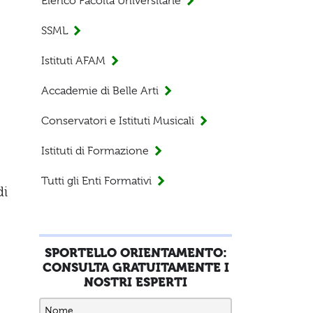
Elenco Facoltà Universitarie
SSML
Istituti AFAM
Accademie di Belle Arti
Conservatori e Istituti Musicali
Istituti di Formazione
Tutti gli Enti Formativi
di
è
SPORTELLO ORIENTAMENTO:
CONSULTA GRATUITAMENTE I
NOSTRI ESPERTI