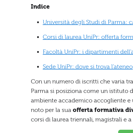
Indice
Università degli Studi di Parma: ca
Corsi di laurea UniPr: offerta for
Facoltà UniPr: i dipartimenti dell
Sede UniPr: dove si trova l’ateneo
Con un numero di iscritti che varia tra
Parma si posiziona come un istituto 
ambiente accademico accogliente e un
noto per la sua
offerta formativa di
corsi di laurea triennali, magistrali e a