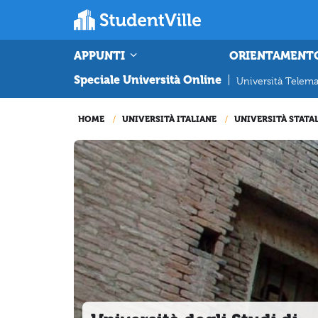
APPUNTI
ORIENTAMENT
Speciale Università Online
|
Università Telema
HOME
UNIVERSITÀ ITALIANE
UNIVERSITÀ STATA