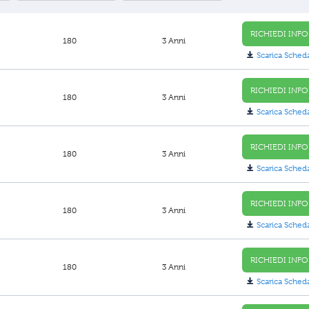
RICHIEDI INFO
180
3 Anni
Scarica Sched
RICHIEDI INFO
180
3 Anni
Scarica Sched
RICHIEDI INFO
180
3 Anni
Scarica Sched
RICHIEDI INFO
180
3 Anni
Scarica Sched
RICHIEDI INFO
180
3 Anni
Scarica Sched