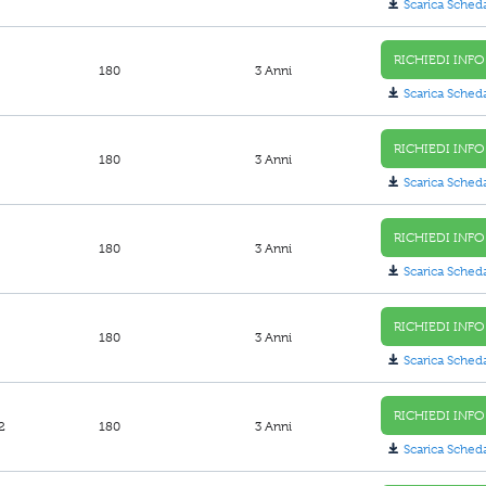
Scarica Sched
RICHIEDI INFO
180
3 Anni
Scarica Sched
RICHIEDI INFO
180
3 Anni
Scarica Sched
RICHIEDI INFO
180
3 Anni
Scarica Sched
RICHIEDI INFO
180
3 Anni
Scarica Sched
RICHIEDI INFO
2
180
3 Anni
Scarica Sched