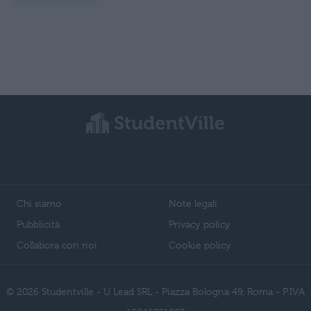
Chi siamo
Note legali
Pubblicità
Privacy policy
Collabora con noi
Cookie policy
© 2026 Studentville - U Lead SRL - Piazza Bologna 49, Roma - P.IVA