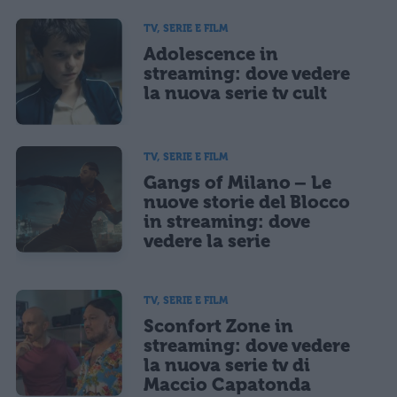
TV, SERIE E FILM
Adolescence in
streaming: dove vedere
la nuova serie tv cult
TV, SERIE E FILM
Gangs of Milano – Le
nuove storie del Blocco
in streaming: dove
vedere la serie
TV, SERIE E FILM
Sconfort Zone in
streaming: dove vedere
la nuova serie tv di
Maccio Capatonda