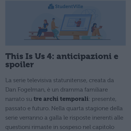
This Is Us 4: anticipazioni e
spoiler
La serie televisiva statunitense, creata da
Dan Fogelman, è un dramma familiare
narrato su
tre archi temporali
: presente,
passato e futuro. Nella quarta stagione della
serie verranno a galla le risposte inerenti alle
questioni rimaste in sospeso nel capitolo