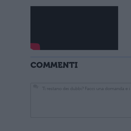
COMMENTI