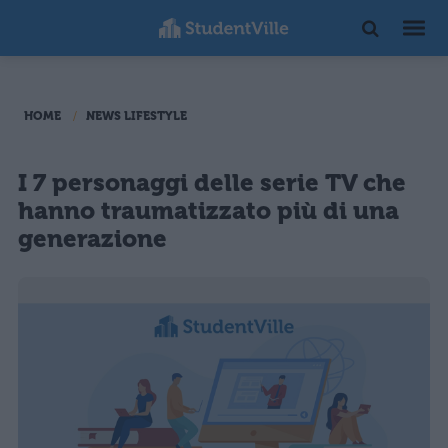
HOME
NEWS LIFESTYLE
I 7 personaggi delle serie TV che
hanno traumatizzato più di una
generazione