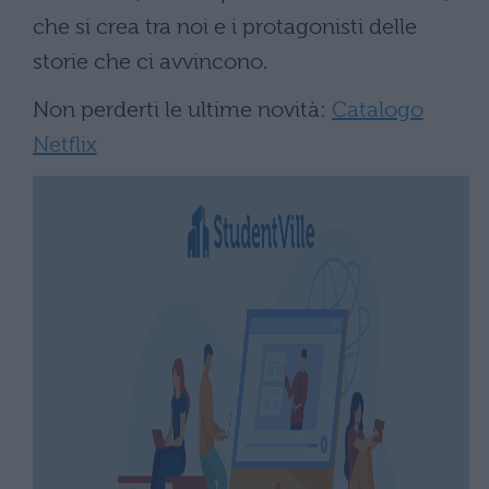
che si crea tra noi e i protagonisti delle
storie che ci avvincono.
Non perderti le ultime novità:
Catalogo
Netflix