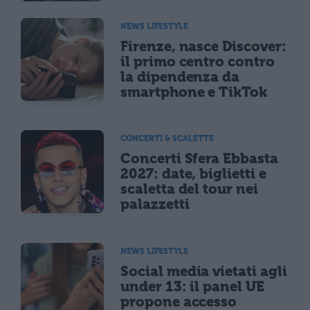
NEWS LIFESTYLE
Firenze, nasce Discover:
il primo centro contro
la dipendenza da
smartphone e TikTok
CONCERTI & SCALETTE
Concerti Sfera Ebbasta
2027: date, biglietti e
scaletta del tour nei
palazzetti
NEWS LIFESTYLE
Social media vietati agli
under 13: il panel UE
propone accesso