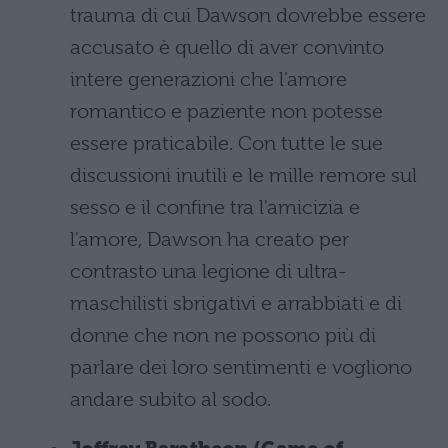
trauma di cui Dawson dovrebbe essere
accusato è quello di aver convinto
intere generazioni che l'amore
romantico e paziente non potesse
essere praticabile. Con tutte le sue
discussioni inutili e le mille remore sul
sesso e il confine tra l'amicizia e
l'amore, Dawson ha creato per
contrasto una legione di ultra-
maschilisti sbrigativi e arrabbiati e di
donne che non ne possono più di
parlare dei loro sentimenti e vogliono
andare subito al sodo.