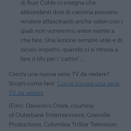
di Rust Cohle ci insegna che
abbondanti dosi di carisma possono
rendere affascinanti anche valori con i
quali non vorremmo avere niente a
che fare. Una lezione sempre utile e di
sicuro impatto, quando ci si ritrova a
fare il tifo per i “cattivi”…
Cerchi una nuova serie TV da vedere?
Scopri come fare:
Come trovare una serie
TV da vedere
(Foto: Dawson's Creek, courtesy
of Outerbank Entertainment, Granville
Productions, Columbia TriStar Television