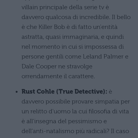
villain principale della serie tv è
davvero qualcosa di incredibile. Il bello
è che Killer Bob è di fatto un'entità
astratta, quasi immaginaria, e quindi
nel momento in cui si impossessa di
persone gentili come Leland Palmer e
Dale Cooper ne stravolge
orrendamente il carattere.
Rust Cohle (True Detective):
è
davvero possibile provare simpatia per
un relitto d'uomo la cui filosofia di vita
è all'insegna del pessimismo e
dell'anti-natalismo più radicali? Il caso