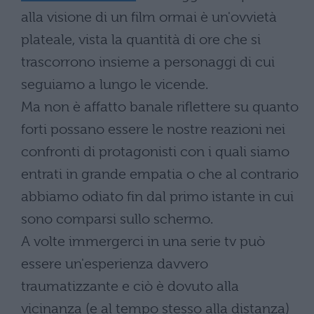
alla visione di un film ormai è un'ovvietà
plateale, vista la quantità di ore che si
trascorrono insieme a personaggi di cui
seguiamo a lungo le vicende.
Ma non è affatto banale riflettere su quanto
forti possano essere le nostre reazioni nei
confronti di protagonisti con i quali siamo
entrati in grande empatia o che al contrario
abbiamo odiato fin dal primo istante in cui
sono comparsi sullo schermo.
A volte immergerci in una serie tv può
essere un'esperienza davvero
traumatizzante e ciò è dovuto alla
vicinanza (e al tempo stesso alla distanza)