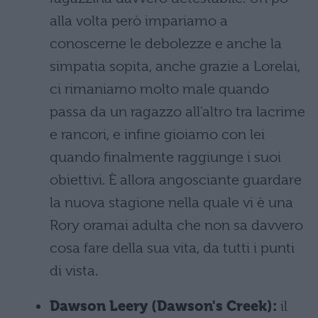
alla volta però impariamo a
conoscerne le debolezze e anche la
simpatia sopita, anche grazie a Lorelai,
ci rimaniamo molto male quando
passa da un ragazzo all'altro tra lacrime
e rancori, e infine gioiamo con lei
quando finalmente raggiunge i suoi
obiettivi. È allora angosciante guardare
la nuova stagione nella quale vi è una
Rory oramai adulta che non sa davvero
cosa fare della sua vita, da tutti i punti
di vista.
Dawson Leery (Dawson's Creek):
il