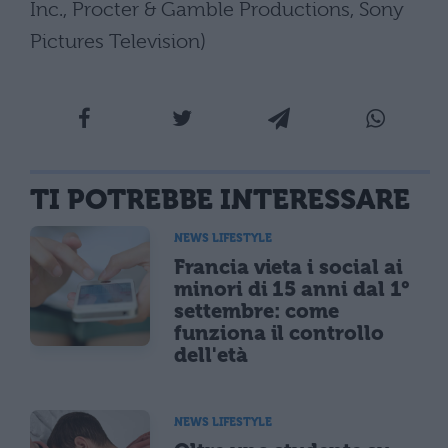
Inc., Procter & Gamble Productions, Sony
Pictures Television)
TI POTREBBE INTERESSARE
NEWS LIFESTYLE
Francia vieta i social ai
minori di 15 anni dal 1°
settembre: come
funziona il controllo
dell'età
NEWS LIFESTYLE