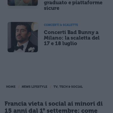
graduato e piattaforme
sicure
CONCERTI & SCALETTE
Concerti Bad Bunny a
Milano: la scaletta del
17 e 18 luglio
HOME
NEWS LIFESTYLE
TV, TECH & SOCIAL
Francia vieta i social ai minori di
15 anni dal 1° settembre: come