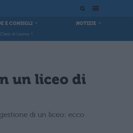
E E CONSIGLI
NOTIZIE
Classi di Laurea
n un liceo di
gestione di un liceo: ecco