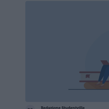
Redazione Studentville