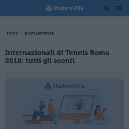
HOME
NEWS LIFESTYLE
Internazionali di Tennis Roma
2018: tutti gli sconti