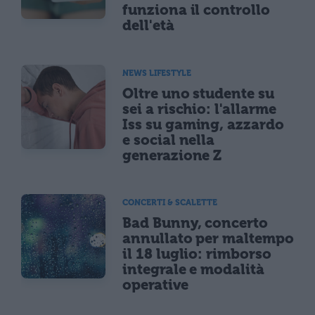
funziona il controllo
dell'età
NEWS LIFESTYLE
Oltre uno studente su
sei a rischio: l'allarme
Iss su gaming, azzardo
e social nella
generazione Z
CONCERTI & SCALETTE
Bad Bunny, concerto
annullato per maltempo
il 18 luglio: rimborso
integrale e modalità
operative