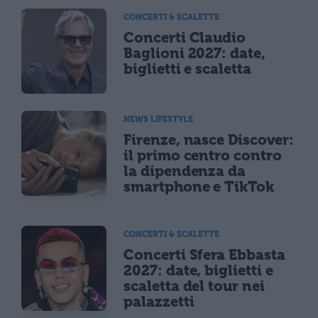
CONCERTI & SCALETTE
Concerti Claudio
Baglioni 2027: date,
biglietti e scaletta
NEWS LIFESTYLE
Firenze, nasce Discover:
il primo centro contro
la dipendenza da
smartphone e TikTok
CONCERTI & SCALETTE
Concerti Sfera Ebbasta
2027: date, biglietti e
scaletta del tour nei
palazzetti