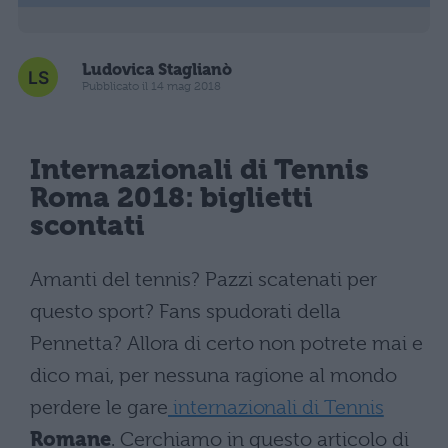
Ludovica Staglianò
Pubblicato il 14 mag 2018
Internazionali di Tennis
Roma 2018: biglietti
scontati
Amanti del tennis? Pazzi scatenati per
questo sport? Fans spudorati della
Pennetta? Allora di certo non potrete mai e
dico mai, per nessuna ragione al mondo
perdere le gare
internazionali di Tennis
Romane
. Cerchiamo in questo articolo di