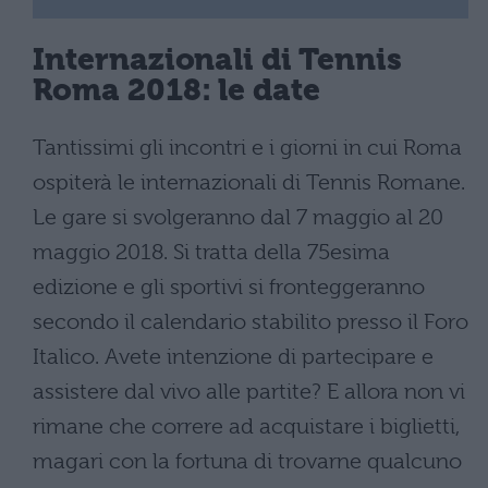
Internazionali di Tennis
Roma 2018: le date
Tantissimi gli incontri e i giorni in cui Roma
ospiterà le internazionali di Tennis Romane.
Le gare si svolgeranno dal 7 maggio al 20
maggio 2018. Si tratta della 75esima
edizione e gli sportivi si fronteggeranno
secondo il calendario stabilito presso il Foro
Italico. Avete intenzione di partecipare e
assistere dal vivo alle partite? E allora non vi
rimane che correre ad acquistare i biglietti,
magari con la fortuna di trovarne qualcuno