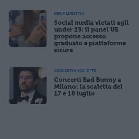
NEWS LIFESTYLE
Social media vietati agli
under 13: il panel UE
propone accesso
graduato e piattaforme
sicure
CONCERTI & SCALETTE
Concerti Bad Bunny a
Milano: la scaletta del
17 e 18 luglio