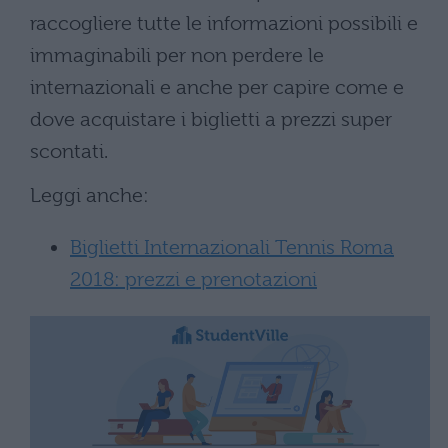
raccogliere tutte le informazioni possibili e
immaginabili per non perdere le
internazionali e anche per capire come e
dove acquistare i biglietti a prezzi super
scontati.
Leggi anche:
Biglietti Internazionali Tennis Roma
2018: prezzi e prenotazioni