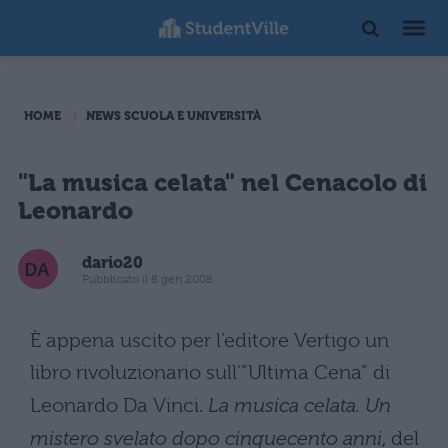
HOME
NEWS SCUOLA E UNIVERSITÀ
"La musica celata" nel Cenacolo di
Leonardo
dario20
Pubblicato il 8 gen 2008
È appena uscito per l’editore Vertigo un
libro rivoluzionario sull'”Ultima Cena” di
Leonardo Da Vinci.
La musica celata. Un
mistero svelato dopo cinquecento anni
, del