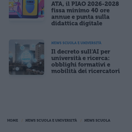
ATA, il PIAO 2026-2028
fissa minimo 40 ore
annue e punta sulla
didattica digitale
NEWS SCUOLA E UNIVERSITÀ
Il decreto sull'AI per
università e ricerca:
obblighi formativi e
mobilità dei ricercatori
HOME
NEWS SCUOLA E UNIVERSITÀ
NEWS SCUOLA