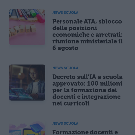
NEWS SCUOLA
Personale ATA, sblocco
delle posizioni
economiche e arretrati:
riunione ministeriale il
6 agosto
NEWS SCUOLA
Decreto sull'IA a scuola
approvato: 100 milioni
per la formazione dei
docenti e integrazione
nei curricoli
NEWS SCUOLA
Formazione docenti e