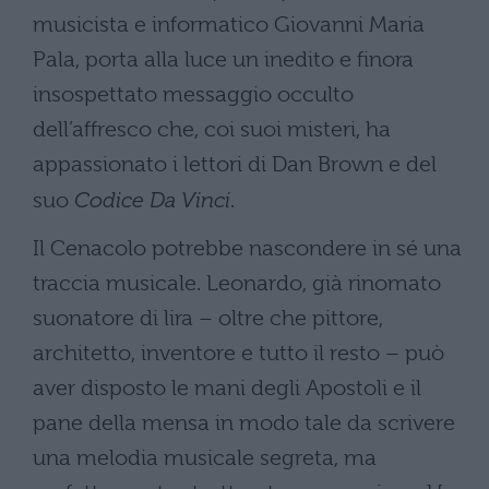
musicista e informatico Giovanni Maria
Pala, porta alla luce un inedito e finora
insospettato messaggio occulto
dell’affresco che, coi suoi misteri, ha
appassionato i lettori di Dan Brown e del
suo
Codice Da Vinci
.
Il Cenacolo potrebbe nascondere in sé una
traccia musicale. Leonardo, già rinomato
suonatore di lira – oltre che pittore,
architetto, inventore e tutto il resto – può
aver disposto le mani degli Apostoli e il
pane della mensa in modo tale da scrivere
una melodia musicale segreta, ma