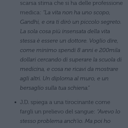
scarsa stima che si ha delle professione
medica:
“La vita non ha uno scopo,
Gandhi, e ora ti dirò un piccolo segreto.
La sola cosa più insensata della vita
stessa è essere un dottore. Voglio dire,
come minimo spendi 8 anni e 200mila
dollari cercando di superare la scuola di
medicina, e cosa ne ricavi da mostrare
agli altri. Un diploma al muro, e un
bersaglio sulla tua schiena.”
J.D. spiega a una tirocinante come
fargli un prelievo del sangue:
“Avevo lo
stesso problema anch'io. Ma poi ho