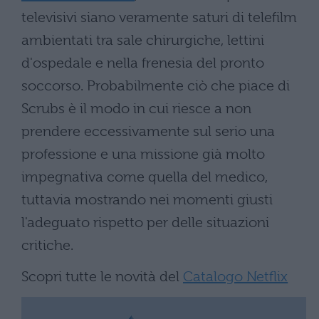
televisivi siano veramente saturi di telefilm
ambientati tra sale chirurgiche, lettini
d'ospedale e nella frenesia del pronto
soccorso. Probabilmente ciò che piace di
Scrubs è il modo in cui riesce a non
prendere eccessivamente sul serio una
professione e una missione già molto
impegnativa come quella del medico,
tuttavia mostrando nei momenti giusti
l'adeguato rispetto per delle situazioni
critiche.
Scopri tutte le novità del
Catalogo Netflix