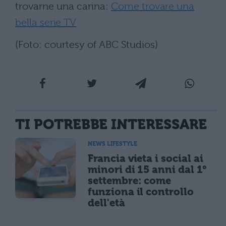
trovarne una carina:
Come trovare una
bella serie TV
(Foto: courtesy of ABC Studios)
TI POTREBBE INTERESSARE
NEWS LIFESTYLE
Francia vieta i social ai
minori di 15 anni dal 1°
settembre: come
funziona il controllo
dell'età