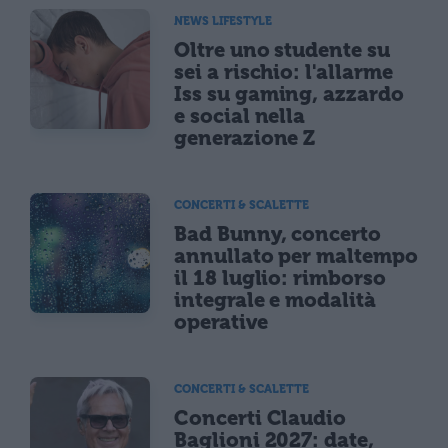
NEWS LIFESTYLE
Oltre uno studente su
sei a rischio: l'allarme
Iss su gaming, azzardo
e social nella
generazione Z
CONCERTI & SCALETTE
Bad Bunny, concerto
annullato per maltempo
il 18 luglio: rimborso
integrale e modalità
operative
CONCERTI & SCALETTE
Concerti Claudio
Baglioni 2027: date,