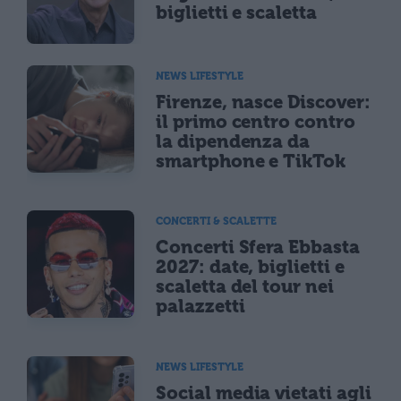
biglietti e scaletta
NEWS LIFESTYLE
Firenze, nasce Discover:
il primo centro contro
la dipendenza da
smartphone e TikTok
CONCERTI & SCALETTE
Concerti Sfera Ebbasta
2027: date, biglietti e
scaletta del tour nei
palazzetti
NEWS LIFESTYLE
Social media vietati agli