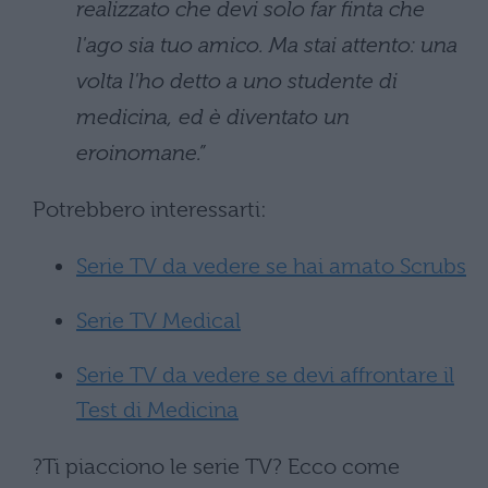
realizzato che devi solo far finta che
l'ago sia tuo amico. Ma stai attento: una
volta l'ho detto a uno studente di
medicina, ed è diventato un
eroinomane.”
Potrebbero interessarti:
Serie TV da vedere se hai amato Scrubs
Serie TV Medical
Serie TV da vedere se devi affrontare il
Test di Medicina
?Ti piacciono le serie TV? Ecco come