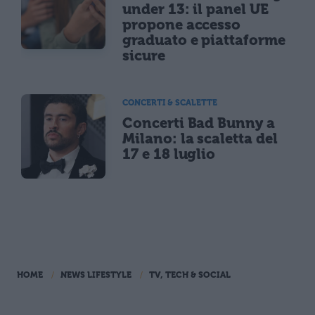
under 13: il panel UE
propone accesso
graduato e piattaforme
sicure
CONCERTI & SCALETTE
Concerti Bad Bunny a
Milano: la scaletta del
17 e 18 luglio
HOME
NEWS LIFESTYLE
TV, TECH & SOCIAL