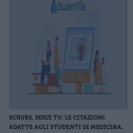
SCRUBS, SERIE TV: LE CITAZIONI
ADATTE AGLI STUDENTI DI MEDICINA.