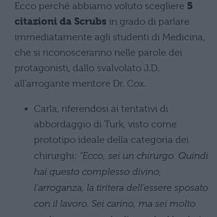
Ecco perché abbiamo voluto scegliere
5
citazioni da Scrubs
in grado di parlare
immediatamente agli studenti di Medicina,
che si riconosceranno nelle parole dei
protagonisti, dallo svalvolato J.D.
all'arrogante mentore Dr. Cox.
Carla, riferendosi ai tentativi di
abbordaggio di Turk, visto come
prototipo ideale della categoria dei
chirurghi:
“Ecco, sei un chirurgo. Quindi
hai questo complesso divino,
l'arroganza, la tiritera dell'essere sposato
con il lavoro. Sei carino, ma sei molto