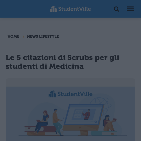
HOME
NEWS LIFESTYLE
Le 5 citazioni di Scrubs per gli
studenti di Medicina