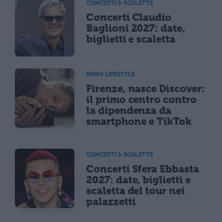
CONCERTI & SCALETTE
Concerti Claudio
Baglioni 2027: date,
biglietti e scaletta
NEWS LIFESTYLE
Firenze, nasce Discover:
il primo centro contro
la dipendenza da
smartphone e TikTok
CONCERTI & SCALETTE
Concerti Sfera Ebbasta
2027: date, biglietti e
scaletta del tour nei
palazzetti