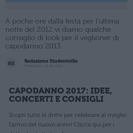
A poche ore dalla festa per l'ultima
notte del 2012 vi diamo qualche
consiglio di look per il veglioner di
capodanno 2013.
Redazione Studentville
Pubblicato il 31 dic 2012
CAPODANNO 2017: IDEE,
CONCERTI E CONSIGLI
Scopri tutte le dritte per celebrare al meglio
l'arrivo del nuovo anno! Clicca qui per i