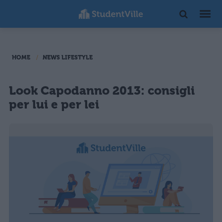
HOME
NEWS LIFESTYLE
Look Capodanno 2013: consigli
per lui e per lei