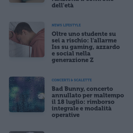
dell'età
NEWS LIFESTYLE
Oltre uno studente su
sei a rischio: l'allarme
Iss su gaming, azzardo
e social nella
generazione Z
CONCERTI & SCALETTE
Bad Bunny, concerto
annullato per maltempo
il 18 luglio: rimborso
integrale e modalità
operative