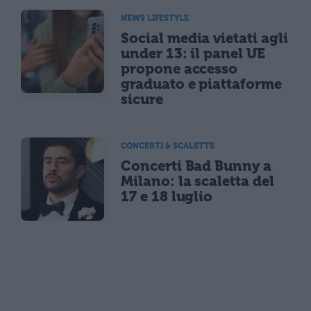
NEWS LIFESTYLE
Social media vietati agli
under 13: il panel UE
propone accesso
graduato e piattaforme
sicure
CONCERTI & SCALETTE
Concerti Bad Bunny a
Milano: la scaletta del
17 e 18 luglio