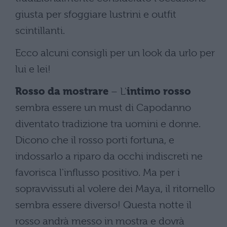
giusta per sfoggiare lustrini e outfit
scintillanti.
Ecco alcuni consigli per un look da urlo per
lui e lei!
Rosso da mostrare
– L'
intimo rosso
sembra essere un must di Capodanno
diventato tradizione tra uomini e donne.
Dicono che il rosso porti fortuna, e
indossarlo a riparo da occhi indiscreti ne
favorisca l'influsso positivo. Ma per i
sopravvissuti al volere dei Maya, il ritornello
sembra essere diverso! Questa notte il
rosso andrà messo in mostra e dovrà