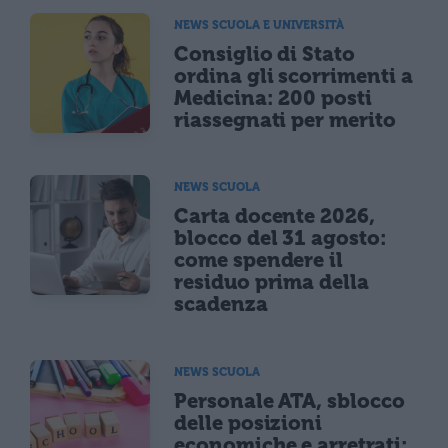
NEWS SCUOLA E UNIVERSITÀ
Consiglio di Stato
ordina gli scorrimenti a
Medicina: 200 posti
riassegnati per merito
NEWS SCUOLA
Carta docente 2026,
blocco del 31 agosto:
come spendere il
residuo prima della
scadenza
NEWS SCUOLA
Personale ATA, sblocco
delle posizioni
economiche e arretrati: