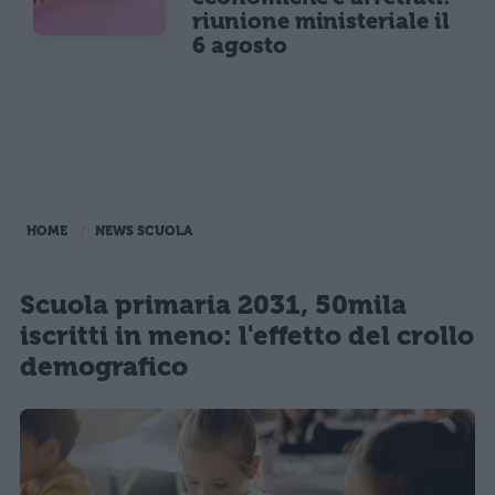
riunione ministeriale il
6 agosto
HOME
NEWS SCUOLA
Scuola primaria 2031, 50mila
iscritti in meno: l'effetto del crollo
demografico