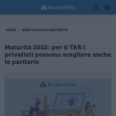
HOME
NEWS SCUOLA E UNIVERSITÀ
Maturità 2022: per il TAR i
privatisti possono scegliere anche
le paritarie