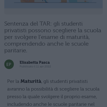
Sentenza del TAR: gli studenti
privatisti possono scegliere la scuola
per svolgere l'esame di maturità,
comprendendo anche le scuole
paritarie.
Elisabetta Pasca
Pubblicato il 11 apr 2022
Per la
Maturità
, gli studenti privatisti
avranno la possibilità di scegliere la scuola
presso la quale svolgere il proprio esame,
includendo anche le scuole paritarie nel