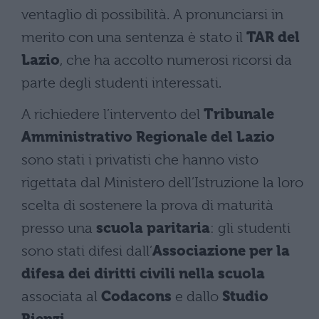
ventaglio di possibilità. A pronunciarsi in
merito con una sentenza è stato il
TAR del
Lazio
, che ha accolto numerosi ricorsi da
parte degli studenti interessati.
A richiedere l’intervento del
Tribunale
Amministrativo Regionale del Lazio
sono stati i privatisti che hanno visto
rigettata dal Ministero dell’Istruzione la loro
scelta di sostenere la prova di maturità
presso una
scuola paritaria
: gli studenti
sono stati difesi dall’
Associazione per la
difesa dei diritti civili nella scuola
associata al
Codacons
e dallo
Studio