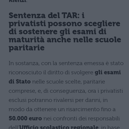
Rienzi
.
Sentenza del TAR: i
privatisti possono scegliere
di sostenere gli esami di
maturità anche nelle scuole
paritarie
In sostanza, con la sentenza emessa è stato
riconosciuto il diritto di svolgere
gli esami
di Stato
nelle scuole scelte, paritarie
comprese, e, di conseguenza, ora i privatisti
esclusi potranno rivalersi per danni, in
modo da ottenere un risarcimento fino a
50.000 euro
nei confronti dei responsabili
dell’
Ufficio scolastico regionale
, in base