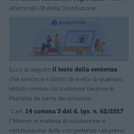
all’articolo 28 della Costituzione.
Ecco di seguito
il testo della sentenza
che sancisce il diritto di scelta di qualsiasi
istituto presso cui sostenere l’esame di
Maturità da parte dei privatisti:
“L’art.
14 comma 3 del d. lgs. n. 62/2017
(“Norme in materia di valutazione e
certificazione delle competenze nel primo