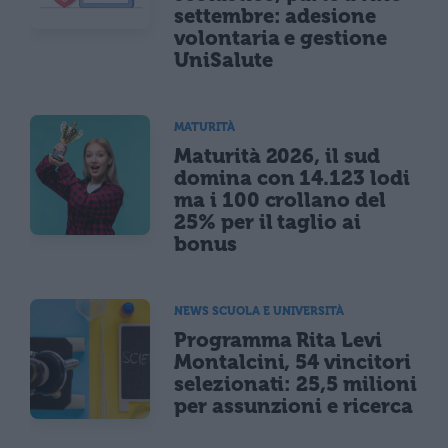
settembre: adesione
volontaria e gestione
UniSalute
MATURITÀ
Maturità 2026, il sud
domina con 14.123 lodi
ma i 100 crollano del
25% per il taglio ai
bonus
NEWS SCUOLA E UNIVERSITÀ
Programma Rita Levi
Montalcini, 54 vincitori
selezionati: 25,5 milioni
per assunzioni e ricerca