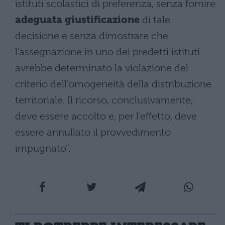
istituti scolastici di preferenza, senza fornire
adeguata giustificazione
di tale
decisione e senza dimostrare che
l’assegnazione in uno dei predetti istituti
avrebbe determinato la violazione del
criterio dell’omogeneità della distribuzione
territoriale. Il ricorso, conclusivamente,
deve essere accolto e, per l’effetto, deve
essere annullato il provvedimento
impugnato”.