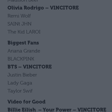
Olivia Rodrigo – VINCITORE
Remi Wolf
SAINt JHN
The Kid LAROI
Biggest Fans
Ariana Grande
BLACKPINK
BTS – VINCITORE
Justin Bieber
Lady Gaga
Taylor Swif
Video for Good
Billie Eilish – Your Power – VINCITORE