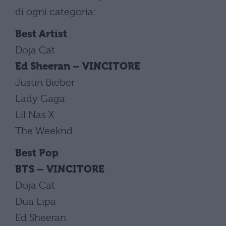
di ogni categoria:
Best Artist
Doja Cat
Ed Sheeran – VINCITORE
Justin Bieber
Lady Gaga
Lil Nas X
The Weeknd
Best Pop
BTS
– VINCITORE
Doja Cat
Dua Lipa
Ed Sheeran