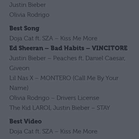
Justin Bieber
Olivia Rodrigo
Best Song
Doja Cat ft. SZA – Kiss Me More
Ed Sheeran – Bad Habits – VINCITORE
Justin Bieber – Peaches ft. Daniel Caesar,
Giveon
Lil Nas X – MONTERO (Call Me By Your
Name)
Olivia Rodrigo – Drivers License
The Kid LAROI, Justin Bieber – STAY
Best Video
Doja Cat ft. SZA – Kiss Me More