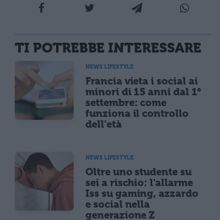
TI POTREBBE INTERESSARE
NEWS LIFESTYLE
Francia vieta i social ai
minori di 15 anni dal 1°
settembre: come
funziona il controllo
dell'età
NEWS LIFESTYLE
Oltre uno studente su
sei a rischio: l'allarme
Iss su gaming, azzardo
e social nella
generazione Z