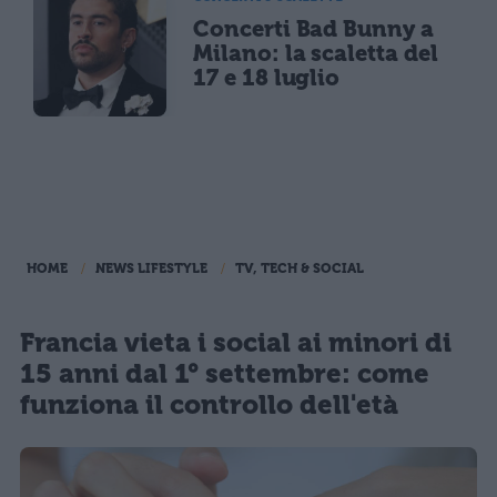
Concerti Bad Bunny a
Milano: la scaletta del
17 e 18 luglio
HOME
NEWS LIFESTYLE
TV, TECH & SOCIAL
Francia vieta i social ai minori di
15 anni dal 1° settembre: come
funziona il controllo dell'età