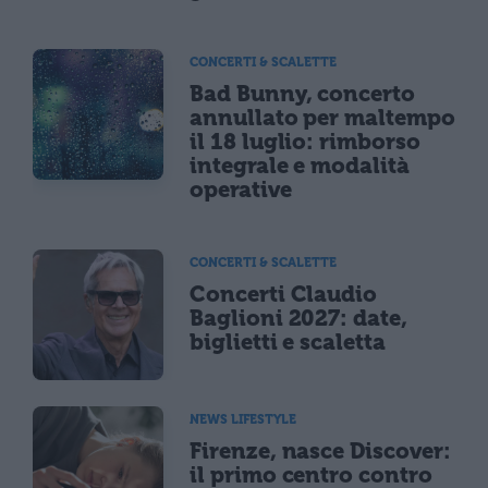
CONCERTI & SCALETTE
Bad Bunny, concerto
annullato per maltempo
il 18 luglio: rimborso
integrale e modalità
operative
CONCERTI & SCALETTE
Concerti Claudio
Baglioni 2027: date,
biglietti e scaletta
NEWS LIFESTYLE
Firenze, nasce Discover:
il primo centro contro