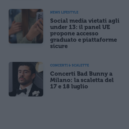
NEWS LIFESTYLE
Social media vietati agli
under 13: il panel UE
propone accesso
graduato e piattaforme
sicure
CONCERTI & SCALETTE
Concerti Bad Bunny a
Milano: la scaletta del
17 e 18 luglio