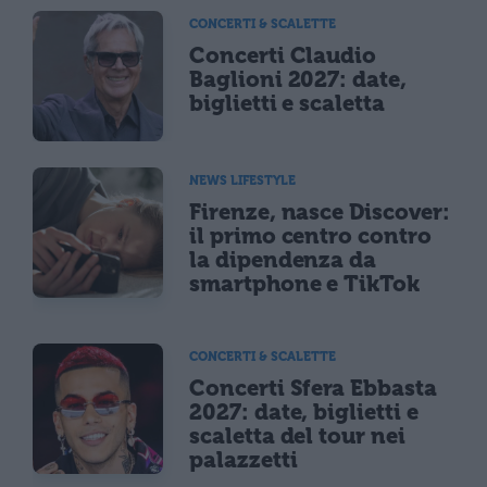
CONCERTI & SCALETTE
Concerti Claudio
Baglioni 2027: date,
biglietti e scaletta
NEWS LIFESTYLE
Firenze, nasce Discover:
il primo centro contro
la dipendenza da
smartphone e TikTok
CONCERTI & SCALETTE
Concerti Sfera Ebbasta
2027: date, biglietti e
scaletta del tour nei
palazzetti