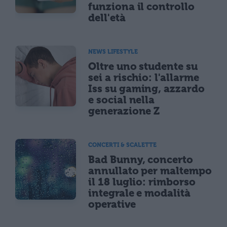
funziona il controllo
dell'età
NEWS LIFESTYLE
Oltre uno studente su
sei a rischio: l'allarme
Iss su gaming, azzardo
e social nella
generazione Z
CONCERTI & SCALETTE
Bad Bunny, concerto
annullato per maltempo
il 18 luglio: rimborso
integrale e modalità
operative