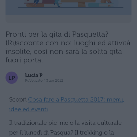
Pronti per la gita di Pasquetta?
(Ri)scoprite con noi luoghi ed attività
insolite, così non sarà la solita gita
fuori porta.
Lucia P
Pubblicato il 3 apr 2012
Scopri
Cosa fare a Pasquetta 2017: menu,
idee ed eventi
Il tradizionale pic-nic o la visita culturale
per il lunedì di Pasqua? Il trekking o la