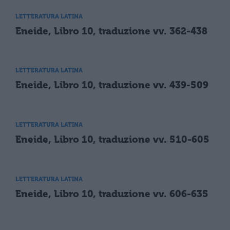
LETTERATURA LATINA
Eneide, Libro 10, traduzione vv. 362-438
LETTERATURA LATINA
Eneide, Libro 10, traduzione vv. 439-509
LETTERATURA LATINA
Eneide, Libro 10, traduzione vv. 510-605
LETTERATURA LATINA
Eneide, Libro 10, traduzione vv. 606-635