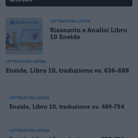
LETTERATURA LATINA
Riassunto e Analisi Libro
10 Eneide
LETTERATURA LATINA
Eneide, Libro 10, traduzione vv. 636-688
LETTERATURA LATINA
Eneide, Libro 10, traduzione vv. 689-754
LETTERATURA LATINA