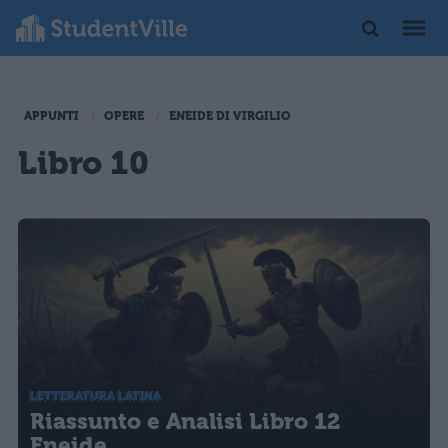
APPUNTI
OPERE
ENEIDE DI VIRGILIO
Libro 10
LETTERATURA LATINA
Riassunto e Analisi Libro 12
Eneide