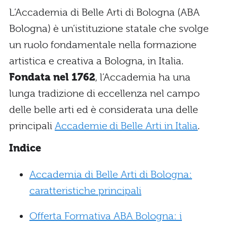
L’Accademia di Belle Arti di Bologna (ABA
Bologna) è un’istituzione statale che svolge
un ruolo fondamentale nella formazione
artistica e creativa a Bologna, in Italia.
Fondata nel 1762
, l’Accademia ha una
lunga tradizione di eccellenza nel campo
delle belle arti ed è considerata una delle
principali
Accademie di Belle Arti in Italia
.
Indice
Accademia di Belle Arti di Bologna:
caratteristiche principali
Offerta Formativa ABA Bologna: i