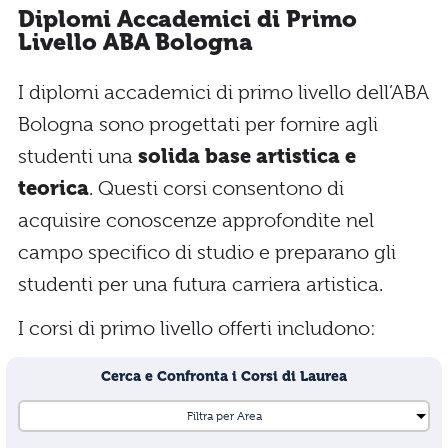
Diplomi Accademici di Primo
Livello ABA Bologna
I diplomi accademici di primo livello dell’ABA
Bologna sono progettati per fornire agli
studenti una
solida base artistica e
teorica
. Questi corsi consentono di
acquisire conoscenze approfondite nel
campo specifico di studio e preparano gli
studenti per una futura carriera artistica.
I corsi di primo livello offerti includono:
Cerca e Confronta i Corsi di Laurea