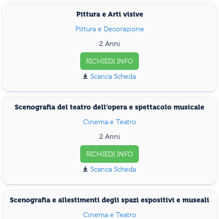
Pittura e Arti visive
Pittura e Decorazione
2 Anni
RICHIEDI INFO
Scarica Scheda
Scenografia del teatro dell’opera e spettacolo musicale
Cinema e Teatro
2 Anni
RICHIEDI INFO
Scarica Scheda
Scenografia e allestimenti degli spazi espositivi e museali
Cinema e Teatro