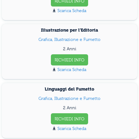
RICHIEDI INFO
Scarica Scheda
Illustrazione per l'Editoria
Grafica, Illustrazione e Fumetto
2 Anni
RICHIEDI INFO
Scarica Scheda
Linguaggi del Fumetto
Grafica, Illustrazione e Fumetto
2 Anni
RICHIEDI INFO
Scarica Scheda