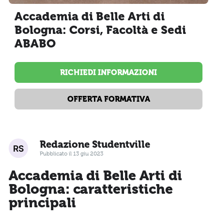
Accademia di Belle Arti di
Bologna: Corsi, Facoltà e Sedi
ABABO
RICHIEDI INFORMAZIONI
OFFERTA FORMATIVA
Redazione Studentville
Pubblicato il 13 giu 2023
Accademia di Belle Arti di
Bologna: caratteristiche
principali