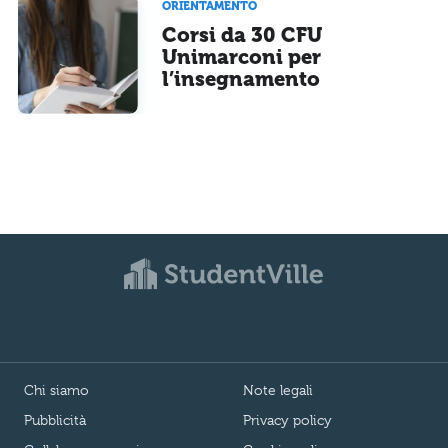
ORIENTAMENTO
Corsi da 30 CFU
Unimarconi per
l’insegnamento
Chi siamo
Note legali
Pubblicità
Privacy policy