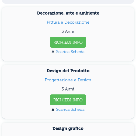
Decorazione, arte e ambiente
Pittura e Decorazione
3 Anni
RICHIEDI INFO
Scarica Scheda
Design del Prodotto
Progettazione e Design
3 Anni
RICHIEDI INFO
Scarica Scheda
Design grafico