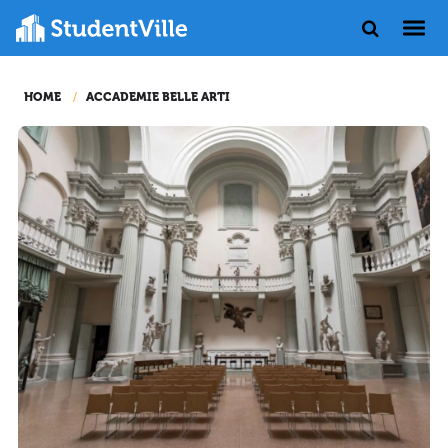
HOME
ACCADEMIE BELLE ARTI