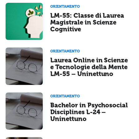
ORIENTAMENTO
LM-55: Classe di Laurea
Magistrale in Scienze
Cognitive
ORIENTAMENTO
Laurea Online in Scienze
e Tecnologie della Mente
LM-55 – Uninettuno
ORIENTAMENTO
Bachelor in Psychosocial
Disciplines L-24 –
Uninettuno