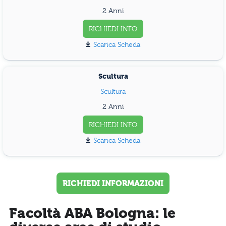
2 Anni
RICHIEDI INFO
Scarica Scheda
Scultura
Scultura
2 Anni
RICHIEDI INFO
Scarica Scheda
RICHIEDI INFORMAZIONI
Facoltà ABA Bologna: le