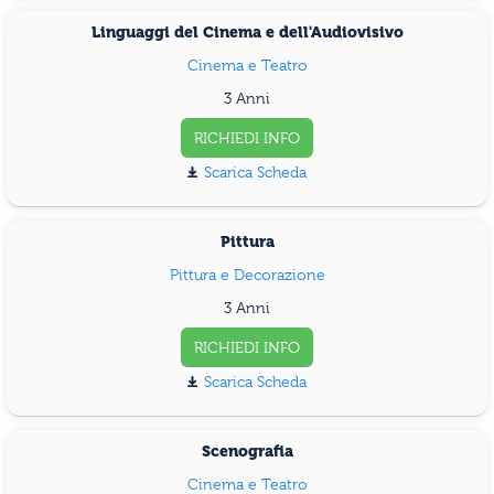
Linguaggi del Cinema e dell'Audiovisivo
Cinema e Teatro
3 Anni
RICHIEDI INFO
Scarica Scheda
Pittura
Pittura e Decorazione
3 Anni
RICHIEDI INFO
Scarica Scheda
Scenografia
Cinema e Teatro