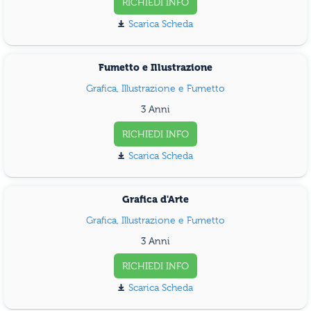
RICHIEDI INFO
Scarica Scheda
Fumetto e Illustrazione
Grafica, Illustrazione e Fumetto
3 Anni
RICHIEDI INFO
Scarica Scheda
Grafica d'Arte
Grafica, Illustrazione e Fumetto
3 Anni
RICHIEDI INFO
Scarica Scheda