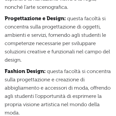
nonché l’arte scenografica.
Progettazione e Design:
questa facoltà si
concentra sulla progettazione di oggetti,
ambienti e servizi, fornendo agli studenti le
competenze necessarie per sviluppare
soluzioni creative e funzionali nel campo del
design.
Fashion Design:
questa facoltà si concentra
sulla progettazione e creazione di
abbigliamento e accessori di moda, offrendo
agli studenti l’opportunità di esprimere la
propria visione artistica nel mondo della
moda.