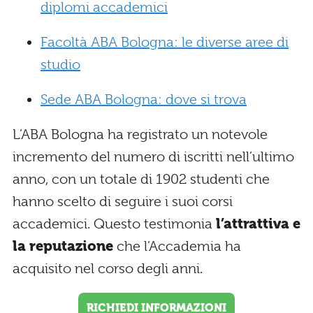
diplomi accademici
Facoltà ABA Bologna: le diverse aree di
studio
Sede ABA Bologna: dove si trova
L’ABA Bologna ha registrato un notevole
incremento del numero di iscritti nell’ultimo
anno, con un totale di 1902 studenti che
hanno scelto di seguire i suoi corsi
accademici. Questo testimonia
l’attrattiva e
la reputazione
che l’Accademia ha
acquisito nel corso degli anni.
RICHIEDI INFORMAZIONI