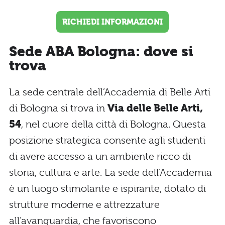
RICHIEDI INFORMAZIONI
Sede ABA Bologna: dove si
trova
La sede centrale dell’Accademia di Belle Arti
di Bologna si trova in
Via delle Belle Arti,
54
, nel cuore della città di Bologna. Questa
posizione strategica consente agli studenti
di avere accesso a un ambiente ricco di
storia, cultura e arte. La sede dell’Accademia
è un luogo stimolante e ispirante, dotato di
strutture moderne e attrezzature
all’avanguardia, che favoriscono