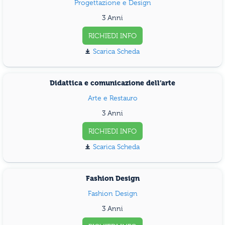
Progettazione e Design
3 Anni
RICHIEDI INFO
Scarica Scheda
Didattica e comunicazione dell’arte
Arte e Restauro
3 Anni
RICHIEDI INFO
Scarica Scheda
Fashion Design
Fashion Design
3 Anni