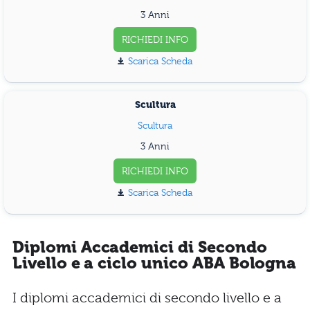
3 Anni
RICHIEDI INFO
Scarica Scheda
Scultura
Scultura
3 Anni
RICHIEDI INFO
Scarica Scheda
Diplomi Accademici di Secondo
Livello e a ciclo unico ABA Bologna
I diplomi accademici di secondo livello e a