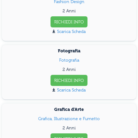
Fashion Design
2 Anni
RICHIEDI INFO
Scarica Scheda
Fotografia
Fotografia
2 Anni
RICHIEDI INFO
Scarica Scheda
Grafica d'Arte
Grafica, Illustrazione e Fumetto
2 Anni