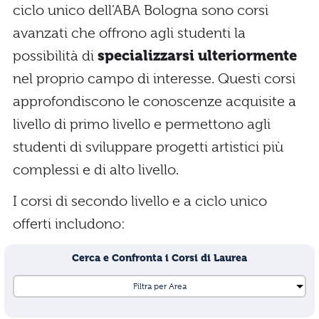
ciclo unico dell’ABA Bologna sono corsi
avanzati che offrono agli studenti la
possibilità di
specializzarsi ulteriormente
nel proprio campo di interesse. Questi corsi
approfondiscono le conoscenze acquisite a
livello di primo livello e permettono agli
studenti di sviluppare progetti artistici più
complessi e di alto livello.
I corsi di secondo livello e a ciclo unico
offerti includono:
Cerca e Confronta i Corsi di Laurea