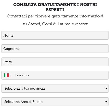
CONSULTA GRATUITAMENTE I NOSTRI
ESPERTI
Contattaci per ricevere gratuitamente informazioni
su Atenei, Corsi di Laurea e Master