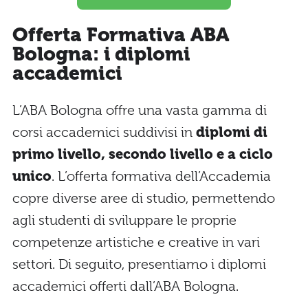
Offerta Formativa ABA
Bologna: i diplomi
accademici
L’ABA Bologna offre una vasta gamma di
corsi accademici suddivisi in
diplomi di
primo livello, secondo livello e a ciclo
unico
. L’offerta formativa dell’Accademia
copre diverse aree di studio, permettendo
agli studenti di sviluppare le proprie
competenze artistiche e creative in vari
settori. Di seguito, presentiamo i diplomi
accademici offerti dall’ABA Bologna.