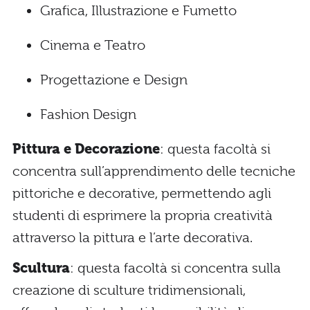
Grafica, Illustrazione e Fumetto
Cinema e Teatro
Progettazione e Design
Fashion Design
Pittura e Decorazione
: questa facoltà si
concentra sull’apprendimento delle tecniche
pittoriche e decorative, permettendo agli
studenti di esprimere la propria creatività
attraverso la pittura e l’arte decorativa.
Scultura
: questa facoltà si concentra sulla
creazione di sculture tridimensionali,