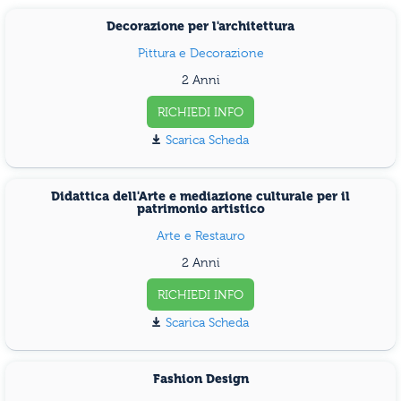
Decorazione per l'architettura
Pittura e Decorazione
2 Anni
RICHIEDI INFO
Scarica Scheda
Didattica dell'Arte e mediazione culturale per il
patrimonio artistico
Arte e Restauro
2 Anni
RICHIEDI INFO
Scarica Scheda
Fashion Design