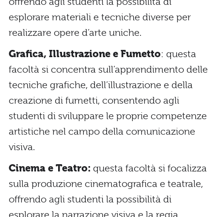
offrendo agli studenti la possibilità di
esplorare materiali e tecniche diverse per
realizzare opere d’arte uniche.
Grafica, Illustrazione e Fumetto
: questa
facoltà si concentra sull’apprendimento delle
tecniche grafiche, dell’illustrazione e della
creazione di fumetti, consentendo agli
studenti di sviluppare le proprie competenze
artistiche nel campo della comunicazione
visiva.
Cinema e Teatro:
questa facoltà si focalizza
sulla produzione cinematografica e teatrale,
offrendo agli studenti la possibilità di
esplorare la narrazione visiva e la regia,