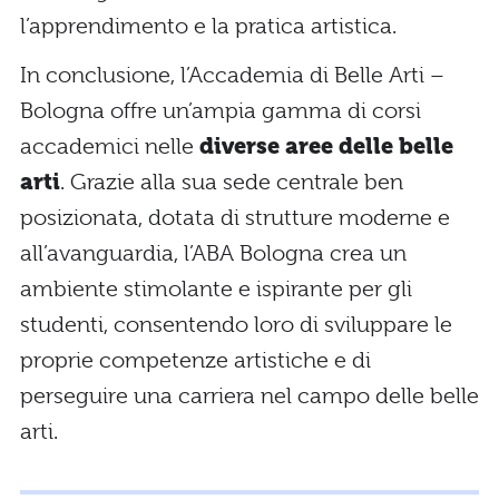
l’apprendimento e la pratica artistica.
In conclusione, l’Accademia di Belle Arti –
Bologna offre un’ampia gamma di corsi
accademici nelle
diverse aree delle belle
arti
. Grazie alla sua sede centrale ben
posizionata, dotata di strutture moderne e
all’avanguardia, l’ABA Bologna crea un
ambiente stimolante e ispirante per gli
studenti, consentendo loro di sviluppare le
proprie competenze artistiche e di
perseguire una carriera nel campo delle belle
arti.