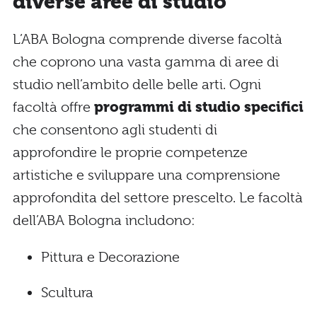
diverse aree di studio
L’ABA Bologna comprende diverse facoltà
che coprono una vasta gamma di aree di
studio nell’ambito delle belle arti. Ogni
facoltà offre
programmi di studio specifici
che consentono agli studenti di
approfondire le proprie competenze
artistiche e sviluppare una comprensione
approfondita del settore prescelto. Le facoltà
dell’ABA Bologna includono:
Pittura e Decorazione
Scultura