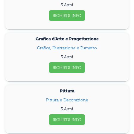
3 Anni
RICHIEDI INFO
Grafica d'Arte e Progettazione
Grafica, Illustrazione e Fumetto
3 Anni
RICHIEDI INFO
Pittura
Pittura e Decorazione
3 Anni
RICHIEDI INFO