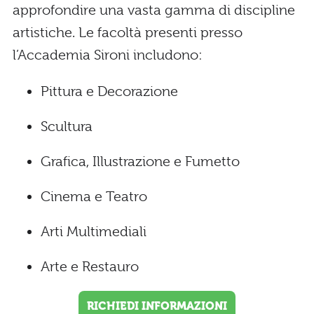
approfondire una vasta gamma di discipline
artistiche. Le facoltà presenti presso
l’Accademia Sironi includono:
Pittura e Decorazione
Scultura
Grafica, Illustrazione e Fumetto
Cinema e Teatro
Arti Multimediali
Arte e Restauro
RICHIEDI INFORMAZIONI