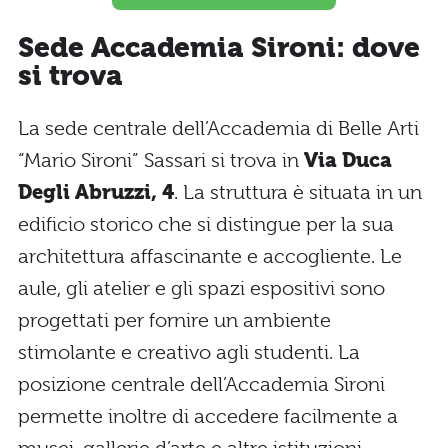
Sede Accademia Sironi: dove
si trova
La sede centrale dell’Accademia di Belle Arti
“Mario Sironi” Sassari si trova in
Via Duca
Degli Abruzzi, 4
. La struttura è situata in un
edificio storico che si distingue per la sua
architettura affascinante e accogliente. Le
aule, gli atelier e gli spazi espositivi sono
progettati per fornire un ambiente
stimolante e creativo agli studenti. La
posizione centrale dell’Accademia Sironi
permette inoltre di accedere facilmente a