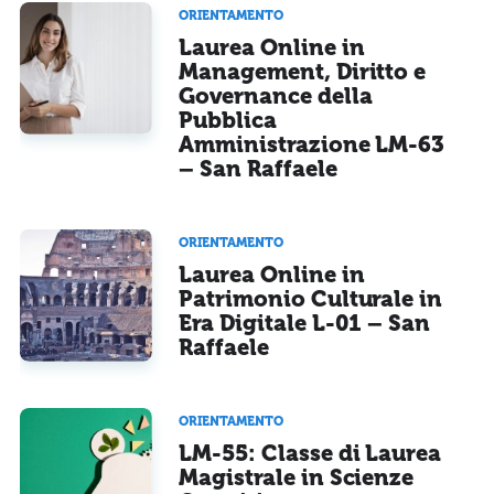
ORIENTAMENTO
Laurea Online in
Management, Diritto e
Governance della
Pubblica
Amministrazione LM-63
– San Raffaele
ORIENTAMENTO
Laurea Online in
Patrimonio Culturale in
Era Digitale L-01 – San
Raffaele
ORIENTAMENTO
LM-55: Classe di Laurea
Magistrale in Scienze