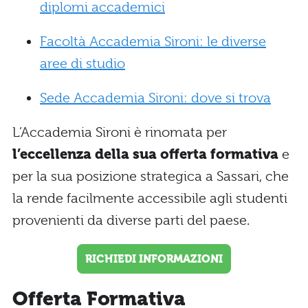
diplomi accademici
Facoltà Accademia Sironi: le diverse
aree di studio
Sede Accademia Sironi: dove si trova
L’Accademia Sironi è rinomata per
l’eccellenza della sua offerta formativa
e
per la sua posizione strategica a Sassari, che
la rende facilmente accessibile agli studenti
provenienti da diverse parti del paese.
RICHIEDI INFORMAZIONI
Offerta Formativa