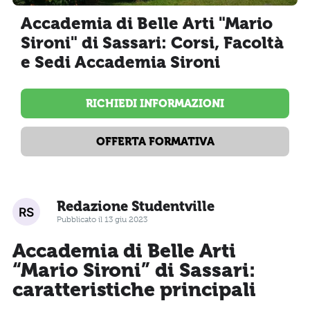
Accademia di Belle Arti "Mario
Sironi" di Sassari: Corsi, Facoltà
e Sedi Accademia Sironi
RICHIEDI INFORMAZIONI
OFFERTA FORMATIVA
Redazione Studentville
Pubblicato il 13 giu 2023
Accademia di Belle Arti
“Mario Sironi” di Sassari:
caratteristiche principali