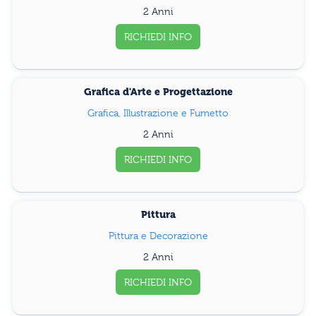
2 Anni
RICHIEDI INFO
Grafica d'Arte e Progettazione
Grafica, Illustrazione e Fumetto
2 Anni
RICHIEDI INFO
Pittura
Pittura e Decorazione
2 Anni
RICHIEDI INFO