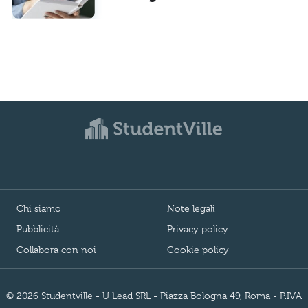
Chi siamo
Note legali
Pubblicità
Privacy policy
Collabora con noi
Cookie policy
© 2026 Studentville - U Lead SRL - Piazza Bologna 49, Roma - P.IVA