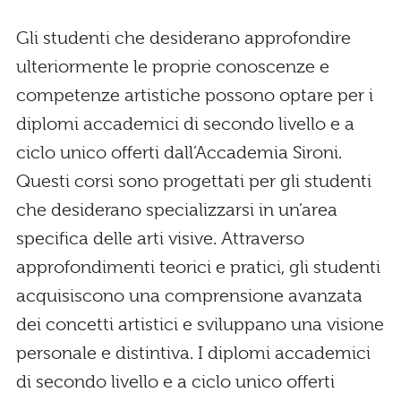
Gli studenti che desiderano approfondire
ulteriormente le proprie conoscenze e
competenze artistiche possono optare per i
diplomi accademici di secondo livello e a
ciclo unico offerti dall’Accademia Sironi.
Questi corsi sono progettati per gli studenti
che desiderano specializzarsi in un’area
specifica delle arti visive. Attraverso
approfondimenti teorici e pratici, gli studenti
acquisiscono una comprensione avanzata
dei concetti artistici e sviluppano una visione
personale e distintiva. I diplomi accademici
di secondo livello e a ciclo unico offerti