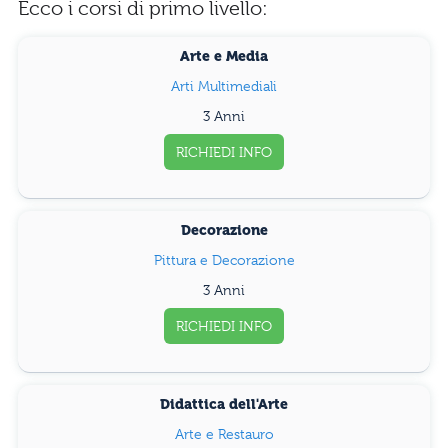
Ecco i corsi di primo livello:
Arte e Media
Arti Multimediali
3 Anni
RICHIEDI INFO
Decorazione
Pittura e Decorazione
3 Anni
RICHIEDI INFO
Didattica dell'Arte
Arte e Restauro