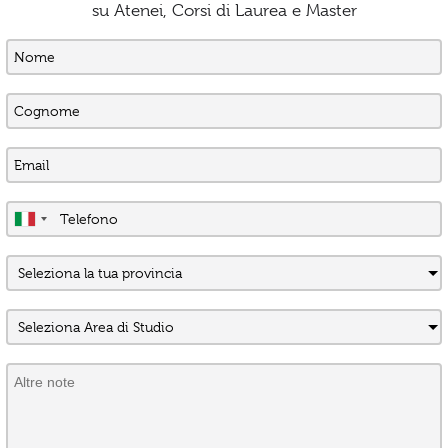
su Atenei, Corsi di Laurea e Master