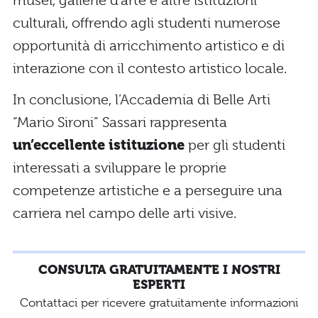
musei, gallerie d’arte e altre istituzioni
culturali, offrendo agli studenti numerose
opportunità di arricchimento artistico e di
interazione con il contesto artistico locale.
In conclusione, l’Accademia di Belle Arti
“Mario Sironi” Sassari rappresenta
un’eccellente istituzione
per gli studenti
interessati a sviluppare le proprie
competenze artistiche e a perseguire una
carriera nel campo delle arti visive.
CONSULTA GRATUITAMENTE I NOSTRI
ESPERTI
Contattaci per ricevere gratuitamente informazioni