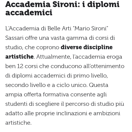
Accademia Sironi: i diplomi
accademici
L’Accademia di Belle Arti “Mario Sironi”
Sassari offre una vasta gamma di corsi di
studio, che coprono
diverse discipline
artistiche
. Attualmente, l’accademia eroga
ben 12 corsi che conducono all’ottenimento
di diplomi accademici di primo livello,
secondo livello e a ciclo unico. Questa
ampia offerta formativa consente agli
studenti di scegliere il percorso di studio più
adatto alle proprie inclinazioni e ambizioni
artistiche.