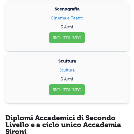
Scenografia
Cinema e Teatro
3 Anni
RICHIEDI INFO
Scultura
Scultura
3 Anni
RICHIEDI INFO
Diplomi Accademici di Secondo
Livello e a ciclo unico Accademia
Sironi