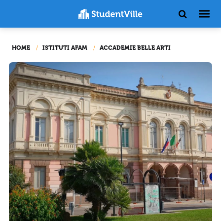
HOME
ISTITUTI AFAM
ACCADEMIE BELLE ARTI