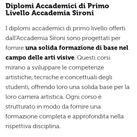
Diplomi Accademici di Primo
Livello Accademia Sironi
I diplomi accademici di primo livello offerti
dall’Accademia Sironi sono progettati per
fornire
una solida formazione di base nel
campo delle arti visive
. Questi corsi
mirano a sviluppare le competenze
artistiche, tecniche e concettuali degli
studenti, offrendo loro una solida base per la
loro carriera artistica. Ogni corso è
strutturato in modo da fornire una
formazione completa e approfondita nella
rispettiva disciplina.