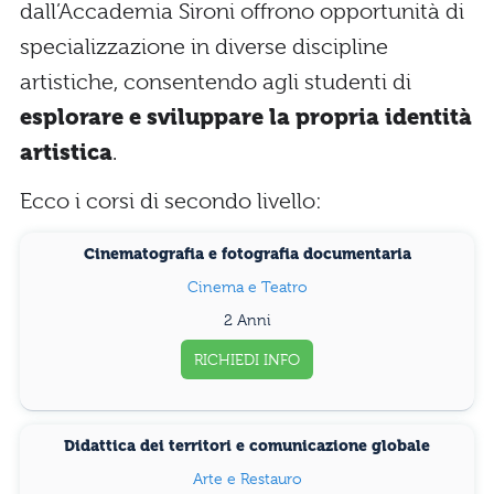
dall’Accademia Sironi offrono opportunità di
specializzazione in diverse discipline
artistiche, consentendo agli studenti di
esplorare e sviluppare la propria identità
artistica
.
Ecco i corsi di secondo livello:
Cinematografia e fotografia documentaria
Cinema e Teatro
2 Anni
RICHIEDI INFO
Didattica dei territori e comunicazione globale
Arte e Restauro