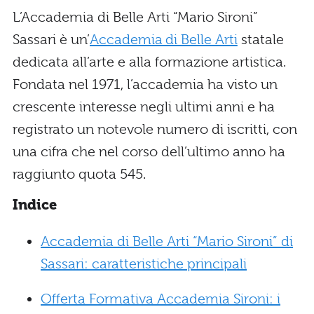
L’Accademia di Belle Arti “Mario Sironi”
Sassari è un’
Accademia di Belle Arti
statale
dedicata all’arte e alla formazione artistica.
Fondata nel 1971, l’accademia ha visto un
crescente interesse negli ultimi anni e ha
registrato un notevole numero di iscritti, con
una cifra che nel corso dell’ultimo anno ha
raggiunto quota 545.
Indice
Accademia di Belle Arti “Mario Sironi” di
Sassari: caratteristiche principali
Offerta Formativa Accademia Sironi: i