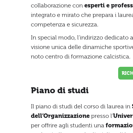
collaborazione con
esperti e profess
integrato e mirato che prepara i laure
competenza e sicurezza.
In special modo, l’indirizzo dedicato al
visione unica delle dinamiche sportive
noto centro di formazione calcistica.
RIC
Piano di studi
Il piano di studi del corso di laurea in
dell’Organizzazione
presso l’
Univer
per offrire agli studenti una
formazio