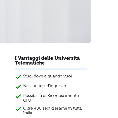
I Vantaggi delle Università
Telematiche
Studi dove e quando vuoi
Nessun test d'ingresso
Possibilità di Riconoscimento
CFU
Oltre 400 sedi d'esame in tutta
Italia