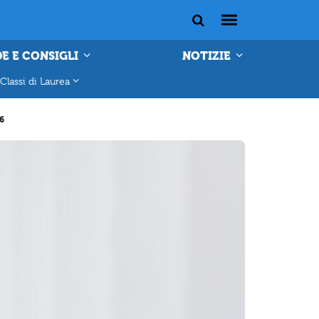
E E CONSIGLI
NOTIZIE
Classi di Laurea
6