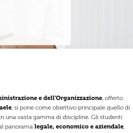
inistrazione e dell’Organizzazione
, offerto
aele
, si pone come obiettivo principale quello di
in una vasta gamma di discipline. Gli studenti
 al panorama
legale, economico e aziendale
,