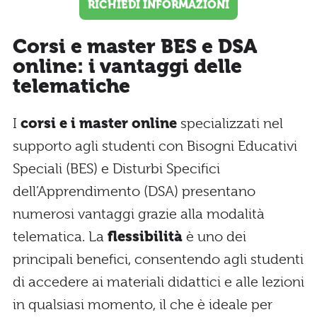
RICHIEDI INFORMAZIONI
Corsi e master BES e DSA
online: i vantaggi delle
telematiche
I
corsi e i master online
specializzati nel
supporto agli studenti con Bisogni Educativi
Speciali (BES) e Disturbi Specifici
dell’Apprendimento (DSA) presentano
numerosi vantaggi grazie alla modalità
telematica. La
flessibilità
è uno dei
principali benefici, consentendo agli studenti
di accedere ai materiali didattici e alle lezioni
in qualsiasi momento, il che è ideale per