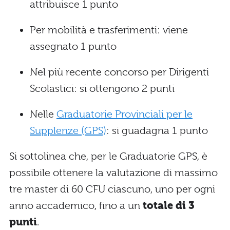
attribuisce 1 punto
Per mobilità e trasferimenti: viene
assegnato 1 punto
Nel più recente concorso per Dirigenti
Scolastici: si ottengono 2 punti
Nelle
Graduatorie Provinciali per le
Supplenze (GPS)
: si guadagna 1 punto
Si sottolinea che, per le Graduatorie GPS, è
possibile ottenere la valutazione di massimo
tre master di 60 CFU ciascuno, uno per ogni
anno accademico, fino a un
totale di 3
punti
.