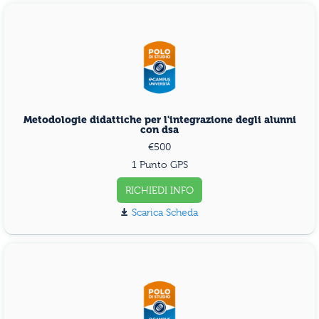
Metodologie didattiche per l'integrazione degli alunni
con dsa
€500
1 Punto GPS
RICHIEDI INFO
Scarica Scheda