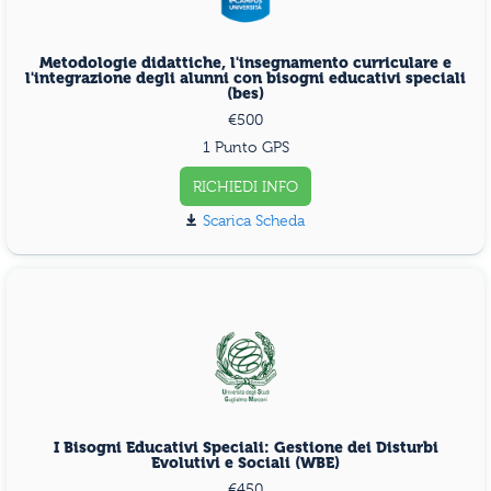
Metodologie didattiche, l'insegnamento curriculare e
l'integrazione degli alunni con bisogni educativi speciali
(bes)
€500
1 Punto GPS
RICHIEDI INFO
Scarica Scheda
I Bisogni Educativi Speciali: Gestione dei Disturbi
Evolutivi e Sociali (WBE)
€450