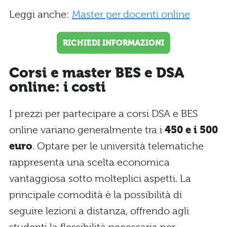
Leggi anche:
Master per docenti online
RICHIEDI INFORMAZIONI
Corsi e master BES e DSA
online: i costi
I prezzi per partecipare a corsi DSA e BES
online variano generalmente tra i
450 e i 500
euro
. Optare per le università telematiche
rappresenta una scelta economica
vantaggiosa sotto molteplici aspetti. La
principale comodità è la possibilità di
seguire lezioni a distanza, offrendo agli