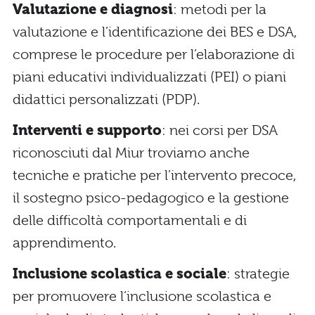
Valutazione e diagnosi
: metodi per la
valutazione e l’identificazione dei BES e DSA,
comprese le procedure per l’elaborazione di
piani educativi individualizzati (PEI) o piani
didattici personalizzati (PDP).
Interventi e supporto
: nei corsi per DSA
riconosciuti dal Miur troviamo anche
tecniche e pratiche per l’intervento precoce,
il sostegno psico-pedagogico e la gestione
delle difficoltà comportamentali e di
apprendimento.
Inclusione scolastica e sociale
: strategie
per promuovere l’inclusione scolastica e