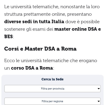
Le università telematiche, nonostante la loro
struttura prettamente online, presentano
diverse sedi in tutta Italia
dove è possibile
sostenere gli esami dei
master online DSA e
BES
:
Corsi e Master DSA a Roma
Ecco le università telematiche che erogano
un
corso DSA a Roma
:
Cerca la Sede