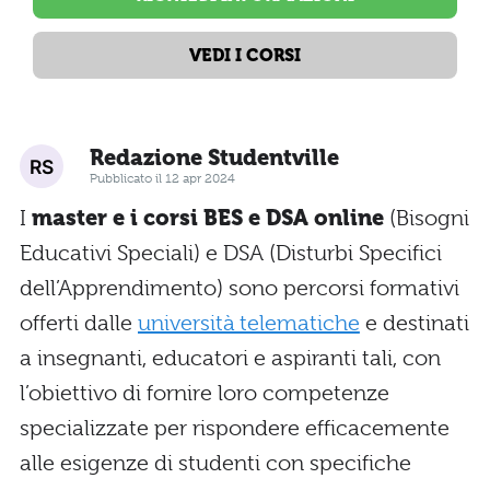
VEDI I CORSI
Redazione Studentville
Pubblicato il 12 apr 2024
I
master e i corsi BES e DSA online
(Bisogni
Educativi Speciali) e DSA (Disturbi Specifici
dell’Apprendimento) sono percorsi formativi
offerti dalle
università telematiche
e destinati
a insegnanti, educatori e aspiranti tali, con
l’obiettivo di fornire loro competenze
specializzate per rispondere efficacemente
alle esigenze di studenti con specifiche