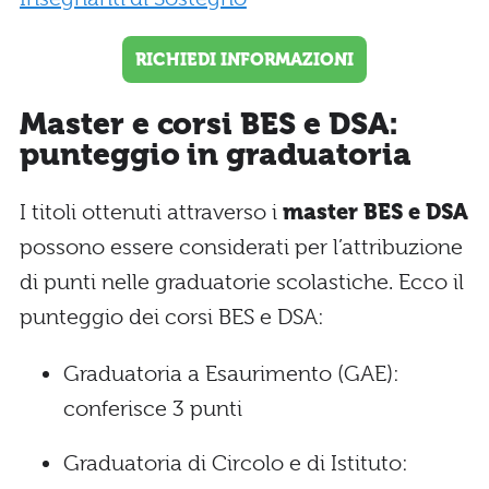
RICHIEDI INFORMAZIONI
Master e corsi BES e DSA:
punteggio in graduatoria
I titoli ottenuti attraverso i
master BES e DSA
possono essere considerati per l’attribuzione
di punti nelle graduatorie scolastiche. Ecco il
punteggio dei corsi BES e DSA:
Graduatoria a Esaurimento (GAE):
conferisce 3 punti
Graduatoria di Circolo e di Istituto: