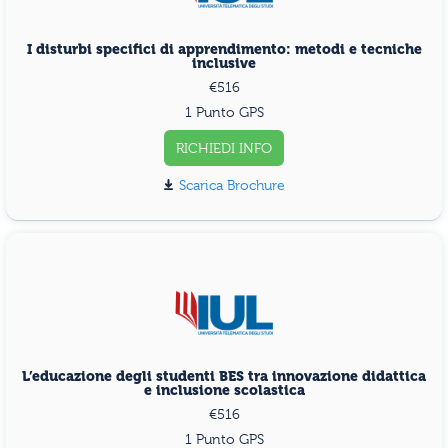
I disturbi specifici di apprendimento: metodi e tecniche
inclusive
€516
1 Punto GPS
RICHIEDI INFO
Scarica Brochure
L’educazione degli studenti BES tra innovazione didattica
e inclusione scolastica
€516
1 Punto GPS