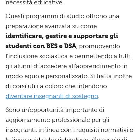
necessità educative.
Questi programmi di studio offrono una
preparazione avanzata su come
identificare, gestire e supportare gli
studenti con BES e DSA
, promuovendo
l’inclusione scolastica e permettendo a tutti
gli alunni di accedere all’apprendimento in
modo equo e personalizzato. Si tratta inoltre
di corsi utili a coloro che intendono
diventare insegnanti di sostegno
.
Sono un’opportunità importante di
aggiornamento professionale per gli
insegnanti, in linea con i requisiti normativi e
le linee guida che richiedono alle scuole di