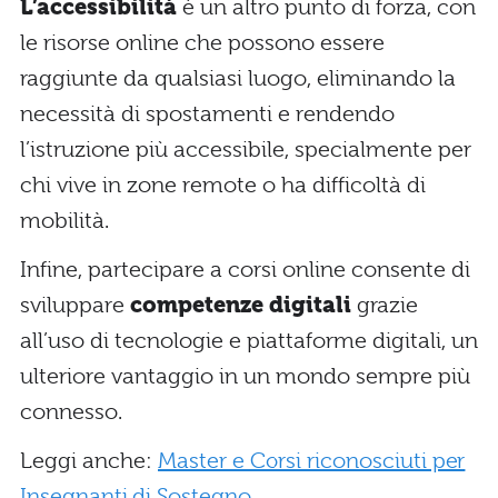
L’accessibilità
è un altro punto di forza, con
le risorse online che possono essere
raggiunte da qualsiasi luogo, eliminando la
necessità di spostamenti e rendendo
l’istruzione più accessibile, specialmente per
chi vive in zone remote o ha difficoltà di
mobilità.
Infine, partecipare a corsi online consente di
sviluppare
competenze digitali
grazie
all’uso di tecnologie e piattaforme digitali, un
ulteriore vantaggio in un mondo sempre più
connesso.
Leggi anche:
Master e Corsi riconosciuti per
Insegnanti di Sostegno