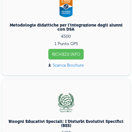
Metodologie didattiche per l'integrazione degli alunni
con DSA
€500
1 Punto GPS
RICHIEDI INFO
Scarica Brochure
Bisogni Educativi Speciali: I Disturbi Evolutivi Specifici
(BES)