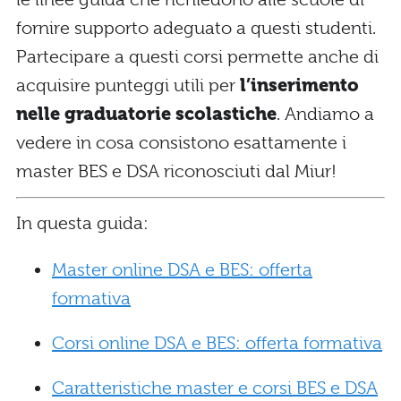
fornire supporto adeguato a questi studenti.
Partecipare a questi corsi permette anche di
acquisire punteggi utili per
l’inserimento
nelle graduatorie scolastiche
. Andiamo a
vedere in cosa consistono esattamente i
master BES e DSA riconosciuti dal Miur!
In questa guida:
Master online DSA e BES: offerta
formativa
Corsi online DSA e BES: offerta formativa
Caratteristiche master e corsi BES e DSA