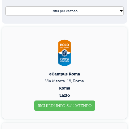
eCampus Roma
Via Matera, 18, Roma
Roma
Lazio
RICHIEDI INFO
SULL'ATENEO