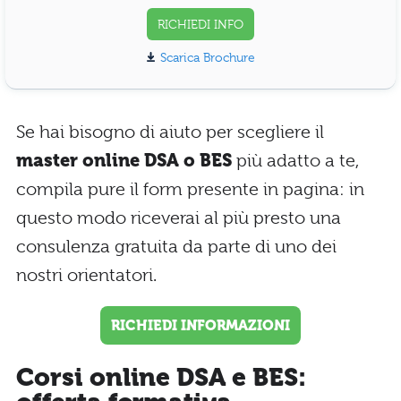
RICHIEDI INFO
Scarica Brochure
Se hai bisogno di aiuto per scegliere il
master online DSA o BES
più adatto a te,
compila pure il form presente in pagina: in
questo modo riceverai al più presto una
consulenza gratuita da parte di uno dei
nostri orientatori.
RICHIEDI INFORMAZIONI
Corsi online DSA e BES: