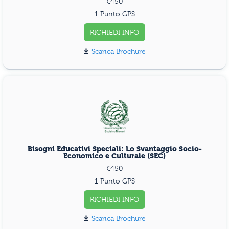
€450
1 Punto GPS
RICHIEDI INFO
Scarica Brochure
Bisogni Educativi Speciali: Lo Svantaggio Socio-
Economico e Culturale (SEC)
€450
1 Punto GPS
RICHIEDI INFO
Scarica Brochure