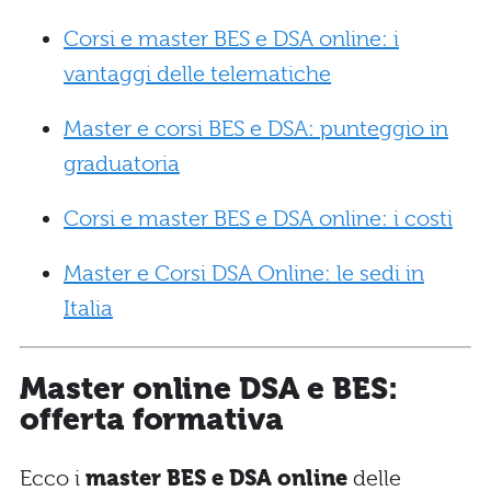
Corsi e master BES e DSA online: i
vantaggi delle telematiche
Master e corsi BES e DSA: punteggio in
graduatoria
Corsi e master BES e DSA online: i costi
Master e Corsi DSA Online: le sedi in
Italia
Master online DSA e BES:
offerta formativa
Ecco i
master BES e DSA online
delle