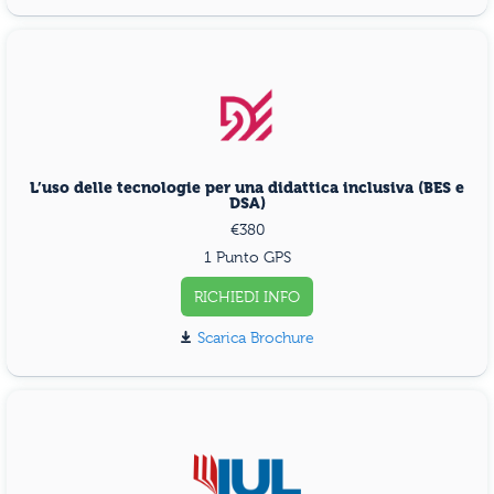
L’uso delle tecnologie per una didattica inclusiva (BES e
DSA)
€380
1 Punto GPS
RICHIEDI INFO
Scarica Brochure