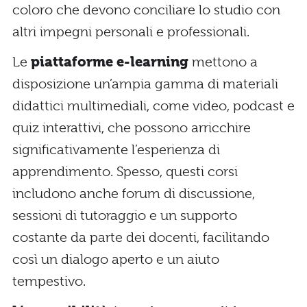
coloro che devono conciliare lo studio con
altri impegni personali e professionali.
Le
piattaforme e-learning
mettono a
disposizione un’ampia gamma di materiali
didattici multimediali, come video, podcast e
quiz interattivi, che possono arricchire
significativamente l’esperienza di
apprendimento. Spesso, questi corsi
includono anche forum di discussione,
sessioni di tutoraggio e un supporto
costante da parte dei docenti, facilitando
così un dialogo aperto e un aiuto
tempestivo.