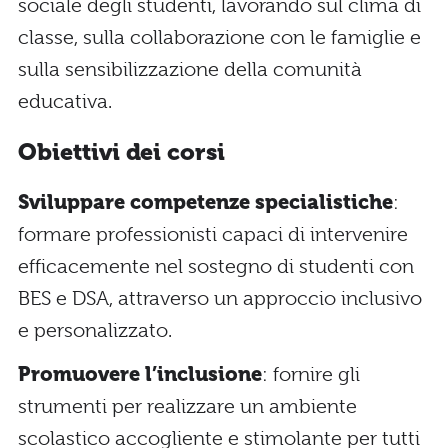
sociale degli studenti, lavorando sul clima di
classe, sulla collaborazione con le famiglie e
sulla sensibilizzazione della comunità
educativa.
Obiettivi dei corsi
Sviluppare competenze specialistiche
:
formare professionisti capaci di intervenire
efficacemente nel sostegno di studenti con
BES e DSA, attraverso un approccio inclusivo
e personalizzato.
Promuovere l’inclusione
: fornire gli
strumenti per realizzare un ambiente
scolastico accogliente e stimolante per tutti