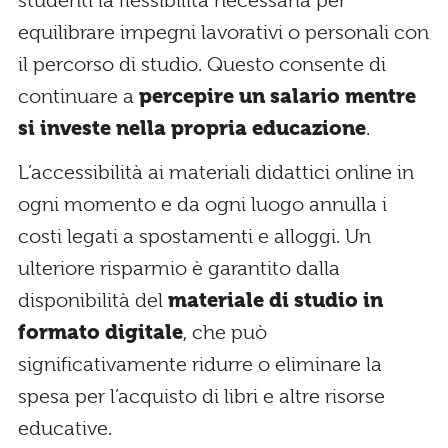
studenti la flessibilità necessaria per
equilibrare impegni lavorativi o personali con
il percorso di studio. Questo consente di
continuare a
percepire un salario mentre
si investe nella propria educazione
.
L’accessibilità ai materiali didattici online in
ogni momento e da ogni luogo annulla i
costi legati a spostamenti e alloggi. Un
ulteriore risparmio è garantito dalla
disponibilità del
materiale di studio in
formato digitale
, che può
significativamente ridurre o eliminare la
spesa per l’acquisto di libri e altre risorse
educative.