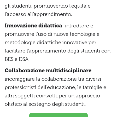
gli studenti, promuovendo l’equità e
l’accesso all’apprendimento.
Innovazione didattica
: introdurre e
promuovere l’uso di nuove tecnologie e
metodologie didattiche innovative per
facilitare l’apprendimento degli studenti con
BES e DSA.
Collaborazione multidisciplinare
:
incoraggiare la collaborazione tra diversi
professionisti dell’educazione, le famiglie e
altri soggetti coinvolti, per un approccio
olistico al sostegno degli studenti.