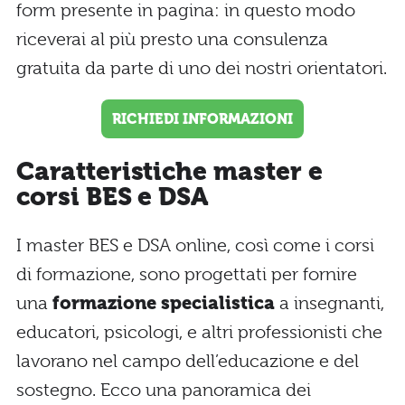
form presente in pagina: in questo modo
riceverai al più presto una consulenza
gratuita da parte di uno dei nostri orientatori.
RICHIEDI INFORMAZIONI
Caratteristiche master e
corsi BES e DSA
I master BES e DSA online, così come i corsi
di formazione, sono progettati per fornire
una
formazione specialistica
a insegnanti,
educatori, psicologi, e altri professionisti che
lavorano nel campo dell’educazione e del
sostegno. Ecco una panoramica dei