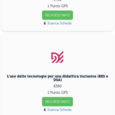
1 Punto GPS
RICHIEDI INFO
Scarica Scheda
L’uso delle tecnologie per una didattica inclusiva (BES e
DSA)
€380
1 Punto GPS
RICHIEDI INFO
Scarica Scheda