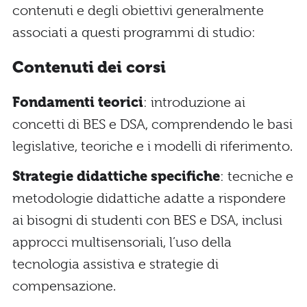
contenuti e degli obiettivi generalmente
associati a questi programmi di studio:
Contenuti dei corsi
Fondamenti teorici
: introduzione ai
concetti di BES e DSA, comprendendo le basi
legislative, teoriche e i modelli di riferimento.
Strategie didattiche specifiche
: tecniche e
metodologie didattiche adatte a rispondere
ai bisogni di studenti con BES e DSA, inclusi
approcci multisensoriali, l’uso della
tecnologia assistiva e strategie di
compensazione.