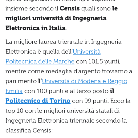
insieme secondo il
Censis
quali sono
le
migliori università di Ingegneria
Elettronica in Italia
.
La migliore laurea triennale in Ingegneria
Elettronica è quella dell’
Università
Politecnica delle Marche
con 101,5 punti,
mentre come medaglia d’argento troviamo a
pari merito
l’
Università di Modena e Reggio
Emilia
con 100 punti e al terzo posto
il
Politecnico di Torino
con 99 punti. Ecco la
top 10 con le migliori università statali di
Ingegneria Elettronica triennale secondo la
classifica Censis: