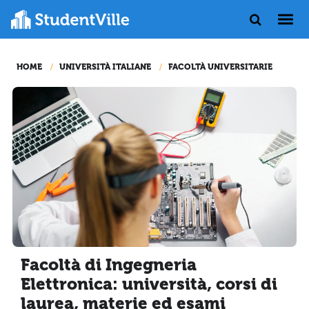
HOME
UNIVERSITÀ ITALIANE
FACOLTÀ UNIVERSITARIE
Facoltà di Ingegneria
Elettronica: università, corsi di
laurea, materie ed esami