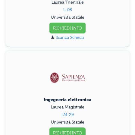
Laurea Triennale
L-08
Università Statale
RICHIEDI INFO
Scarica Scheda
Ingegneria elettronica
Laurea Magistrale
LM-29
Università Statale
RICHIEDI INFO