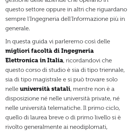
questo settore oppure in altri che riguardano
sempre l’Ingegneria dell’Informazione più in
generale.
In questa guida vi parleremo così delle
migliori facoltà di Ingegneria
Elettronica in Italia
, ricordandovi che
questo corso di studio è sia di tipo triennale,
sia di tipo magistrale e si può trovare solo
nelle
università statali
, mentre non è a
disposizione né nelle università private, né
nelle università telematiche. Il primo ciclo,
quello di laurea breve o di primo livello si è
rivolto generalmente ai neodiplomati,