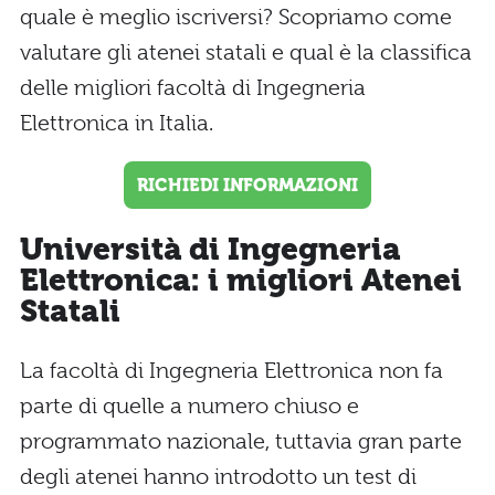
quale è meglio iscriversi? Scopriamo come
valutare gli atenei statali e qual è la classifica
delle migliori facoltà di Ingegneria
Elettronica in Italia.
RICHIEDI INFORMAZIONI
Università di Ingegneria
Elettronica: i migliori Atenei
Statali
La facoltà di Ingegneria Elettronica non fa
parte di quelle a numero chiuso e
programmato nazionale, tuttavia gran parte
degli atenei hanno introdotto un test di