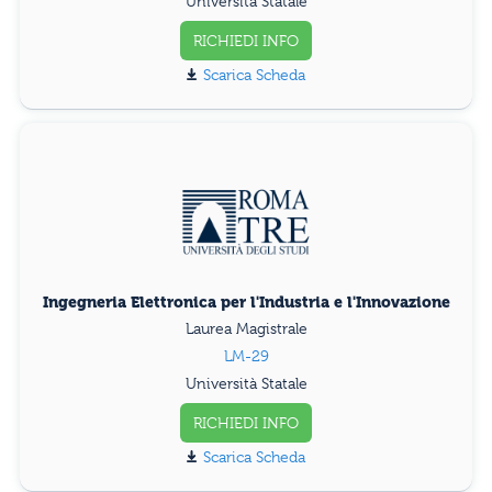
Università Statale
RICHIEDI INFO
Scarica Scheda
Ingegneria Elettronica per l'Industria e l'Innovazione
Laurea Magistrale
LM-29
Università Statale
RICHIEDI INFO
Scarica Scheda