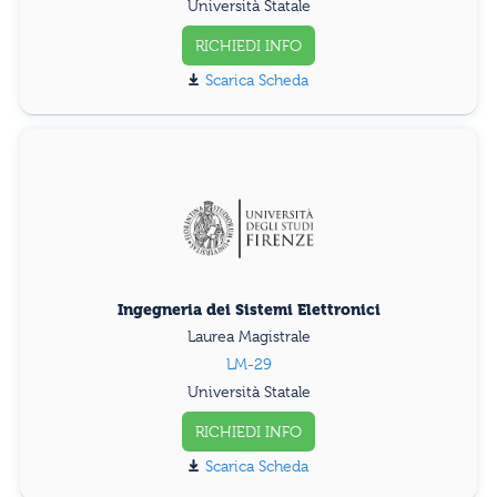
Università Statale
RICHIEDI INFO
Scarica Scheda
Ingegneria dei Sistemi Elettronici
Laurea Magistrale
LM-29
Università Statale
RICHIEDI INFO
Scarica Scheda