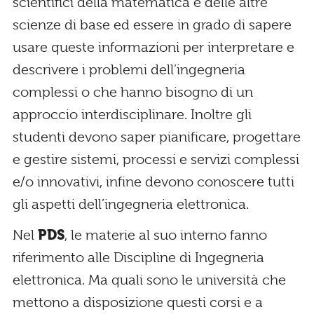
scientifici della matematica e delle altre
scienze di base ed essere in grado di sapere
usare queste informazioni per interpretare e
descrivere i problemi dell’ingegneria
complessi o che hanno bisogno di un
approccio interdisciplinare. Inoltre gli
studenti devono saper pianificare, progettare
e gestire sistemi, processi e servizi complessi
e/o innovativi, infine devono conoscere tutti
gli aspetti dell’ingegneria elettronica.
Nel
PDS
, le materie al suo interno fanno
riferimento alle Discipline di Ingegneria
elettronica. Ma quali sono le università che
mettono a disposizione questi corsi e a