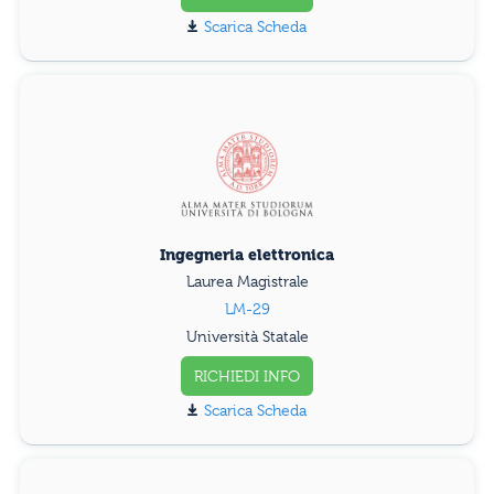
Scarica Scheda
Ingegneria elettronica
Laurea Magistrale
LM-29
Università Statale
RICHIEDI INFO
Scarica Scheda