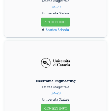
Laurea Magistrale
LM-29
Università Statale
RICHIEDI INFO
Scarica Scheda
Electronic Engineering
Laurea Magistrale
LM-29
Università Statale
RICHIEDI INFO