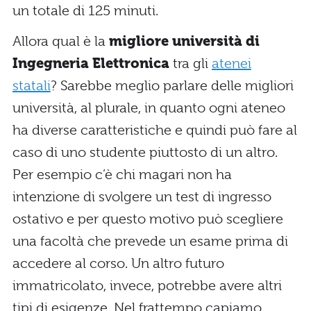
un totale di 125 minuti.
Allora qual è la
migliore università di
Ingegneria Elettronica
tra gli
atenei
statali
? Sarebbe meglio parlare delle migliori
università, al plurale, in quanto ogni ateneo
ha diverse caratteristiche e quindi può fare al
caso di uno studente piuttosto di un altro.
Per esempio c’è chi magari non ha
intenzione di svolgere un test di ingresso
ostativo e per questo motivo può scegliere
una facoltà che prevede un esame prima di
accedere al corso. Un altro futuro
immatricolato, invece, potrebbe avere altri
tipi di esigenze. Nel frattempo capiamo