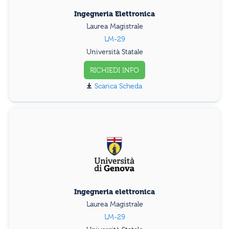
Ingegneria Elettronica
Laurea Magistrale
LM-29
Università Statale
RICHIEDI INFO
Scarica Scheda
Ingegneria elettronica
Laurea Magistrale
LM-29