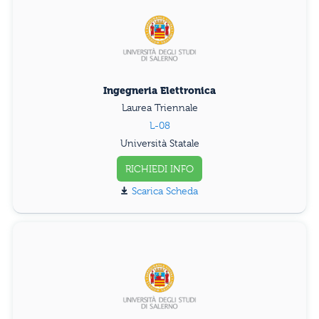
Ingegneria Elettronica
Laurea Triennale
L-08
Università Statale
RICHIEDI INFO
Scarica Scheda