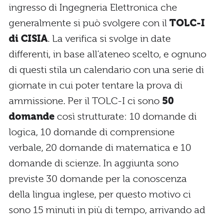
ingresso di Ingegneria Elettronica che
generalmente si può svolgere con il
TOLC-I
di CISIA
. La verifica si svolge in date
differenti, in base all’ateneo scelto, e ognuno
di questi stila un calendario con una serie di
giornate in cui poter tentare la prova di
ammissione. Per il TOLC-I ci sono
50
domande
così strutturate: 10 domande di
logica, 10 domande di comprensione
verbale, 20 domande di matematica e 10
domande di scienze. In aggiunta sono
previste 30 domande per la conoscenza
della lingua inglese, per questo motivo ci
sono 15 minuti in più di tempo, arrivando ad