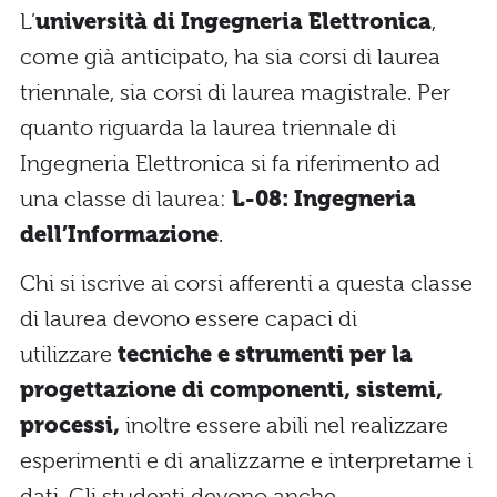
L’
università di Ingegneria Elettronica
,
come già anticipato, ha sia corsi di laurea
triennale, sia corsi di laurea magistrale. Per
quanto riguarda la laurea triennale di
Ingegneria Elettronica si fa riferimento ad
una classe di laurea:
L-08: Ingegneria
dell’Informazione
.
Chi si iscrive ai corsi afferenti a questa classe
di laurea devono essere capaci di
utilizzare
tecniche e strumenti per la
progettazione di componenti, sistemi,
processi,
inoltre essere abili nel realizzare
esperimenti e di analizzarne e interpretarne i
dati. Gli studenti devono anche