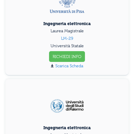
Ingegneria elettronica
Laurea Magistrale
LM-29
Università Statale
RICHIEDI INFO
Scarica Scheda
Ingegneria elettronica