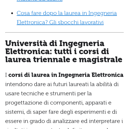
Cosa fare dopo la laurea in Ingegneria
Elettronica? Gli sbocchi lavorativi
Università di Ingegneria
Elettronica: tutti i corsi di
laurea triennale e magistrale
I
corsi di laurea in Ingegneria Elettronica
intendono dare ai futuri laureati la abilità di
usare tecniche e strumenti per la
progettazione di componenti, apparati e
sistemi, di saper fare degli esperimenti e di
essere in grado di analizzare ed interpretare i