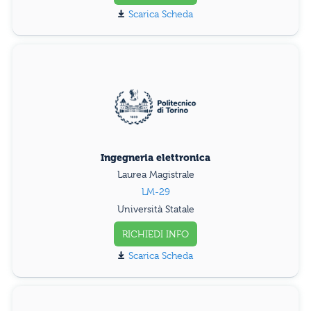
Scarica Scheda
Ingegneria elettronica
Laurea Magistrale
LM-29
Università Statale
RICHIEDI INFO
Scarica Scheda