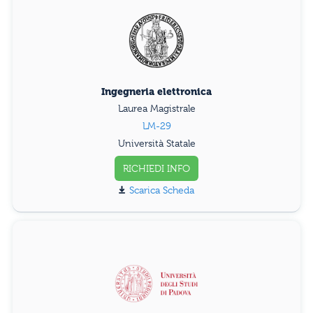
Ingegneria elettronica
Laurea Magistrale
LM-29
Università Statale
RICHIEDI INFO
Scarica Scheda