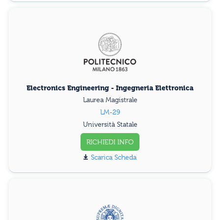
Electronics Engineering - Ingegneria Elettronica
Laurea Magistrale
LM-29
Università Statale
RICHIEDI INFO
Scarica Scheda