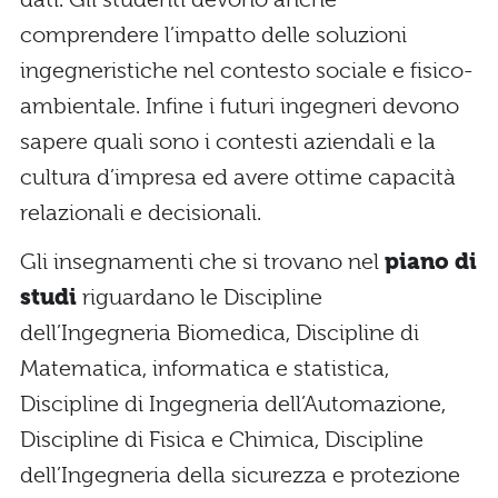
comprendere l’impatto delle soluzioni
ingegneristiche nel contesto sociale e fisico-
ambientale. Infine i futuri ingegneri devono
sapere quali sono i contesti aziendali e la
cultura d’impresa ed avere ottime capacità
relazionali e decisionali.
Gli insegnamenti che si trovano nel
piano di
studi
riguardano le Discipline
dell’Ingegneria Biomedica, Discipline di
Matematica, informatica e statistica,
Discipline di Ingegneria dell’Automazione,
Discipline di Fisica e Chimica, Discipline
dell’Ingegneria della sicurezza e protezione