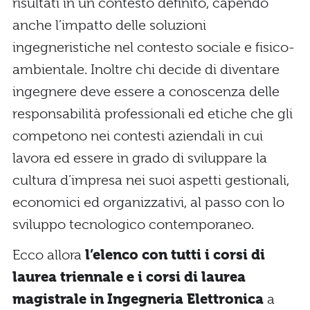
risultati in un contesto definito, capendo
anche l’impatto delle soluzioni
ingegneristiche nel contesto sociale e fisico-
ambientale. Inoltre chi decide di diventare
ingegnere deve essere a conoscenza delle
responsabilità professionali ed etiche che gli
competono nei contesti aziendali in cui
lavora ed essere in grado di sviluppare la
cultura d’impresa nei suoi aspetti gestionali,
economici ed organizzativi, al passo con lo
sviluppo tecnologico contemporaneo.
Ecco allora
l’elenco con tutti i corsi di
laurea triennale e i corsi di laurea
magistrale in Ingegneria Elettronica
a