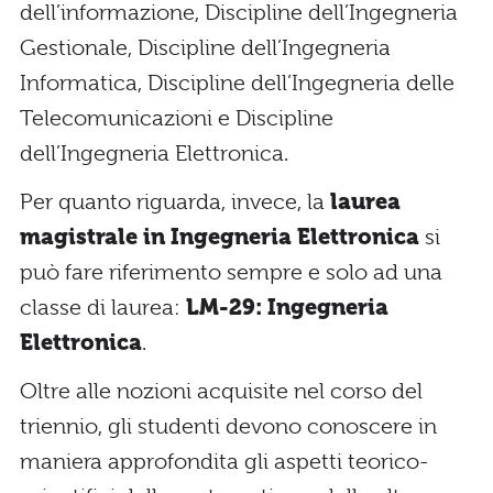
dell’informazione, Discipline dell’Ingegneria
Gestionale, Discipline dell’Ingegneria
Informatica, Discipline dell’Ingegneria delle
Telecomunicazioni e Discipline
dell’Ingegneria Elettronica.
Per quanto riguarda, invece, la
laurea
magistrale in Ingegneria Elettronica
si
può fare riferimento sempre e solo ad una
classe di laurea:
LM-29: Ingegneria
Elettronica
.
Oltre alle nozioni acquisite nel corso del
triennio, gli studenti devono conoscere in
maniera approfondita gli aspetti teorico-