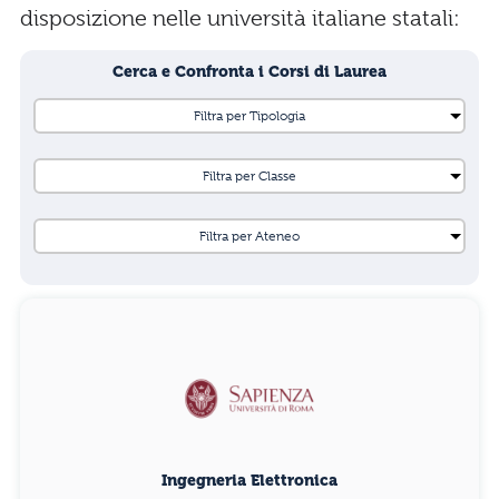
disposizione nelle università italiane statali:
Cerca e Confronta i Corsi di Laurea
Ingegneria Elettronica