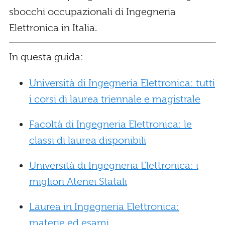
sbocchi occupazionali di Ingegneria
Elettronica in Italia.
In questa guida:
Università di Ingegneria Elettronica: tutti
i corsi di laurea triennale e magistrale
Facoltà di Ingegneria Elettronica: le
classi di laurea disponibili
Università di Ingegneria Elettronica: i
migliori Atenei Statali
Laurea in Ingegneria Elettronica:
materie ed esami