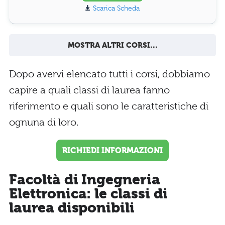
Scarica Scheda
MOSTRA ALTRI CORSI...
Dopo avervi elencato tutti i corsi, dobbiamo
capire a quali classi di laurea fanno
riferimento e quali sono le caratteristiche di
ognuna di loro.
RICHIEDI INFORMAZIONI
Facoltà di Ingegneria
Elettronica: le classi di
laurea disponibili