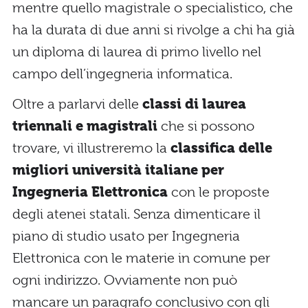
mentre quello magistrale o specialistico, che
ha la durata di due anni si rivolge a chi ha già
un diploma di laurea di primo livello nel
campo dell’ingegneria informatica.
Oltre a parlarvi delle
classi di laurea
triennali e magistrali
che si possono
trovare, vi illustreremo la
classifica delle
migliori università italiane per
Ingegneria Elettronica
con le proposte
degli atenei statali. Senza dimenticare il
piano di studio usato per Ingegneria
Elettronica con le materie in comune per
ogni indirizzo. Ovviamente non può
mancare un paragrafo conclusivo con gli