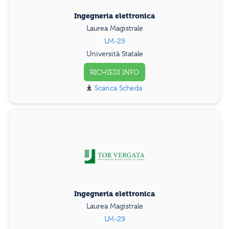
Ingegneria elettronica
Laurea Magistrale
LM-29
Università Statale
RICHIEDI INFO
Scarica Scheda
Ingegneria elettronica
Laurea Magistrale
LM-29