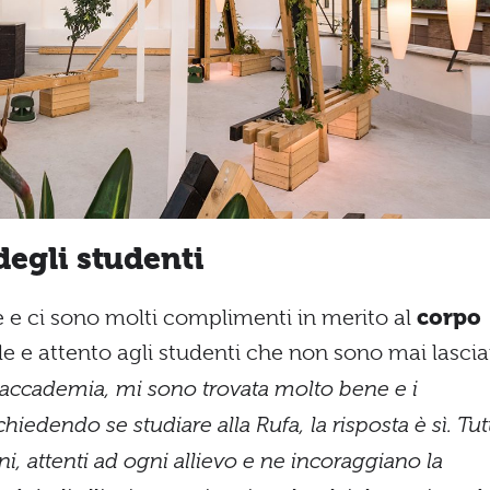
degli studenti
e ci sono molti complimenti in merito al
corpo
e e attento agli studenti che non sono mai lascia
accademia, mi sono trovata molto bene e i
chiedendo se studiare alla Rufa, la risposta è sì. Tut
, attenti ad ogni allievo e ne incoraggiano la