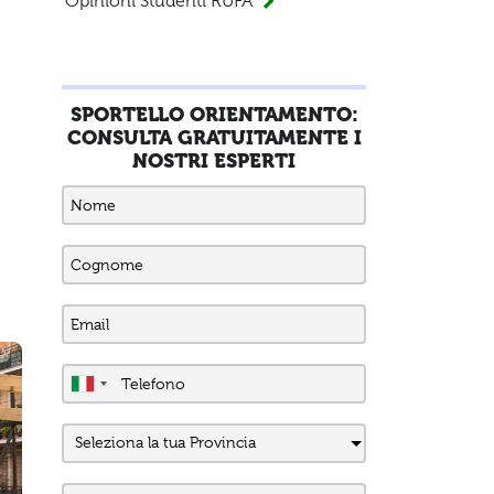
Opinioni Studenti RUFA
SPORTELLO ORIENTAMENTO:
CONSULTA GRATUITAMENTE I
NOSTRI ESPERTI