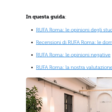
In questa guida
:
RUFA Roma: le opinioni degli stu
Recensioni di RUFA Roma: le do
RUFA Roma: le opinioni negative
RUFA Roma: la nostra valutazion