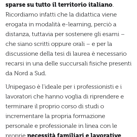
sparse su tutto il territorio italiano
.
Ricordiamo infatti che la didattica viene
erogata in modalità e-learning, perciò a
distanza, tuttavia per sostenere gli esami –
che siano scritti oppure orali – e per la
discussione della tesi di laurea è necessario
recarsi in una delle succursali fisiche presenti
da Nord a Sud.
Unipegaso è l’ideale per i professionisti e i
lavoratori che hanno voglia di riprendere e
terminare il proprio corso di studi o
incrementare la propria formazione
personale e professionale in linea con le
proprie
necessità familiari e lavorative
.