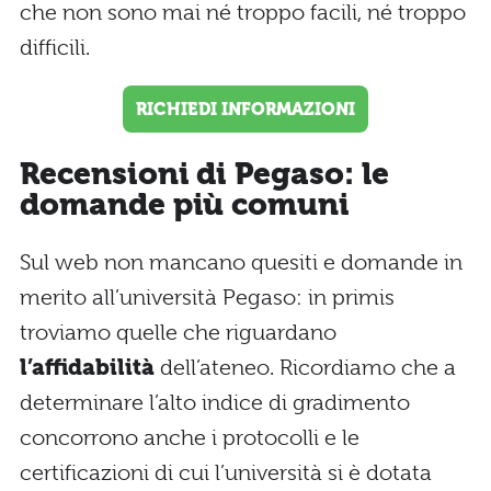
che non sono mai né troppo facili, né troppo
difficili.
RICHIEDI INFORMAZIONI
Recensioni di Pegaso: le
domande più comuni
Sul web non mancano quesiti e domande in
merito all’università Pegaso: in primis
troviamo quelle che riguardano
l’affidabilità
dell’ateneo. Ricordiamo che a
determinare l’alto indice di gradimento
concorrono anche i protocolli e le
certificazioni di cui l’università si è dotata