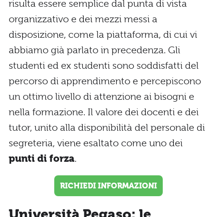
risulta essere semplice dal punta di vista
organizzativo e dei mezzi messi a
disposizione, come la piattaforma, di cui vi
abbiamo già parlato in precedenza. Gli
studenti ed ex studenti sono soddisfatti del
percorso di apprendimento e percepiscono
un ottimo livello di attenzione ai bisogni e
nella formazione. Il valore dei docenti e dei
tutor, unito alla disponibilità del personale di
segreteria, viene esaltato come uno dei
punti di forza
.
RICHIEDI INFORMAZIONI
Università Pegaso: le