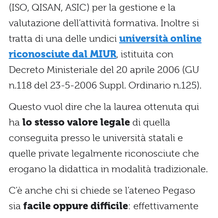
(ISO, QISAN, ASIC) per la gestione e la
valutazione dell’attività formativa. Inoltre si
tratta di una delle undici
università online
riconosciute dal MIUR
, istituita con
Decreto Ministeriale del 20 aprile 2006 (GU
n.118 del 23-5-2006 Suppl. Ordinario n.125).
Questo vuol dire che la laurea ottenuta qui
ha
lo stesso valore legale
di quella
conseguita presso le università statali e
quelle private legalmente riconosciute che
erogano la didattica in modalità tradizionale.
C’è anche chi si chiede se l’ateneo Pegaso
sia
facile oppure difficile
: effettivamente