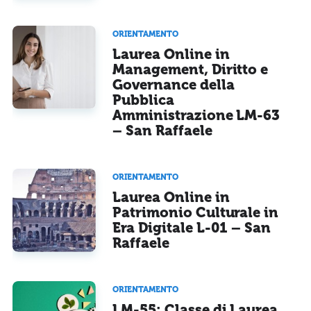
ORIENTAMENTO
Laurea Online in
Management, Diritto e
Governance della
Pubblica
Amministrazione LM-63
– San Raffaele
ORIENTAMENTO
Laurea Online in
Patrimonio Culturale in
Era Digitale L-01 – San
Raffaele
ORIENTAMENTO
LM-55: Classe di Laurea