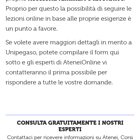
Proprio per questo la possibilità di seguire le
lezioni online in base alle proprie esigenze è
un punto a favore.
Se volete avere maggiori dettagli in merito a
Unipegaso, potete compilare il form qui
sotto e gli esperti di AteneiOnline vi
contatteranno il prima possibile per
rispondere a tutte le vostre domande.
CONSULTA GRATUITAMENTE I NOSTRI
ESPERTI
Contattaci per ricevere informazioni su Atenei, Corsi