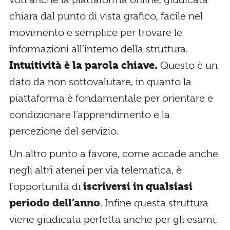
chiara dal punto di vista grafico, facile nel
movimento e semplice per trovare le
informazioni all’interno della struttura.
Intuitività è la parola
chiave.
Questo è un
dato da non sottovalutare, in quanto la
piattaforma è fondamentale per orientare e
condizionare l’apprendimento e la
percezione del servizio.
Un altro punto a favore, come accade anche
negli altri atenei per via telematica, è
l’opportunità di
iscriversi in qualsiasi
periodo dell’anno
. Infine questa struttura
viene giudicata perfetta anche per gli esami,