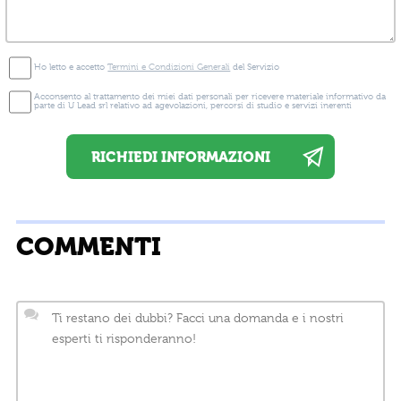
Ho letto e accetto
Termini e Condizioni Generali
del Servizio
Acconsento al trattamento dei miei dati personali per ricevere materiale informativo da
parte di U Lead srl relativo ad agevolazioni, percorsi di studio e servizi inerenti
COMMENTI