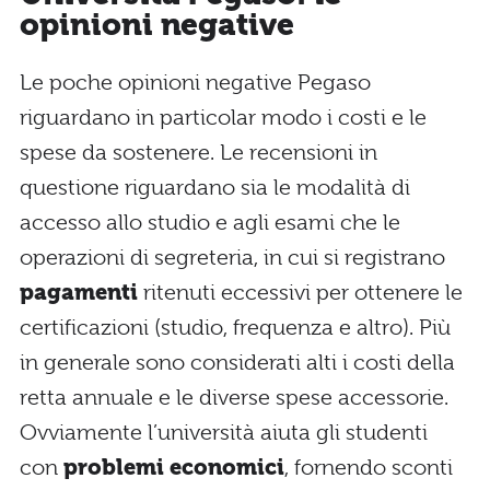
opinioni negative
Le poche opinioni negative Pegaso
riguardano in particolar modo i costi e le
spese da sostenere. Le recensioni in
questione riguardano sia le modalità di
accesso allo studio e agli esami che le
operazioni di segreteria, in cui si registrano
pagamenti
ritenuti eccessivi per ottenere le
certificazioni (studio, frequenza e altro). Più
in generale sono considerati alti i costi della
retta annuale e le diverse spese accessorie.
Ovviamente l’università aiuta gli studenti
con
problemi economici
, fornendo sconti