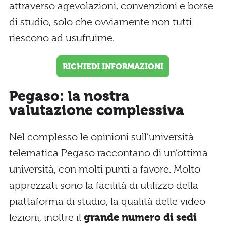
attraverso agevolazioni, convenzioni e borse
di studio, solo che ovviamente non tutti
riescono ad usufruirne.
RICHIEDI INFORMAZIONI
Pegaso: la nostra
valutazione complessiva
Nel complesso le opinioni sull’università
telematica Pegaso raccontano di un’ottima
università, con molti punti a favore. Molto
apprezzati sono la facilità di utilizzo della
piattaforma di studio, la qualità delle video
lezioni, inoltre il
grande numero di sedi