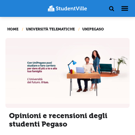
HOME
UNIVERSITÀ TELEMATICHE
UNIPEGASO
Opinioni e recensioni degli
studenti Pegaso