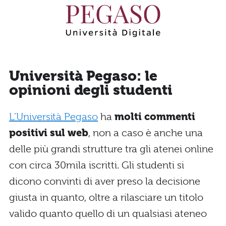
Università Pegaso: le
opinioni degli studenti
L’Università Pegaso
ha
molti commenti
positivi sul web
, non a caso è anche una
delle più grandi strutture tra gli atenei online
con circa 30mila iscritti. Gli studenti si
dicono convinti di aver preso la decisione
giusta in quanto, oltre a rilasciare un titolo
valido quanto quello di un qualsiasi ateneo