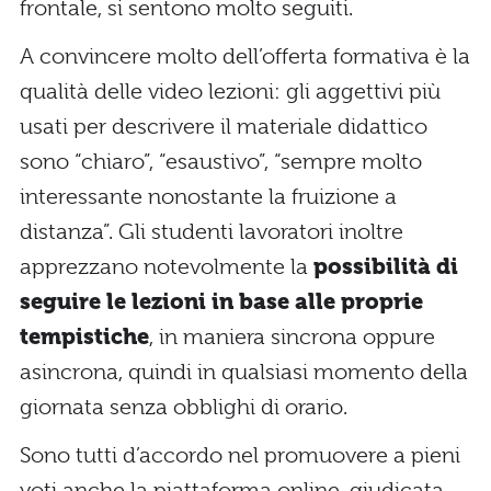
frontale, si sentono molto seguiti.
A convincere molto dell’offerta formativa è la
qualità delle video lezioni: gli aggettivi più
usati per descrivere il materiale didattico
sono “chiaro”, “esaustivo”, “sempre molto
interessante nonostante la fruizione a
distanza”. Gli studenti lavoratori inoltre
apprezzano notevolmente la
possibilità di
seguire le lezioni in base alle proprie
tempistiche
, in maniera sincrona oppure
asincrona, quindi in qualsiasi momento della
giornata senza obblighi di orario.
Sono tutti d’accordo nel promuovere a pieni
voti anche la piattaforma online, giudicata