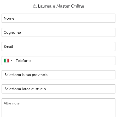
di Laurea e Master Online