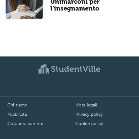
Unimarconi per
l’insegnamento
Chi siamo
Note legali
Pubblicità
Privacy policy
Collabora con noi
Cookie policy