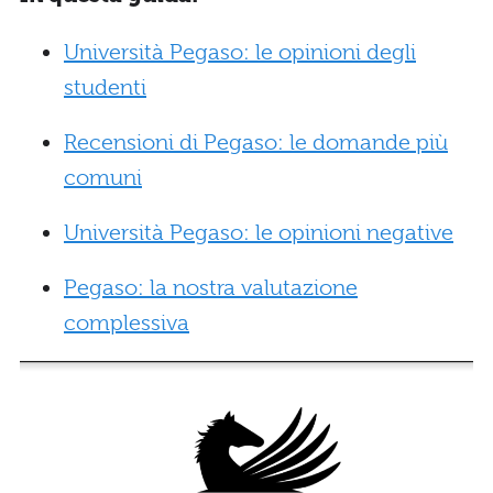
Università Pegaso: le opinioni degli
studenti
Recensioni di Pegaso: le domande più
comuni
Università Pegaso: le opinioni negative
Pegaso: la nostra valutazione
complessiva