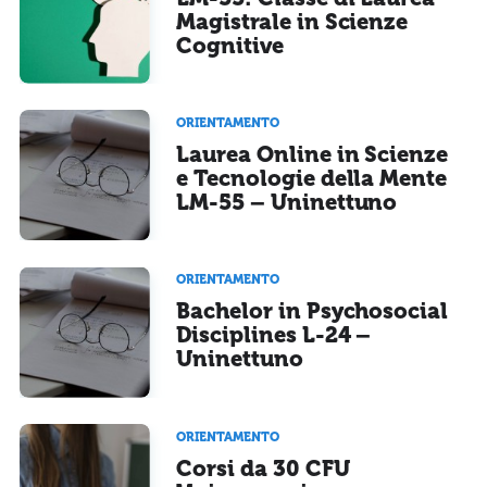
Magistrale in Scienze
Cognitive
ORIENTAMENTO
Laurea Online in Scienze
e Tecnologie della Mente
LM-55 – Uninettuno
ORIENTAMENTO
Bachelor in Psychosocial
Disciplines L-24 –
Uninettuno
ORIENTAMENTO
Corsi da 30 CFU