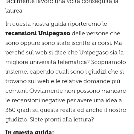
facilmente lavoro una volta conseguita la
laurea.
In questa nostra guida riporteremo le
recensioni Unipegaso
delle persone che
sono oppure sono state iscritte ai corsi. Ma
perché sul web si dice che Unipegaso sia la
migliore università telematica? Scopriamolo
insieme, capendo quali sono i giudizi che si
trovano sul web e le relative domande più
comuni. Ovviamente non possono mancare
le recensioni negative per avere una idea a
360 gradi su questa realtà ed anche il nostro
giudizio. Siete pronti alla lettura?
In questa guida: