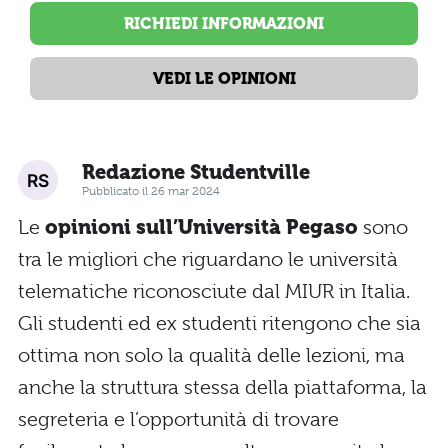
RICHIEDI INFORMAZIONI
VEDI LE OPINIONI
Redazione Studentville
Pubblicato il 26 mar 2024
Le
opinioni sull’Università Pegaso
sono
tra le migliori che riguardano le università
telematiche riconosciute dal MIUR in Italia.
Gli studenti ed ex studenti ritengono che sia
ottima non solo la qualità delle lezioni, ma
anche la struttura stessa della piattaforma, la
segreteria e l’opportunità di trovare