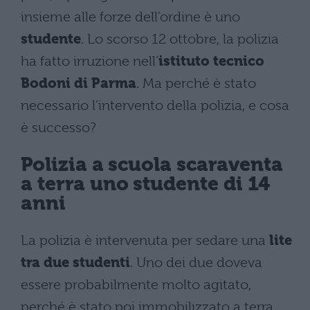
insieme alle forze dell’ordine è uno
studente
. Lo scorso 12 ottobre, la polizia
ha fatto irruzione nell’
istituto tecnico
Bodoni di Parma
. Ma perché è stato
necessario l’intervento della polizia, e cosa
è successo?
Polizia a scuola scaraventa
a terra uno studente di 14
anni
La polizia è intervenuta per sedare una
lite
tra due studenti
. Uno dei due doveva
essere probabilmente molto agitato,
perché è stato poi immobilizzato a terra,