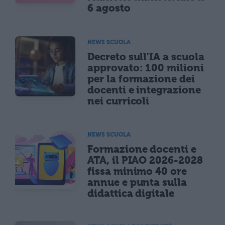
6 agosto
NEWS SCUOLA
Decreto sull'IA a scuola
approvato: 100 milioni
per la formazione dei
docenti e integrazione
nei curricoli
NEWS SCUOLA
Formazione docenti e
ATA, il PIAO 2026-2028
fissa minimo 40 ore
annue e punta sulla
didattica digitale