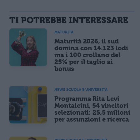
TI POTREBBE INTERESSARE
MATURITÀ
Maturità 2026, il sud
domina con 14.123 lodi
ma i 100 crollano del
25% per il taglio ai
bonus
NEWS SCUOLA E UNIVERSITÀ
Programma Rita Levi
Montalcini, 54 vincitori
selezionati: 25,5 milioni
per assunzioni e ricerca