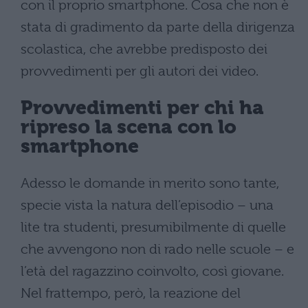
con il proprio smartphone. Cosa che non è
stata di gradimento da parte della dirigenza
scolastica, che avrebbe predisposto dei
provvedimenti per gli autori dei video.
Provvedimenti per chi ha
ripreso la scena con lo
smartphone
Adesso le domande in merito sono tante,
specie vista la natura dell’episodio – una
lite tra studenti, presumibilmente di quelle
che avvengono non di rado nelle scuole – e
l’età del ragazzino coinvolto, così giovane.
Nel frattempo, però, la reazione del