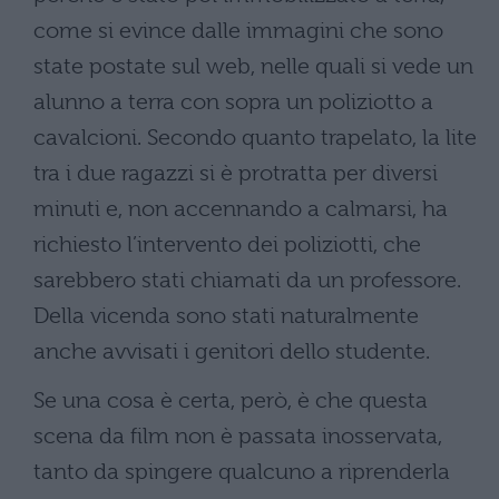
come si evince dalle immagini che sono
state postate sul web, nelle quali si vede un
alunno a terra con sopra un poliziotto a
cavalcioni. Secondo quanto trapelato, la lite
tra i due ragazzi si è protratta per diversi
minuti e, non accennando a calmarsi, ha
richiesto l’intervento dei poliziotti, che
sarebbero stati chiamati da un professore.
Della vicenda sono stati naturalmente
anche avvisati i genitori dello studente.
Se una cosa è certa, però, è che questa
scena da film non è passata inosservata,
tanto da spingere qualcuno a riprenderla