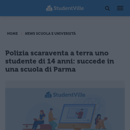
HOME
NEWS SCUOLA E UNIVERSITÀ
Polizia scaraventa a terra uno
studente di 14 anni: succede in
una scuola di Parma