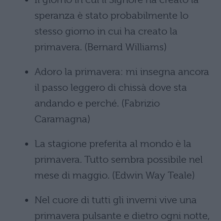
speranza è stato probabilmente lo
stesso giorno in cui ha creato la
primavera. (Bernard Williams)
Adoro la primavera: mi insegna ancora
il passo leggero di chissà dove sta
andando e perché. (Fabrizio
Caramagna)
La stagione preferita al mondo è la
primavera. Tutto sembra possibile nel
mese di maggio. (Edwin Way Teale)
Nel cuore di tutti gli inverni vive una
primavera pulsante e dietro ogni notte,