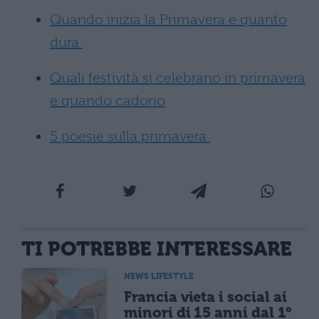
Quando inizia la Primavera e quanto
dura
Quali festività si celebrano in primavera
e quando cadono
5 poesie sulla primavera
TI POTREBBE INTERESSARE
NEWS LIFESTYLE
Francia vieta i social ai
minori di 15 anni dal 1°