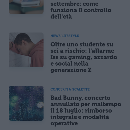
settembre: come
funziona il controllo
dell'età
NEWS LIFESTYLE
Oltre uno studente su
sei a rischio: l'allarme
Iss su gaming, azzardo
e social nella
generazione Z
CONCERTI & SCALETTE
Bad Bunny, concerto
annullato per maltempo
il 18 luglio: rimborso
integrale e modalità
operative