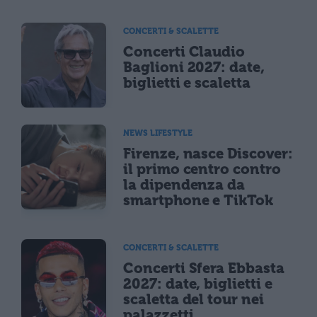
CONCERTI & SCALETTE
Concerti Claudio
Baglioni 2027: date,
biglietti e scaletta
NEWS LIFESTYLE
Firenze, nasce Discover:
il primo centro contro
la dipendenza da
smartphone e TikTok
CONCERTI & SCALETTE
Concerti Sfera Ebbasta
2027: date, biglietti e
scaletta del tour nei
palazzetti