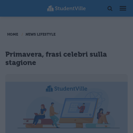
HOME
NEWS LIFESTYLE
Primavera, frasi celebri sulla
stagione