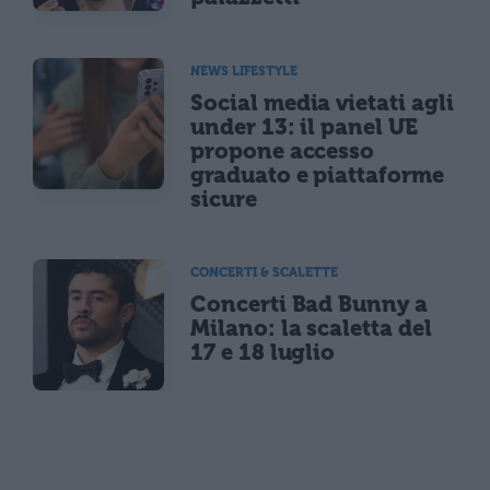
NEWS LIFESTYLE
Social media vietati agli
under 13: il panel UE
propone accesso
graduato e piattaforme
sicure
CONCERTI & SCALETTE
Concerti Bad Bunny a
Milano: la scaletta del
17 e 18 luglio