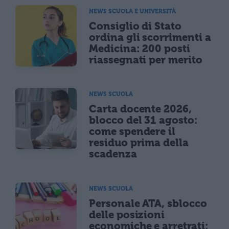
NEWS SCUOLA E UNIVERSITÀ
Consiglio di Stato
ordina gli scorrimenti a
Medicina: 200 posti
riassegnati per merito
NEWS SCUOLA
Carta docente 2026,
blocco del 31 agosto:
come spendere il
residuo prima della
scadenza
NEWS SCUOLA
Personale ATA, sblocco
delle posizioni
economiche e arretrati: