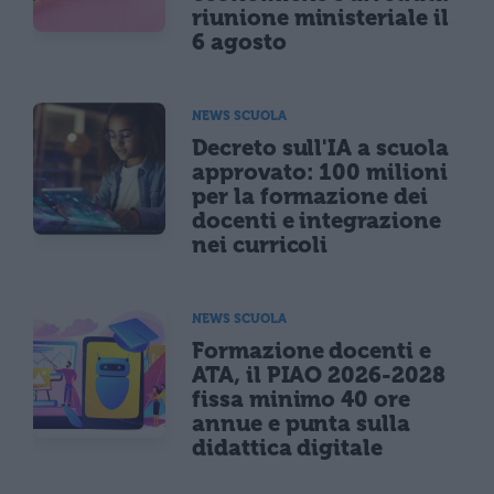
riunione ministeriale il
6 agosto
NEWS SCUOLA
Decreto sull'IA a scuola
approvato: 100 milioni
per la formazione dei
docenti e integrazione
nei curricoli
NEWS SCUOLA
Formazione docenti e
ATA, il PIAO 2026-2028
fissa minimo 40 ore
annue e punta sulla
didattica digitale