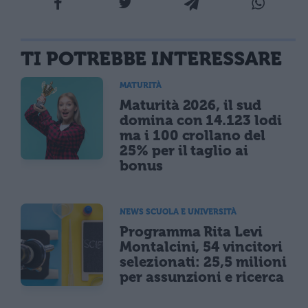
TI POTREBBE INTERESSARE
MATURITÀ
Maturità 2026, il sud
domina con 14.123 lodi
ma i 100 crollano del
25% per il taglio ai
bonus
NEWS SCUOLA E UNIVERSITÀ
Programma Rita Levi
Montalcini, 54 vincitori
selezionati: 25,5 milioni
per assunzioni e ricerca