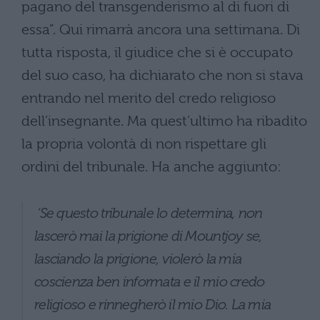
pagano del transgenderismo al di fuori di
essa”. Qui rimarrà ancora una settimana. Di
tutta risposta, il giudice che si è occupato
del suo caso, ha dichiarato che non si stava
entrando nel merito del credo religioso
dell’insegnante. Ma quest’ultimo ha ribadito
la propria volontà di non rispettare gli
ordini del tribunale. Ha anche aggiunto:
‘Se questo tribunale lo determina, non
lascerò mai la prigione di Mountjoy se,
lasciando la prigione, violerò la mia
coscienza ben informata e il mio credo
religioso e rinnegherò il mio Dio. La mia