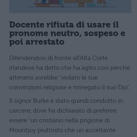
Docente rifiuta di usare il
pronome neutro, sospeso e
poi arrestato
Difendendosi di fronte all’Alta Corte
irlandese ha detto che ha agito così perché
attenersi avrebbe “violato le sue
convinzioni religiose e rinnegato il suo Dio”.
Il signor Burke è stato quindi condotto in
carcere, dove ha dichiarato di preferire
essere “un cristiano nella prigione di
Mountjoy piuttosto che un accettante