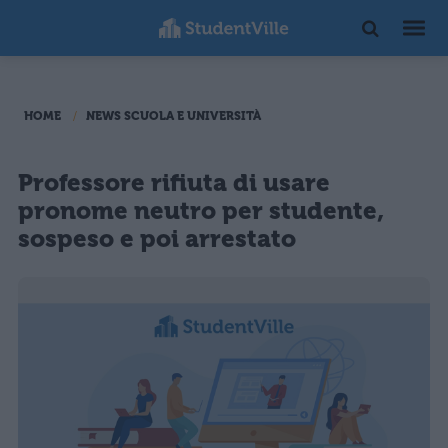
HOME
NEWS SCUOLA E UNIVERSITÀ
Professore rifiuta di usare
pronome neutro per studente,
sospeso e poi arrestato