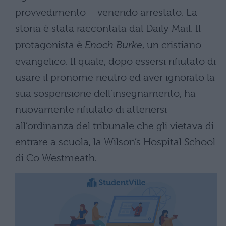
provvedimento – venendo arrestato. La
storia è stata raccontata dal Daily Mail. Il
protagonista è
Enoch Burke
, un cristiano
evangelico. Il quale, dopo essersi rifiutato di
usare il pronome neutro ed aver ignorato la
sua sospensione dell’insegnamento, ha
nuovamente rifiutato di attenersi
all’ordinanza del tribunale che gli vietava di
entrare a scuola, la Wilson’s Hospital School
di Co Westmeath.