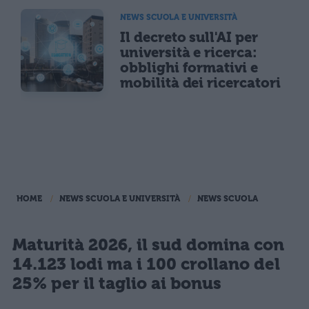
NEWS SCUOLA E UNIVERSITÀ
Il decreto sull'AI per
università e ricerca:
obblighi formativi e
mobilità dei ricercatori
HOME
NEWS SCUOLA E UNIVERSITÀ
NEWS SCUOLA
Maturità 2026, il sud domina con
14.123 lodi ma i 100 crollano del
25% per il taglio ai bonus