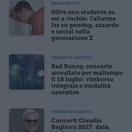
NEWS LIFESTYLE
Oltre uno studente su
sei a rischio: l'allarme
Iss su gaming, azzardo
e social nella
generazione Z
CONCERTI & SCALETTE
Bad Bunny, concerto
annullato per maltempo
il 18 luglio: rimborso
integrale e modalità
operative
CONCERTI & SCALETTE
Concerti Claudio
Baglioni 2027: date,