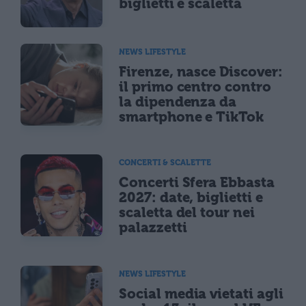
biglietti e scaletta
NEWS LIFESTYLE
Firenze, nasce Discover:
il primo centro contro
la dipendenza da
smartphone e TikTok
CONCERTI & SCALETTE
Concerti Sfera Ebbasta
2027: date, biglietti e
scaletta del tour nei
palazzetti
NEWS LIFESTYLE
Social media vietati agli