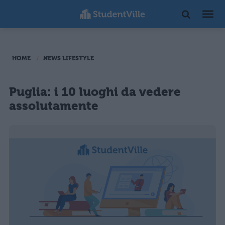
HOME
NEWS LIFESTYLE
Puglia: i 10 luoghi da vedere
assolutamente