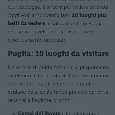
cui li accoglie, è ancora più bella e colorata.
Oggi vogliamo consigliarvi
10 luoghi più
belli da vedere
assolutamente in Puglia
che se non avete ancora visto dovete
assolutamente rimediare.
Puglia: 10 luoghi da visitare
Nelle vesti di guida turistica, vi proponiamo
un elenco di luoghi da visitare che amiamo
definire fuori dagli schemi, in quanto
esulano dalle solite tappe previste per chi si
reca nella Regione, pronti?
Castel del Monte
è la celeberrima