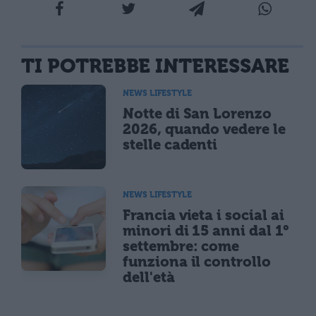
TI POTREBBE INTERESSARE
NEWS LIFESTYLE
Notte di San Lorenzo
2026, quando vedere le
stelle cadenti
NEWS LIFESTYLE
Francia vieta i social ai
minori di 15 anni dal 1°
settembre: come
funziona il controllo
dell'età