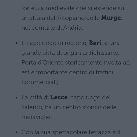
fortezza medievale che si estende su
un’altura dell’Altopiano delle
Murge
,
nel comune di Andria;
Il capoluogo di regione,
Bari
, è una
grande città di origini antichissime,
Porta d’Oriente storicamente rivolta ad
est e importante centro di traffici
commerciali;
La città di
Lecce
, capoluogo del
Salento, ha un centro storico delle
meraviglie;
Con la sua spettacolare terrazza sul