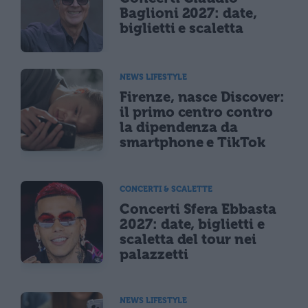
Baglioni 2027: date,
biglietti e scaletta
NEWS LIFESTYLE
Firenze, nasce Discover:
il primo centro contro
la dipendenza da
smartphone e TikTok
CONCERTI & SCALETTE
Concerti Sfera Ebbasta
2027: date, biglietti e
scaletta del tour nei
palazzetti
NEWS LIFESTYLE