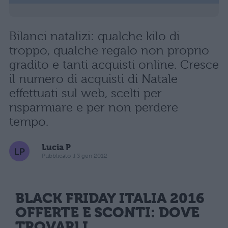
Bilanci natalizi: qualche kilo di
troppo, qualche regalo non proprio
gradito e tanti acquisti online. Cresce
il numero di acquisti di Natale
effettuati sul web, scelti per
risparmiare e per non perdere
tempo.
Lucia P
Pubblicato il 3 gen 2012
BLACK FRIDAY ITALIA 2016
OFFERTE E SCONTI
: DOVE
TROVARLI