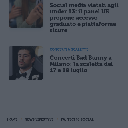
Social media vietati agli
under 13: il panel UE
propone accesso
graduato e piattaforme
sicure
CONCERTI & SCALETTE
Concerti Bad Bunny a
Milano: la scaletta del
17 e 18 luglio
HOME
NEWS LIFESTYLE
TV, TECH & SOCIAL