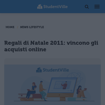
HOME
NEWS LIFESTYLE
Regali di Natale 2011: vincono gli
acquisti online