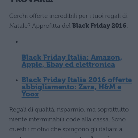
Cerchi offerte incredibili per i tuoi regali di
Natale? Approfitta del
Black Friday 2016
:
Black Friday Italia: Amazon,
Apple, Ebay ed elettronica
Black Friday Italia 2016 offerte
abbigliamento: Zara, H&M e
Yoox
Regali di qualità, risparmio, ma soprattutto
niente interminabili code alla cassa. Sono
questi i motivi che spingono gli italiani a