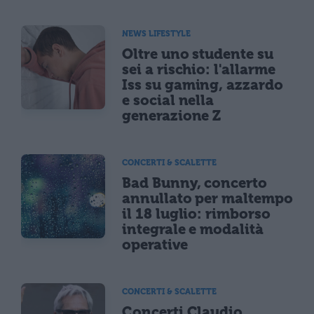
NEWS LIFESTYLE
Oltre uno studente su
sei a rischio: l'allarme
Iss su gaming, azzardo
e social nella
generazione Z
CONCERTI & SCALETTE
Bad Bunny, concerto
annullato per maltempo
il 18 luglio: rimborso
integrale e modalità
operative
CONCERTI & SCALETTE
Concerti Claudio