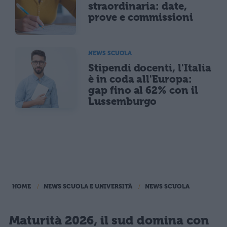
straordinaria: date,
prove e commissioni
NEWS SCUOLA
Stipendi docenti, l'Italia
è in coda all'Europa:
gap fino al 62% con il
Lussemburgo
HOME
NEWS SCUOLA E UNIVERSITÀ
NEWS SCUOLA
Maturità 2026, il sud domina con