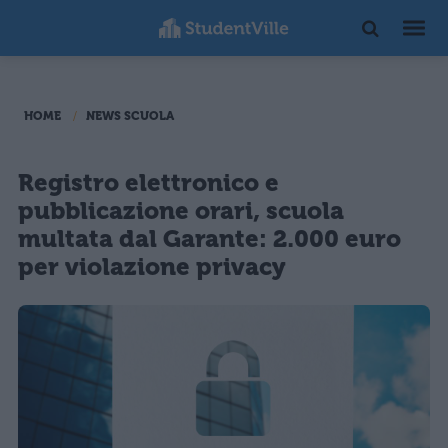
HOME
NEWS SCUOLA
Registro elettronico e
pubblicazione orari, scuola
multata dal Garante: 2.000 euro
per violazione privacy