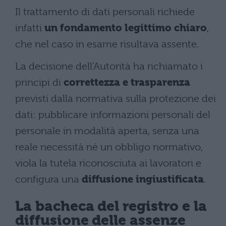
Il trattamento di dati personali richiede
infatti
un fondamento legittimo chiaro
,
che nel caso in esame risultava assente.
La decisione dell’Autorità ha richiamato i
principi di
correttezza e trasparenza
previsti dalla normativa sulla protezione dei
dati: pubblicare informazioni personali del
personale in modalità aperta, senza una
reale necessità né un obbligo normativo,
viola la tutela riconosciuta ai lavoratori e
configura una
diffusione ingiustificata
.
La bacheca del registro e la
diffusione delle assenze