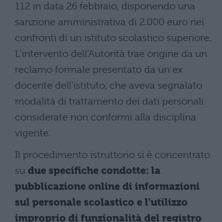
112 in data 26 febbraio, disponendo una
sanzione amministrativa di 2.000 euro nei
confronti di un istituto scolastico superiore.
L’intervento dell’Autorità trae origine da un
reclamo formale presentato da un ex
docente dell’istituto, che aveva segnalato
modalità di trattamento dei dati personali
considerate non conformi alla disciplina
vigente.
Il procedimento istruttorio si è concentrato
su
due specifiche condotte: la
pubblicazione online di informazioni
sul personale scolastico e l’utilizzo
improprio di funzionalità del registro