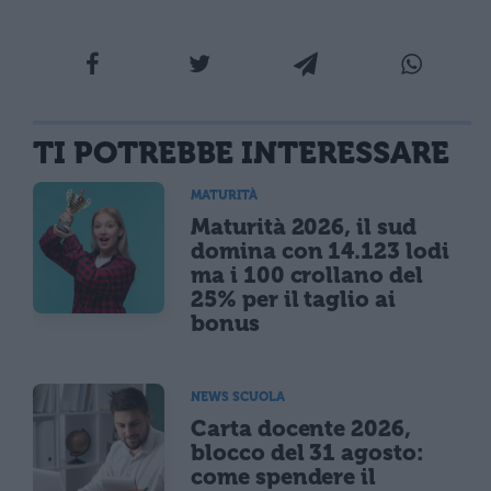
TI POTREBBE INTERESSARE
MATURITÀ
Maturità 2026, il sud
domina con 14.123 lodi
ma i 100 crollano del
25% per il taglio ai
bonus
NEWS SCUOLA
Carta docente 2026,
blocco del 31 agosto:
come spendere il