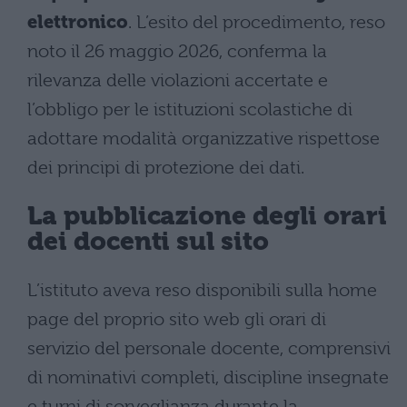
elettronico
. L’esito del procedimento, reso
noto il 26 maggio 2026, conferma la
rilevanza delle violazioni accertate e
l’obbligo per le istituzioni scolastiche di
adottare modalità organizzative rispettose
dei principi di protezione dei dati.
La pubblicazione degli orari
dei docenti sul sito
L’istituto aveva reso disponibili sulla home
page del proprio sito web gli orari di
servizio del personale docente, comprensivi
di nominativi completi, discipline insegnate
e turni di sorveglianza durante la