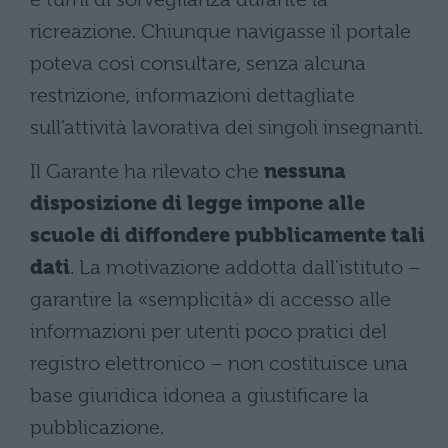
ricreazione. Chiunque navigasse il portale
poteva così consultare, senza alcuna
restrizione, informazioni dettagliate
sull’attività lavorativa dei singoli insegnanti.
Il Garante ha rilevato che
nessuna
disposizione di legge impone alle
scuole di diffondere pubblicamente tali
dati
. La motivazione addotta dall’istituto –
garantire la «semplicità» di accesso alle
informazioni per utenti poco pratici del
registro elettronico – non costituisce una
base giuridica idonea a giustificare la
pubblicazione.