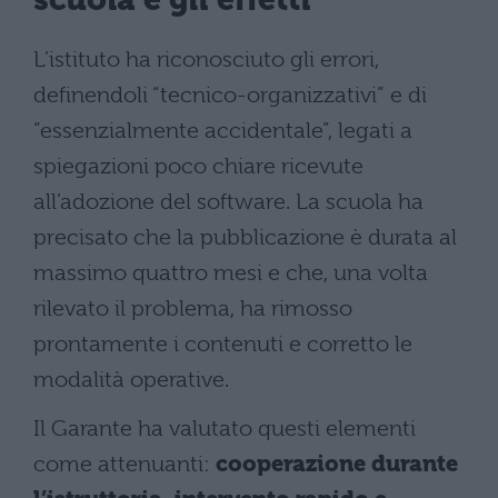
L’istituto ha riconosciuto gli errori,
definendoli “tecnico-organizzativi” e di
“essenzialmente accidentale”, legati a
spiegazioni poco chiare ricevute
all’adozione del software. La scuola ha
precisato che la pubblicazione è durata al
massimo quattro mesi e che, una volta
rilevato il problema, ha rimosso
prontamente i contenuti e corretto le
modalità operative.
Il Garante ha valutato questi elementi
come attenuanti:
cooperazione durante