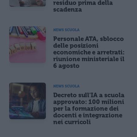
residuo prima della
scadenza
NEWS SCUOLA
Personale ATA, sblocco
delle posizioni
economiche e arretrati:
riunione ministeriale il
6 agosto
NEWS SCUOLA
Decreto sull'IA a scuola
approvato: 100 milioni
per la formazione dei
docenti e integrazione
nei curricoli