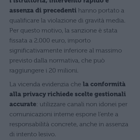
l’istruttoria, intervento rapido e
assenza di precedenti
hanno portato a
qualificare la violazione di gravità media.
Per questo motivo, la sanzione è stata
fissata a 2.000 euro, importo
significativamente inferiore al massimo
previsto dalla normativa, che può
raggiungere i 20 milioni.
La vicenda evidenzia che
la conformità
alla privacy richiede scelte gestionali
accurate
: utilizzare canali non idonei per
comunicazioni interne espone l’ente a
responsabilità concrete, anche in assenza
di intento lesivo.