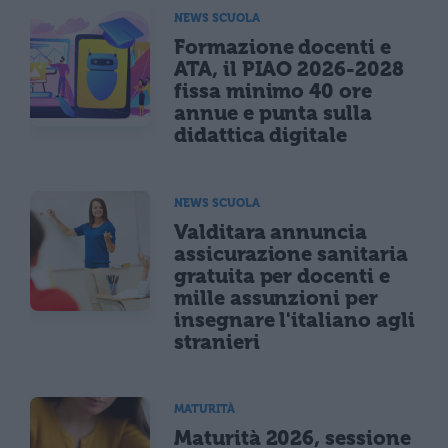
NEWS SCUOLA
Formazione docenti e
ATA, il PIAO 2026-2028
fissa minimo 40 ore
annue e punta sulla
didattica digitale
NEWS SCUOLA
Valditara annuncia
assicurazione sanitaria
gratuita per docenti e
mille assunzioni per
insegnare l'italiano agli
stranieri
MATURITÀ
Maturità 2026, sessione