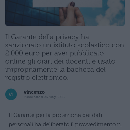
Il Garante della privacy ha
sanzionato un istituto scolastico con
2.000 euro per aver pubblicato
online gli orari dei docenti e usato
impropriamente la bacheca del
registro elettronico.
vincenzo
Pubblicato il 26 mag 2026
Il Garante per la protezione dei dati
personali ha deliberato il provvedimento n.