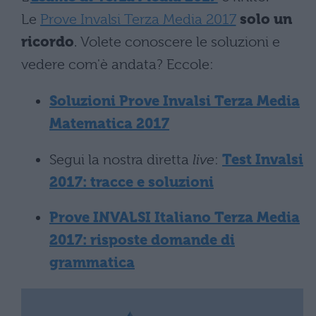
Le
Prove Invalsi Terza Media 2017
solo un
ricordo
. Volete conoscere le soluzioni e
vedere com'è andata? Eccole:
Soluzioni Prove Invalsi Terza Media
Matematica 2017
Segui la nostra diretta
live
:
Test Invalsi
2017: tracce e soluzioni
Prove INVALSI Italiano Terza Media
2017: risposte domande di
grammatica