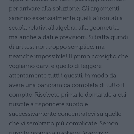
per arrivare alla soluzione. Gli argomenti
saranno essenzialmente quelli affrontati a
scuola relativi all'algebra, alla geometria,
ma anche a dati e previsioni. Si tratta quindi
di un test non troppo semplice, ma
neanche impossibile! Il primo consiglio che
vogliamo darvi è quello di leggere
attentamente tutti i quesiti, in modo da
avere una panoramica completa di tutto il
compito. Risolvete prima le domande a cui
riuscite a rispondere subito e
successivamente concentratevi su quelle
che vi sembrano più complicate. Se non
riuscite proprio a risolvere l'esercizio,