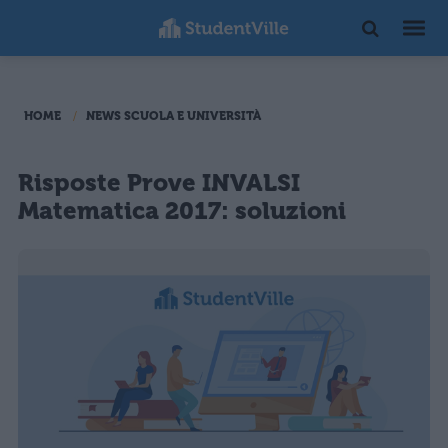
HOME
NEWS SCUOLA E UNIVERSITÀ
Risposte Prove INVALSI
Matematica 2017: soluzioni