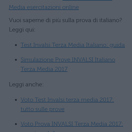
Media esercitazioni online
Vuoi saperne di più sulla prova di italiano?
Leggi qui:
Test Invalsi Terza Media Italiano: guida
Simulazione Prove INVALSI Italiano
Terza Media 2017
Leggi anche:
Voto Test Invalsi terza media 2017:
tutto sulle prove
Voto Prova INVALSI Terza Media 2017: