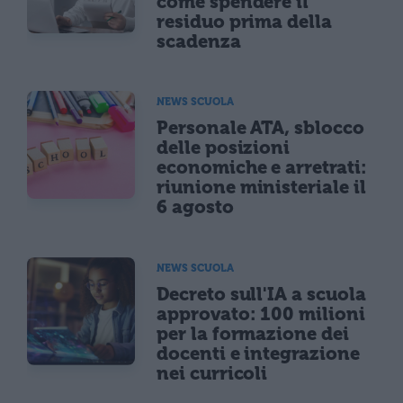
come spendere il
residuo prima della
scadenza
NEWS SCUOLA
Personale ATA, sblocco
delle posizioni
economiche e arretrati:
riunione ministeriale il
6 agosto
NEWS SCUOLA
Decreto sull'IA a scuola
approvato: 100 milioni
per la formazione dei
docenti e integrazione
nei curricoli