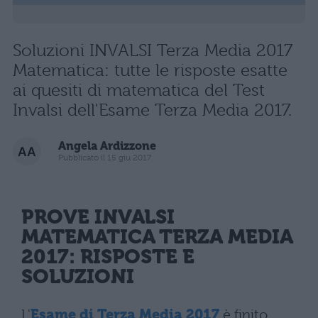
Soluzioni INVALSI Terza Media 2017
Matematica: tutte le risposte esatte
ai quesiti di matematica del Test
Invalsi dell'Esame Terza Media 2017.
Angela Ardizzone
Pubblicato il 15 giu 2017
PROVE INVALSI
MATEMATICA TERZA MEDIA
2017: RISPOSTE E
SOLUZIONI
L'
Esame di Terza Media 2017
è finito.