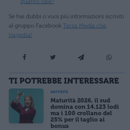
quanto vale?
Se hai dubbi o vuoi più informazioni iscriviti
al gruppo Facebook
Terza Media che
tragedia!
TI POTREBBE INTERESSARE
MATURITÀ
Maturità 2026, il sud
domina con 14.123 lodi
ma i 100 crollano del
25% per il taglio ai
bonus