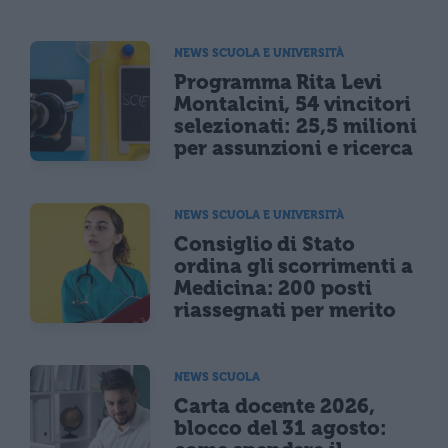
NEWS SCUOLA E UNIVERSITÀ
Programma Rita Levi
Montalcini, 54 vincitori
selezionati: 25,5 milioni
per assunzioni e ricerca
NEWS SCUOLA E UNIVERSITÀ
Consiglio di Stato
ordina gli scorrimenti a
Medicina: 200 posti
riassegnati per merito
NEWS SCUOLA
Carta docente 2026,
blocco del 31 agosto: