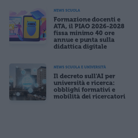
NEWS SCUOLA
Formazione docenti e
ATA, il PIAO 2026-2028
fissa minimo 40 ore
annue e punta sulla
didattica digitale
NEWS SCUOLA E UNIVERSITÀ
Il decreto sull'AI per
università e ricerca:
obblighi formativi e
mobilità dei ricercatori