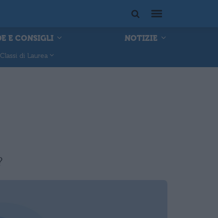
E E CONSIGLI
NOTIZIE
Classi di Laurea
?