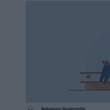
Redazione Studentville