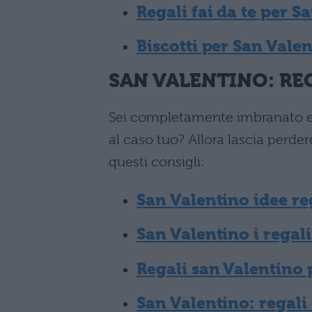
Regali fai da te per S
Biscotti per San Valen
SAN VALENTINO: REGA
Sei completamente imbranato e 
al caso tuo? Allora lascia perdere
questi consigli:
San Valentino idee re
San Valentino i regali
Regali san Valentino 
San Valentino: regali 