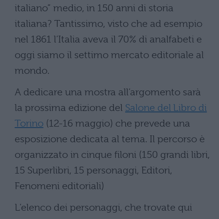
italiano” medio, in 150 anni di storia
italiana? Tantissimo, visto che ad esempio
nel 1861 l’Italia aveva il 70% di analfabeti e
oggi siamo il settimo mercato editoriale al
mondo.
A dedicare una mostra all’argomento sarà
la prossima edizione del
Salone del Libro di
Torino
(12-16 maggio) che prevede una
esposizione dedicata al tema. Il percorso è
organizzato in cinque filoni (150 grandi libri,
15 Superlibri, 15 personaggi, Editori,
Fenomeni editoriali)
L’elenco dei personaggi, che trovate qui