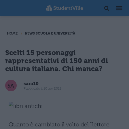
HOME
NEWS SCUOLA E UNIVERSITÀ
Scelti 15 personaggi
rappresentativi di 150 anni di
cultura italiana. Chi manca?
sara10
Pubblicato il 10 apr 2011
Quanto è cambiato il volto del “lettore