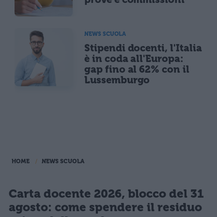
NEWS SCUOLA
Stipendi docenti, l'Italia
è in coda all'Europa:
gap fino al 62% con il
Lussemburgo
HOME
NEWS SCUOLA
Carta docente 2026, blocco del 31
agosto: come spendere il residuo