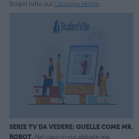
Scopri tutto sul
Catalogo Netflix
SERIE TV DA VEDERE: QUELLE COME MR.
ROBOT.
Nel caso in cui abbiate già