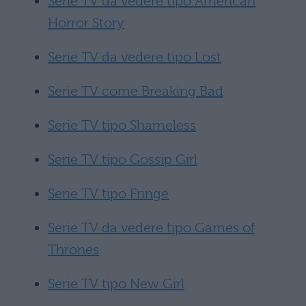
Serie TV da vedere tipo American
Horror Story
Serie TV da vedere tipo Lost
Serie TV come Breaking Bad
Serie TV tipo Shameless
Serie TV tipo Gossip Girl
Serie TV tipo Fringe
Serie TV da vedere tipo Games of
Thrones
Serie TV tipo New Girl