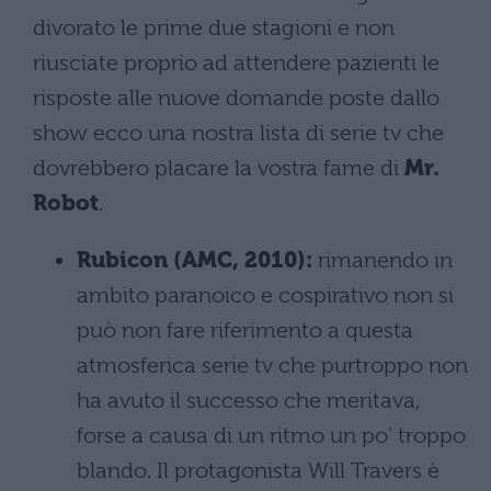
divorato le prime due stagioni e non
riusciate proprio ad attendere pazienti le
risposte alle nuove domande poste dallo
show ecco una nostra lista di serie tv che
dovrebbero placare la vostra fame di
Mr.
Robot
.
Rubicon (AMC, 2010):
rimanendo in
ambito paranoico e cospirativo non si
può non fare riferimento a questa
atmosferica serie tv che purtroppo non
ha avuto il successo che meritava,
forse a causa di un ritmo un po' troppo
blando. Il protagonista Will Travers è