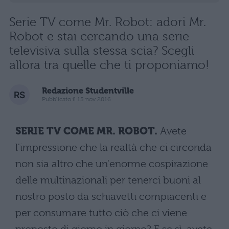
Serie TV come Mr. Robot: adori Mr.
Robot e stai cercando una serie
televisiva sulla stessa scia? Scegli
allora tra quelle che ti proponiamo!
Redazione Studentville
Pubblicato il 15 nov 2016
SERIE TV COME MR. ROBOT.
Avete
l'impressione che la realtà che ci circonda
non sia altro che un'enorme cospirazione
delle multinazionali per tenerci buoni al
nostro posto da schiavetti compiacenti e
per consumare tutto ciò che ci viene