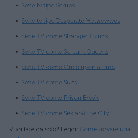
Serie tv tipo Scrubs
Serie tv tipo Desperate Housewives
Serie TV come Stranger Things
Serie TV come Scream Queens
Serie TV come Once upon a time
Serie TV come Suits
Serie TV come Prison Break
Serie TV come Sex and the City
Vuoi fare da solo? Leggi:
Come trovare una