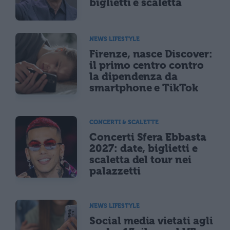
biglietti e scaletta
NEWS LIFESTYLE
Firenze, nasce Discover:
il primo centro contro
la dipendenza da
smartphone e TikTok
CONCERTI & SCALETTE
Concerti Sfera Ebbasta
2027: date, biglietti e
scaletta del tour nei
palazzetti
NEWS LIFESTYLE
Social media vietati agli