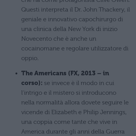
Questi interpreta il Dr. John Thackery, il
geniale e innovativo capochirurgo di
una clinica della New York di inizio
Novecento che è anche un
cocainomane e regolare utilizzatore di
oppio.
The Americans (FX, 2013 – in
corso):
se invece è il modo in cui
l'intrigo e il mistero si introducono
nella normalità allora dovete seguire le
vicende di Elizabeth e Philip Jennings,
una coppia come tante che vive in
America durante gli anni della Guerra