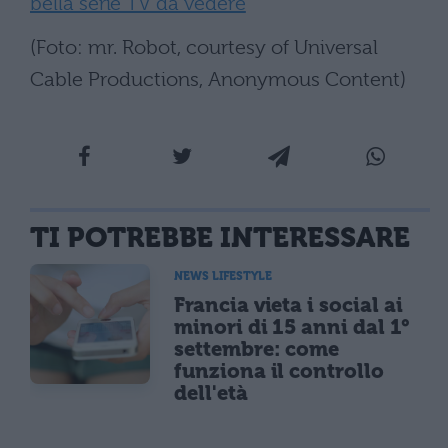
bella serie TV da vedere
(Foto: mr. Robot, courtesy of Universal
Cable Productions, Anonymous Content)
TI POTREBBE INTERESSARE
NEWS LIFESTYLE
Francia vieta i social ai
minori di 15 anni dal 1°
settembre: come
funziona il controllo
dell'età