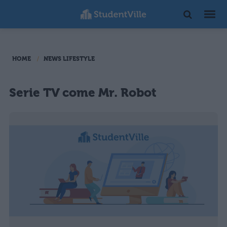
HOME
NEWS LIFESTYLE
Serie TV come Mr. Robot