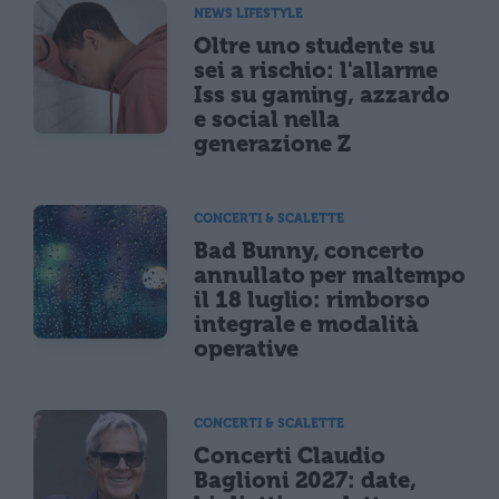
NEWS LIFESTYLE
Oltre uno studente su
sei a rischio: l'allarme
Iss su gaming, azzardo
e social nella
generazione Z
CONCERTI & SCALETTE
Bad Bunny, concerto
annullato per maltempo
il 18 luglio: rimborso
integrale e modalità
operative
CONCERTI & SCALETTE
Concerti Claudio
Baglioni 2027: date,