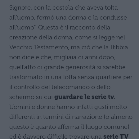
Signore, con la costola che aveva tolta
all’uomo, formò una donna e la condusse
all’uomo”. Questa è il racconto della
creazione della donna, come si legge nel
Vecchio Testamento, ma ciò che la Bibbia
non dice e che, migliaia di anni dopo,
quell'atto di grande generosità si sarebbe
trasformato in una lotta senza quartiere per
il controllo del telecomando o dello
schermo su cui
guardare le serie tv
.
Uomini e donne hanno infatti gusti molto
differenti in termini di narrazione (o almeno
questo è quanto afferma il luogo comune)
ed è davvero difficile trovare una
serie TV