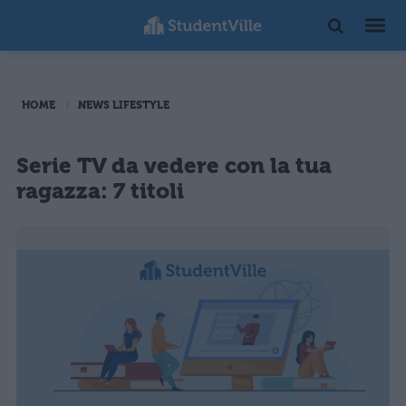
HOME
NEWS LIFESTYLE
Serie TV da vedere con la tua
ragazza: 7 titoli