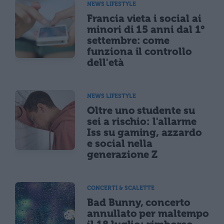
NEWS LIFESTYLE
Francia vieta i social ai
minori di 15 anni dal 1°
settembre: come
funziona il controllo
dell'età
NEWS LIFESTYLE
Oltre uno studente su
sei a rischio: l'allarme
Iss su gaming, azzardo
e social nella
generazione Z
CONCERTI & SCALETTE
Bad Bunny, concerto
annullato per maltempo