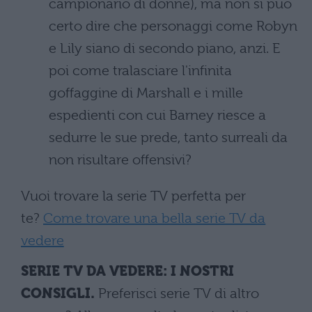
campionario di donne), ma non si può
certo dire che personaggi come Robyn
e Lily siano di secondo piano, anzi. E
poi come tralasciare l'infinita
goffaggine di Marshall e i mille
espedienti con cui Barney riesce a
sedurre le sue prede, tanto surreali da
non risultare offensivi?
Vuoi trovare la serie TV perfetta per
te?
Come trovare una bella serie TV da
vedere
SERIE TV DA VEDERE: I NOSTRI
CONSIGLI.
Preferisci serie TV di altro