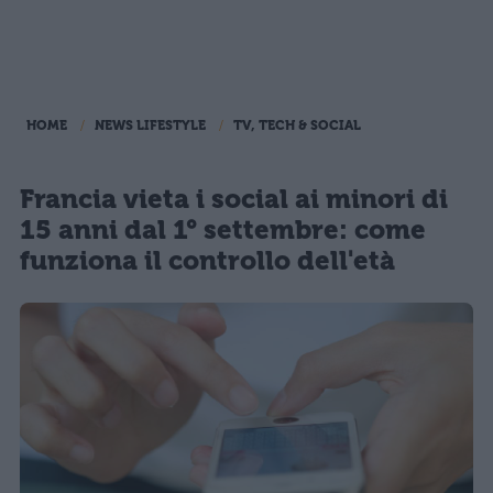
HOME
NEWS LIFESTYLE
TV, TECH & SOCIAL
Francia vieta i social ai minori di
15 anni dal 1° settembre: come
funziona il controllo dell'età