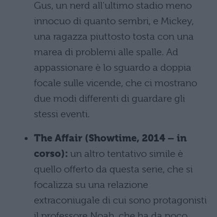
Gus, un nerd all'ultimo stadio meno
innocuo di quanto sembri, e Mickey,
una ragazza piuttosto tosta con una
marea di problemi alle spalle. Ad
appassionare è lo sguardo a doppia
focale sulle vicende, che ci mostrano
due modi differenti di guardare gli
stessi eventi.
The Affair (Showtime, 2014 – in
corso):
un altro tentativo simile è
quello offerto da questa serie, che si
focalizza su una relazione
extraconiugale di cui sono protagonisti
il professore Noah, che ha da poco