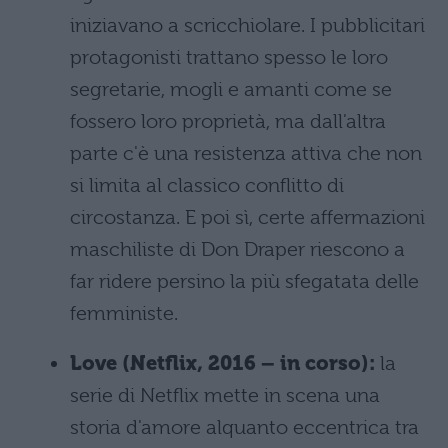
iniziavano a scricchiolare. I pubblicitari
protagonisti trattano spesso le loro
segretarie, mogli e amanti come se
fossero loro proprietà, ma dall'altra
parte c'è una resistenza attiva che non
si limita al classico conflitto di
circostanza. E poi sì, certe affermazioni
maschiliste di Don Draper riescono a
far ridere persino la più sfegatata delle
femministe.
Love (Netflix, 2016 – in corso):
la
serie di Netflix mette in scena una
storia d'amore alquanto eccentrica tra