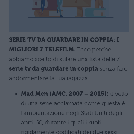
SERIE TV DA GUARDARE IN COPPIA: I
MIGLIORI 7 TELEFILM.
Ecco perché
abbiamo scelto di stilare una lista delle 7
serie tv da guardare in coppia
senza fare
addormentare la tua ragazza.
Mad Men (AMC, 2007 – 2015):
il bello
di una serie acclamata come questa è
l'ambientazione negli Stati Uniti degli
anni '60, durante i quali i ruoli
rigidamente codificati dei due sessi