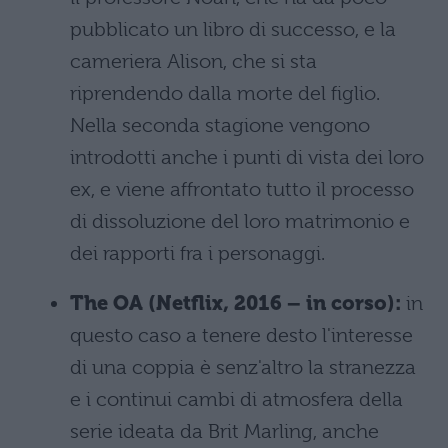
pubblicato un libro di successo, e la
cameriera Alison, che si sta
riprendendo dalla morte del figlio.
Nella seconda stagione vengono
introdotti anche i punti di vista dei loro
ex, e viene affrontato tutto il processo
di dissoluzione del loro matrimonio e
dei rapporti fra i personaggi.
The OA (Netflix, 2016 – in corso):
in
questo caso a tenere desto l'interesse
di una coppia è senz'altro la stranezza
e i continui cambi di atmosfera della
serie ideata da Brit Marling, anche