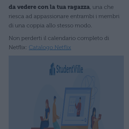
da vedere con la tua ragazza
, una che
riesca ad appassionare entrambi i membri
di una coppia allo stesso modo.
Non perderti il calendario completo di
Netflix:
Catalogo Netflix