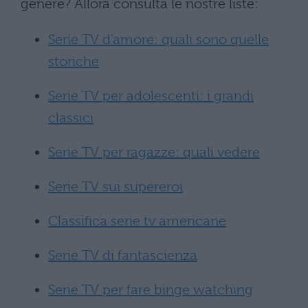
genere? Allora consulta le nostre liste:
Serie TV d'amore: quali sono quelle
storiche
Serie TV per adolescenti: i grandi
classici
Serie TV per ragazze: quali vedere
Serie TV sui supereroi
Classifica serie tv americane
Serie TV di fantascienza
Serie TV per fare binge watching