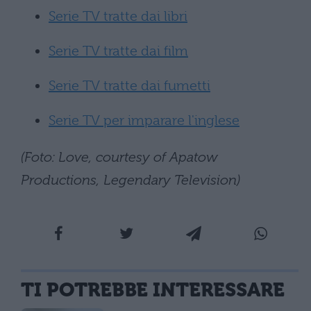
Serie TV tratte dai libri
Serie TV tratte dai film
Serie TV tratte dai fumetti
Serie TV per imparare l'inglese
(Foto: Love, courtesy of Apatow
Productions, Legendary Television)
TI POTREBBE INTERESSARE