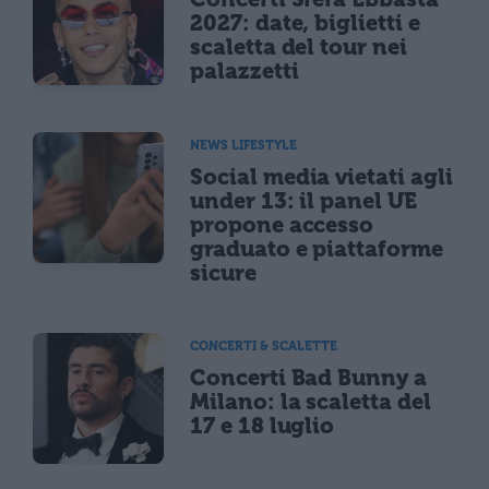
2027: date, biglietti e
scaletta del tour nei
palazzetti
NEWS LIFESTYLE
Social media vietati agli
under 13: il panel UE
propone accesso
graduato e piattaforme
sicure
CONCERTI & SCALETTE
Concerti Bad Bunny a
Milano: la scaletta del
17 e 18 luglio