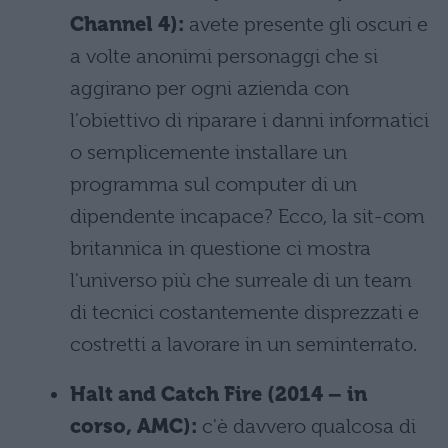
Channel 4):
avete presente gli oscuri e
a volte anonimi personaggi che si
aggirano per ogni azienda con
l'obiettivo di riparare i danni informatici
o semplicemente installare un
programma sul computer di un
dipendente incapace? Ecco, la sit-com
britannica in questione ci mostra
l'universo più che surreale di un team
di tecnici costantemente disprezzati e
costretti a lavorare in un seminterrato.
Halt and Catch Fire (2014 – in
corso, AMC):
c'è davvero qualcosa di