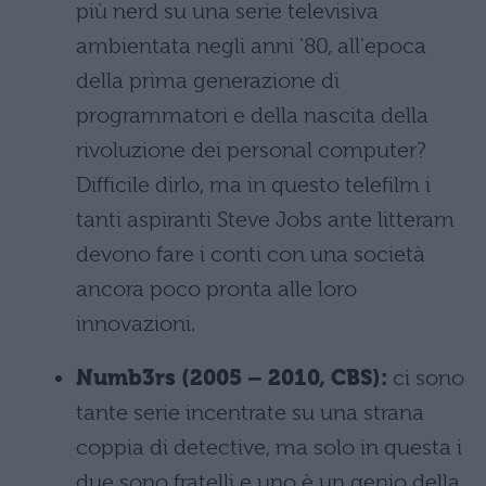
più nerd su una serie televisiva
ambientata negli anni '80, all'epoca
della prima generazione di
programmatori e della nascita della
rivoluzione dei personal computer?
Difficile dirlo, ma in questo telefilm i
tanti aspiranti Steve Jobs ante litteram
devono fare i conti con una società
ancora poco pronta alle loro
innovazioni.
Numb3rs (2005 – 2010, CBS):
ci sono
tante serie incentrate su una strana
coppia di detective, ma solo in questa i
due sono fratelli e uno è un genio della