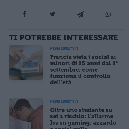
TI POTREBBE INTERESSARE
NEWS LIFESTYLE
Francia vieta i social ai
minori di 15 anni dal 1°
settembre: come
funziona il controllo
dell'età
NEWS LIFESTYLE
Oltre uno studente su
sei a rischio: l'allarme
Iss su gaming, azzardo