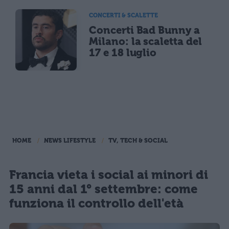
CONCERTI & SCALETTE
Concerti Bad Bunny a
Milano: la scaletta del
17 e 18 luglio
HOME
NEWS LIFESTYLE
TV, TECH & SOCIAL
Francia vieta i social ai minori di
15 anni dal 1° settembre: come
funziona il controllo dell'età