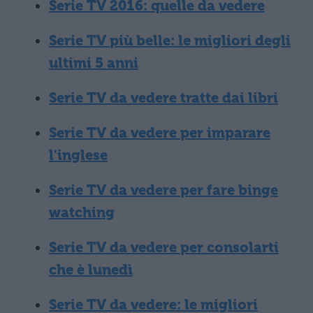
Serie TV 2016: quelle da vedere
Serie TV più belle: le migliori degli
ultimi 5 anni
Serie TV da vedere tratte dai libri
Serie TV da vedere per imparare
l'inglese
Serie TV da vedere per fare binge
watching
Serie TV da vedere per consolarti
che è lunedì
Serie TV da vedere: le migliori