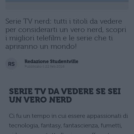
Serie TV nerd: tutti i titoli da vedere
per considerarti un vero nerd, scopri
i migliori telefilm e le serie che ti
apriranno un mondo!
Redazione Studentville
Pubblicato il 22 feb 2016
SERIE TV DA VEDERE SE SEI
UN VERO NERD
Ci fu un tempo in cui essere appassionati di
tecnologia, fantasy, fantascienza, fumetti,