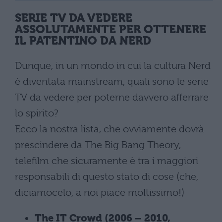
SERIE TV DA VEDERE
ASSOLUTAMENTE PER OTTENERE
IL PATENTINO DA NERD
Dunque, in un mondo in cui la cultura Nerd
è diventata mainstream, quali sono le serie
TV da vedere per poterne davvero afferrare
lo spirito?
Ecco la nostra lista, che ovviamente dovrà
prescindere da The Big Bang Theory,
telefilm che sicuramente è tra i maggiori
responsabili di questo stato di cose (che,
diciamocelo, a noi piace moltissimo!)
The IT Crowd (2006 – 2010,