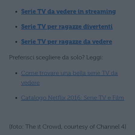
Serie TV da vedere in streaming
Serie TV per ragazze divertenti
Serie TV per ragazze da vedere
Preferisci scegliere da solo? Leggi:
Come trovare una bella serie TV da
vedere
Catalogo Netflix 2016: Serie TV e Film
(foto: The it Crowd, courtesy of Channel 4)