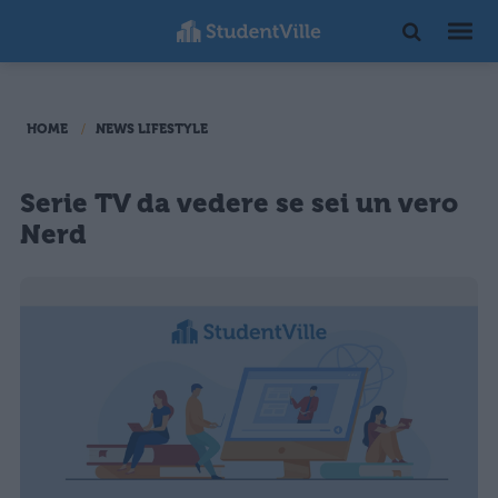
HOME
NEWS LIFESTYLE
Serie TV da vedere se sei un vero
Nerd