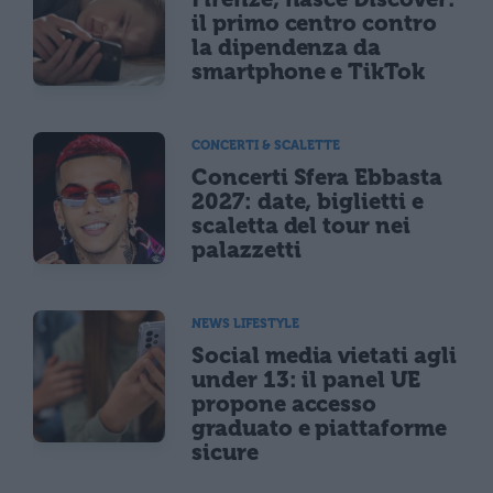
il primo centro contro
la dipendenza da
smartphone e TikTok
CONCERTI & SCALETTE
Concerti Sfera Ebbasta
2027: date, biglietti e
scaletta del tour nei
palazzetti
NEWS LIFESTYLE
Social media vietati agli
under 13: il panel UE
propone accesso
graduato e piattaforme
sicure