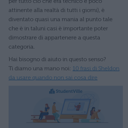
per tutto ciò che era tecnico e poco
attinente alla realtà di tutti i giorni), è
diventato quasi una mania al punto tale
che è in taluni casi è importante poter
dimostrare di appartenere a questa
categoria.
Hai bisogno di aiuto in questo senso?
Ti diamo una mano noi:
10 frasi di Sheldon
da usare quando non sai cosa dire