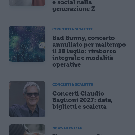
e social nella
generazione Z
CONCERTI & SCALETTE
Bad Bunny, concerto
annullato per maltempo
il 18 luglio: rimborso
integrale e modalità
operative
CONCERTI & SCALETTE
Concerti Claudio
Baglioni 2027: date,
biglietti e scaletta
NEWS LIFESTYLE