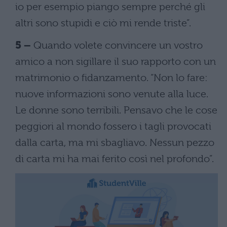
io per esempio piango sempre perché gli
altri sono stupidi e ciò mi rende triste”.
5 –
Quando volete convincere un vostro
amico a non sigillare il suo rapporto con un
matrimonio o fidanzamento. “Non lo fare:
nuove informazioni sono venute alla luce.
Le donne sono terribili. Pensavo che le cose
peggiori al mondo fossero i tagli provocati
dalla carta, ma mi sbagliavo. Nessun pezzo
di carta mi ha mai ferito così nel profondo”.