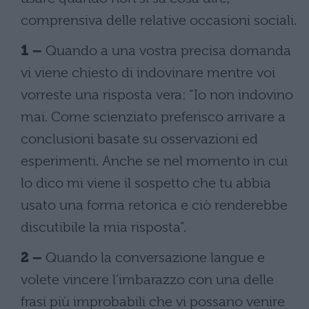
comprensiva delle relative occasioni sociali.
1 –
Quando a una vostra precisa domanda
vi viene chiesto di indovinare mentre voi
vorreste una risposta vera: “Io non indovino
mai. Come scienziato preferisco arrivare a
conclusioni basate su osservazioni ed
esperimenti. Anche se nel momento in cui
lo dico mi viene il sospetto che tu abbia
usato una forma retorica e ciò renderebbe
discutibile la mia risposta”.
2 –
Quando la conversazione langue e
volete vincere l’imbarazzo con una delle
frasi più improbabili che vi possano venire