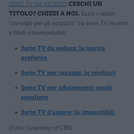
SERIE TV DA VEDERE
: CERCHI UN
TITOLO? CHIEDI A NOI.
Ecco i nostri
“consigli per gli acquisti” tra serie TV recenti
e titoli intramontabili.
Serie TV da vedere: le nostre
preferite
Serie TV per ragazze: le migliori
Serie TV per adolescenti: quali
scegliere
Serie TV d’amore: le imperdibili
(Foto: Courtesy of CBS)