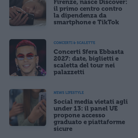
Firenze, nasce Discover:
il primo centro contro
la dipendenza da
smartphone e TikTok
CONCERTI & SCALETTE
Concerti Sfera Ebbasta
2027: date, biglietti e
scaletta del tour nei
palazzetti
NEWS LIFESTYLE
Social media vietati agli
under 13: il panel UE
propone accesso
graduato e piattaforme
sicure