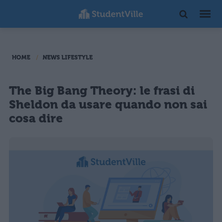
HOME
NEWS LIFESTYLE
The Big Bang Theory: le frasi di
Sheldon da usare quando non sai
cosa dire