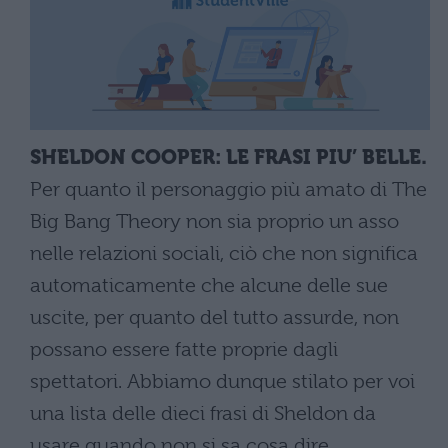
SHELDON COOPER: LE FRASI PIU’ BELLE.
Per quanto il personaggio più amato di The
Big Bang Theory non sia proprio un asso
nelle relazioni sociali, ciò che non significa
automaticamente che alcune delle sue
uscite, per quanto del tutto assurde, non
possano essere fatte proprie dagli
spettatori. Abbiamo dunque stilato per voi
una lista delle dieci frasi di Sheldon da
usare quando non si sa cosa dire,