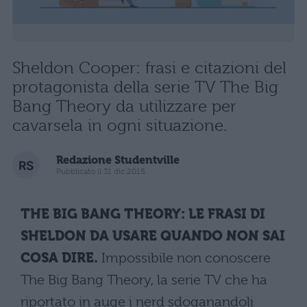
Sheldon Cooper: frasi e citazioni del
protagonista della serie TV The Big
Bang Theory da utilizzare per
cavarsela in ogni situazione.
Redazione Studentville
Pubblicato il 31 dic 2015
THE BIG BANG THEORY: LE FRASI DI
SHELDON DA USARE QUANDO NON SAI
COSA DIRE.
Impossibile non conoscere
The Big Bang Theory, la serie TV che ha
riportato in auge i nerd sdoganandoli