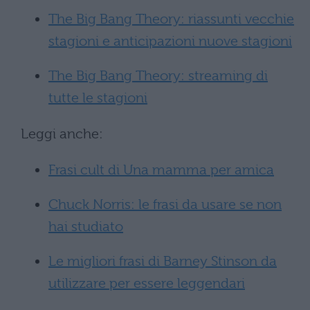
The Big Bang Theory: riassunti vecchie
stagioni e anticipazioni nuove stagioni
The Big Bang Theory: streaming di
tutte le stagioni
Leggi anche:
Frasi cult di Una mamma per amica
Chuck Norris: le frasi da usare se non
hai studiato
Le migliori frasi di Barney Stinson da
utilizzare per essere leggendari