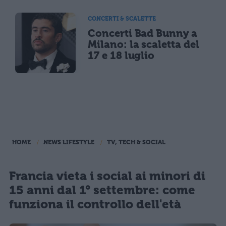
CONCERTI & SCALETTE
Concerti Bad Bunny a
Milano: la scaletta del
17 e 18 luglio
HOME
NEWS LIFESTYLE
TV, TECH & SOCIAL
Francia vieta i social ai minori di
15 anni dal 1° settembre: come
funziona il controllo dell'età