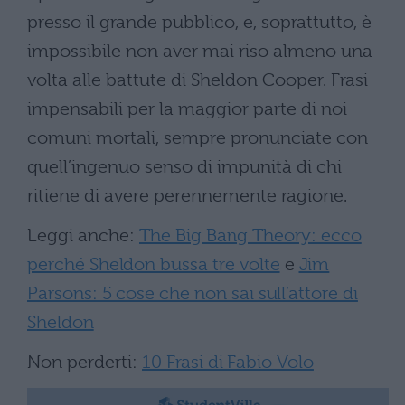
presso il grande pubblico, e, soprattutto, è
impossibile non aver mai riso almeno una
volta alle battute di Sheldon Cooper. Frasi
impensabili per la maggior parte di noi
comuni mortali, sempre pronunciate con
quell’ingenuo senso di impunità di chi
ritiene di avere perennemente ragione.
Leggi anche:
The Big Bang Theory: ecco
perché Sheldon bussa tre volte
e
Jim
Parsons: 5 cose che non sai sull’attore di
Sheldon
Non perderti:
10 Frasi di Fabio Volo