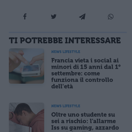
TI POTREBBE INTERESSARE
NEWS LIFESTYLE
Francia vieta i social ai
minori di 15 anni dal 1°
settembre: come
funziona il controllo
dell'età
NEWS LIFESTYLE
Oltre uno studente su
sei a rischio: l'allarme
Iss su gaming, azzardo