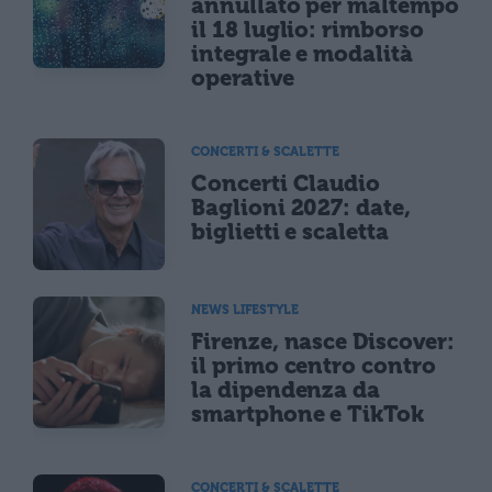
annullato per maltempo
il 18 luglio: rimborso
integrale e modalità
operative
CONCERTI & SCALETTE
Concerti Claudio
Baglioni 2027: date,
biglietti e scaletta
NEWS LIFESTYLE
Firenze, nasce Discover:
il primo centro contro
la dipendenza da
smartphone e TikTok
CONCERTI & SCALETTE