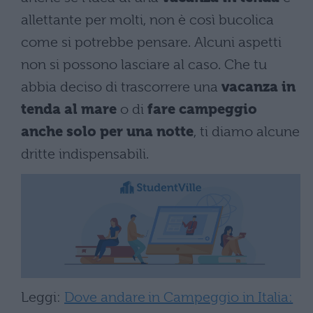
allettante per molti, non è così bucolica
come si potrebbe pensare. Alcuni aspetti
non si possono lasciare al caso. Che tu
abbia deciso di trascorrere una
vacanza in
tenda al mare
o di
fare campeggio
anche solo per una notte
, ti diamo alcune
dritte indispensabili.
Leggi:
Dove andare in Campeggio in Italia: