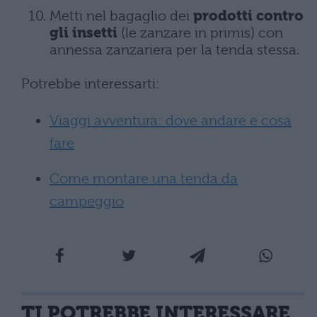
Metti nel bagaglio dei
prodotti contro
gli insetti
(le zanzare in primis) con
annessa zanzariera per la tenda stessa.
Potrebbe interessarti:
Viaggi avventura: dove andare e cosa
fare
Come montare una tenda da
campeggio
TI POTREBBE INTERESSARE