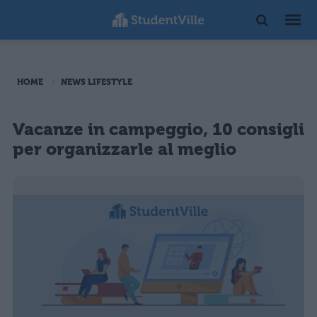
HOME
NEWS LIFESTYLE
Vacanze in campeggio, 10 consigli
per organizzarle al meglio