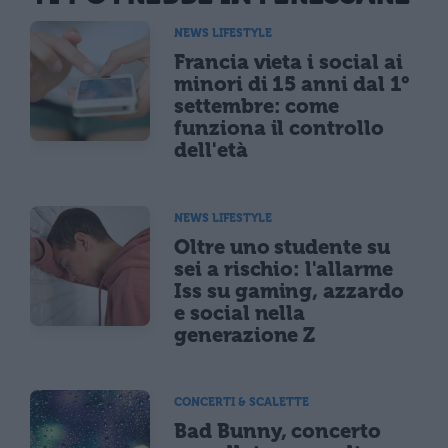
NEWS LIFESTYLE
Francia vieta i social ai
minori di 15 anni dal 1°
settembre: come
funziona il controllo
dell'età
NEWS LIFESTYLE
Oltre uno studente su
sei a rischio: l'allarme
Iss su gaming, azzardo
e social nella
generazione Z
CONCERTI & SCALETTE
Bad Bunny, concerto