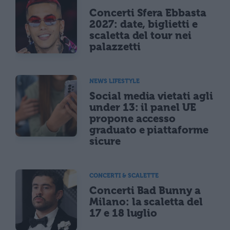
Concerti Sfera Ebbasta
2027: date, biglietti e
scaletta del tour nei
palazzetti
NEWS LIFESTYLE
Social media vietati agli
under 13: il panel UE
propone accesso
graduato e piattaforme
sicure
CONCERTI & SCALETTE
Concerti Bad Bunny a
Milano: la scaletta del
17 e 18 luglio