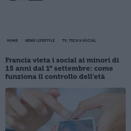
HOME
NEWS LIFESTYLE
TV, TECH & SOCIAL
Francia vieta i social ai minori di
15 anni dal 1° settembre: come
funziona il controllo dell'età