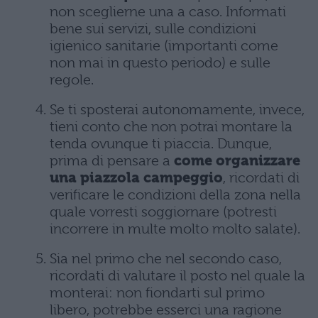
non sceglierne una a caso. Informati
bene sui servizi, sulle condizioni
igienico sanitarie (importanti come
non mai in questo periodo) e sulle
regole.
Se ti sposterai autonomamente, invece,
tieni conto che non potrai montare la
tenda ovunque ti piaccia. Dunque,
prima di pensare a
come organizzare
una piazzola campeggio
, ricordati di
verificare le condizioni della zona nella
quale vorresti soggiornare (potresti
incorrere in multe molto molto salate).
Sia nel primo che nel secondo caso,
ricordati di valutare il posto nel quale la
monterai: non fiondarti sul primo
libero, potrebbe esserci una ragione