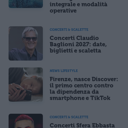
integrale e modalità
operative
CONCERTI & SCALETTE
Concerti Claudio
Baglioni 2027: date,
biglietti e scaletta
NEWS LIFESTYLE
Firenze, nasce Discover:
il primo centro contro
la dipendenza da
smartphone e TikTok
CONCERTI & SCALETTE
Concerti Sfera Ebbasta