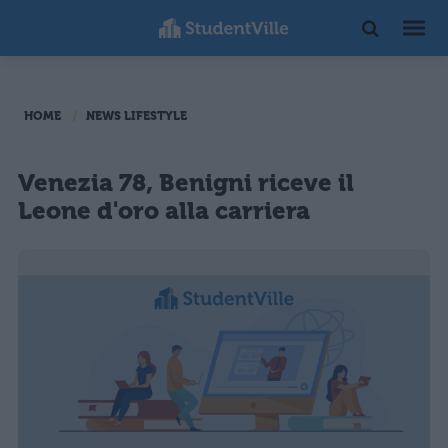
HOME
NEWS LIFESTYLE
Venezia 78, Benigni riceve il
Leone d'oro alla carriera