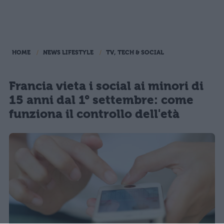
HOME
NEWS LIFESTYLE
TV, TECH & SOCIAL
Francia vieta i social ai minori di
15 anni dal 1° settembre: come
funziona il controllo dell'età