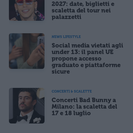
2027: date, biglietti e
scaletta del tour nei
palazzetti
NEWS LIFESTYLE
Social media vietati agli
under 13: il panel UE
propone accesso
graduato e piattaforme
sicure
CONCERTI & SCALETTE
Concerti Bad Bunny a
Milano: la scaletta del
17 e 18 luglio