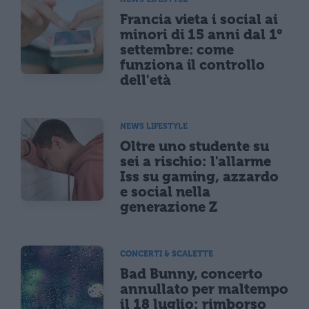
Francia vieta i social ai
minori di 15 anni dal 1°
settembre: come
funziona il controllo
dell'età
NEWS LIFESTYLE
Oltre uno studente su
sei a rischio: l'allarme
Iss su gaming, azzardo
e social nella
generazione Z
CONCERTI & SCALETTE
Bad Bunny, concerto
annullato per maltempo
il 18 luglio: rimborso