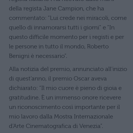
della regista Jane Campion, che ha
commentato: “Lui crede nei miracoli, come
quello di innamorarsi tutti i giorni” e “In
questo difficile momento per i registi e per
le persone in tutto il mondo, Roberto
Benigni è necessario”.
Alla notizia del premio, annunciato all’inizio
di quest’anno, il premio Oscar aveva
dichiarato: “Il mio cuore è pieno di gioia e
gratitudine. È un immenso onore ricevere
un riconoscimento così importante per il
mio lavoro dalla Mostra Internazionale
d’Arte Cinematografica di Venezia”.