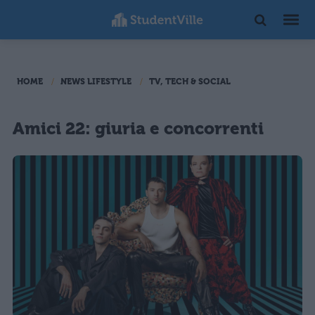
HOME
NEWS LIFESTYLE
TV, TECH & SOCIAL
Amici 22: giuria e concorrenti