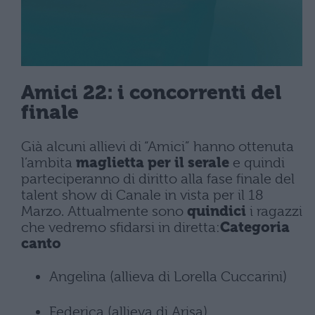
Amici 22: i concorrenti del
finale
Già alcuni allievi di “Amici” hanno ottenuta
l’ambita
maglietta per il serale
e quindi
parteciperanno di diritto alla fase finale del
talent show di Canale in vista per il 18
Marzo. Attualmente sono
quindici
i ragazzi
che vedremo sfidarsi in diretta:
Categoria
canto
Angelina (allieva di Lorella Cuccarini)
Federica (allieva di Arisa)