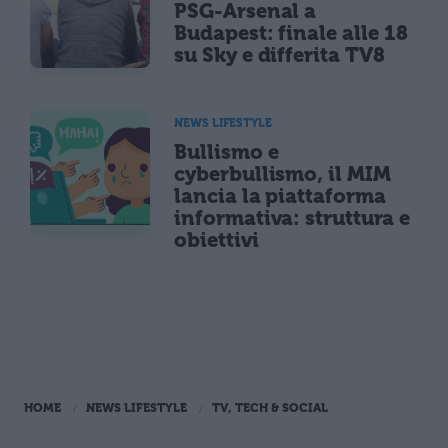
PSG-Arsenal a
Budapest: finale alle 18
su Sky e differita TV8
NEWS LIFESTYLE
Bullismo e
cyberbullismo, il MIM
lancia la piattaforma
informativa: struttura e
obiettivi
HOME
NEWS LIFESTYLE
TV, TECH & SOCIAL