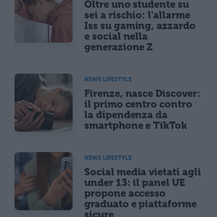
Oltre uno studente su
sei a rischio: l'allarme
Iss su gaming, azzardo
e social nella
generazione Z
NEWS LIFESTYLE
Firenze, nasce Discover:
il primo centro contro
la dipendenza da
smartphone e TikTok
NEWS LIFESTYLE
Social media vietati agli
under 13: il panel UE
propone accesso
graduato e piattaforme
sicure