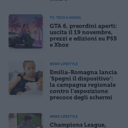
TV, TECH & SOCIAL
GTA 6, preordini aperti:
uscita il 19 novembre,
prezzi e edizioni su PS5
e Xbox
NEWS LIFESTYLE
Emilia-Romagna lancia
'Spegni il dispositivo':
la campagna regionale
contro l'esposizione
precoce degli schermi
NEWS LIFESTYLE
Champions League,