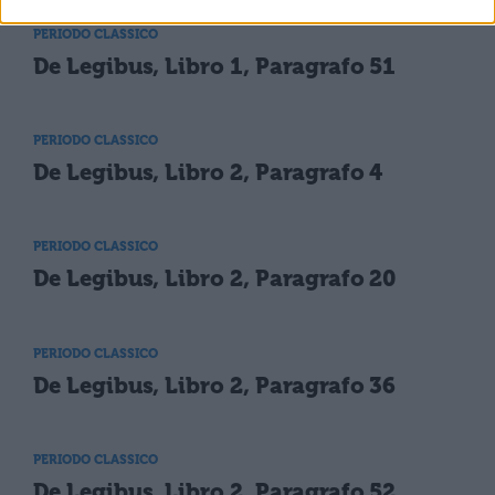
PERIODO CLASSICO
De Legibus, Libro 1, Paragrafo 51
PERIODO CLASSICO
De Legibus, Libro 2, Paragrafo 4
PERIODO CLASSICO
De Legibus, Libro 2, Paragrafo 20
PERIODO CLASSICO
De Legibus, Libro 2, Paragrafo 36
PERIODO CLASSICO
De Legibus, Libro 2, Paragrafo 52