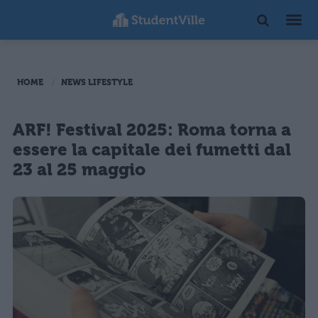
HOME
NEWS LIFESTYLE
ARF! Festival 2025: Roma torna a
essere la capitale dei fumetti dal
23 al 25 maggio