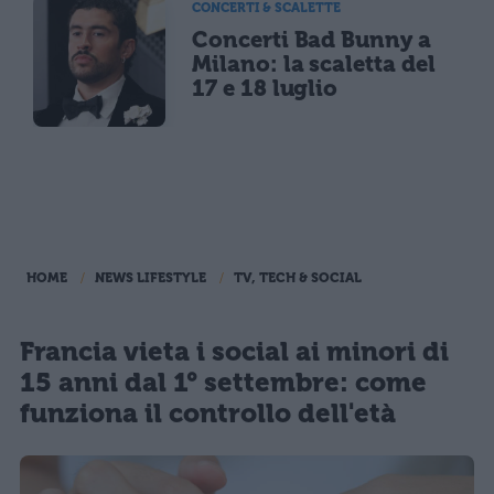
CONCERTI & SCALETTE
Concerti Bad Bunny a
Milano: la scaletta del
17 e 18 luglio
HOME
NEWS LIFESTYLE
TV, TECH & SOCIAL
Francia vieta i social ai minori di
15 anni dal 1° settembre: come
funziona il controllo dell'età