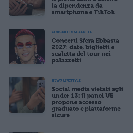
la dipendenza da
smartphone e TikTok
CONCERTI & SCALETTE
Concerti Sfera Ebbasta
2027: date, biglietti e
scaletta del tour nei
palazzetti
NEWS LIFESTYLE
Social media vietati agli
under 13: il panel UE
propone accesso
graduato e piattaforme
sicure