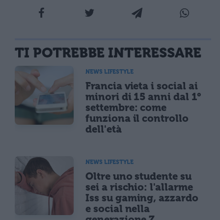
TI POTREBBE INTERESSARE
NEWS LIFESTYLE
Francia vieta i social ai
minori di 15 anni dal 1°
settembre: come
funziona il controllo
dell'età
NEWS LIFESTYLE
Oltre uno studente su
sei a rischio: l'allarme
Iss su gaming, azzardo
e social nella
generazione Z