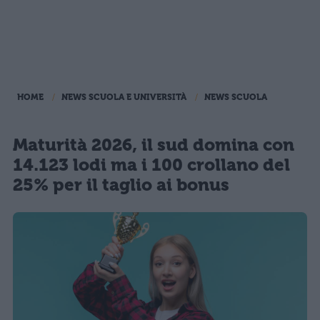
HOME
NEWS SCUOLA E UNIVERSITÀ
NEWS SCUOLA
Maturità 2026, il sud domina con
14.123 lodi ma i 100 crollano del
25% per il taglio ai bonus