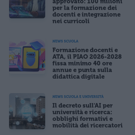
approvato: 100 milioni
per la formazione dei
docenti e integrazione
nei curricoli
NEWS SCUOLA
Formazione docenti e
ATA, il PIAO 2026-2028
fissa minimo 40 ore
annue e punta sulla
didattica digitale
NEWS SCUOLA E UNIVERSITÀ
Il decreto sull'AI per
università e ricerca:
obblighi formativi e
mobilità dei ricercatori