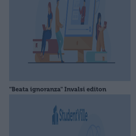
"Beata ignoranza" Invalsi editon