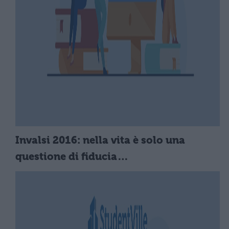
Invalsi 2016: nella vita è solo una
questione di fiducia…