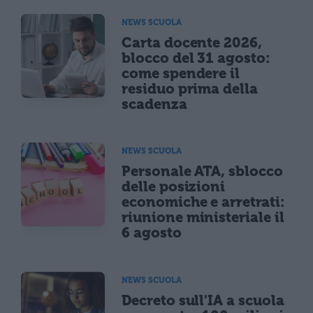
NEWS SCUOLA
Carta docente 2026,
blocco del 31 agosto:
come spendere il
residuo prima della
scadenza
NEWS SCUOLA
Personale ATA, sblocco
delle posizioni
economiche e arretrati:
riunione ministeriale il
6 agosto
NEWS SCUOLA
Decreto sull'IA a scuola