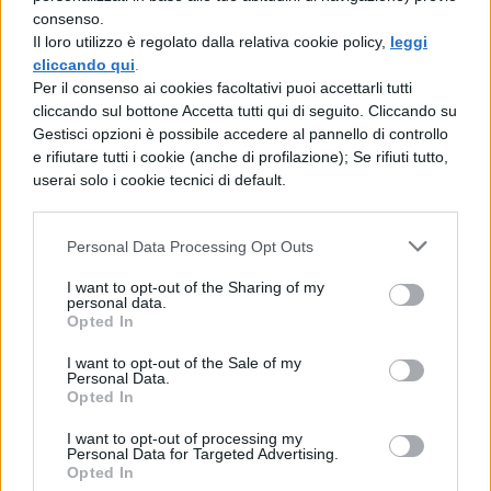
consenso.
Il loro utilizzo è regolato dalla relativa cookie policy,
leggi
cliccando qui
.
Per il consenso ai cookies facoltativi puoi accettarli tutti
cliccando sul bottone Accetta tutti qui di seguito. Cliccando su
Gestisci opzioni è possibile accedere al pannello di controllo
e rifiutare tutti i cookie (anche di profilazione); Se rifiuti tutto,
userai solo i cookie tecnici di default.
Un grande classico delle Invalsi: la
Personal Data Processing Opt Outs
pagina da non girare
I want to opt-out of the Sharing of my
personal data.
Opted In
I want to opt-out of the Sale of my
Personal Data.
Opted In
I want to opt-out of processing my
Personal Data for Targeted Advertising.
Opted In