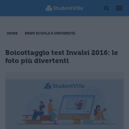
HOME
NEWS SCUOLA E UNIVERSITÀ
Boicottaggio test Invalsi 2016: le
foto più divertenti