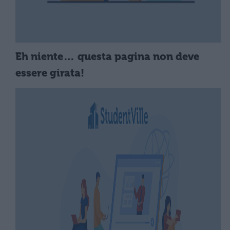
Eh niente… questa pagina non deve
essere girata!