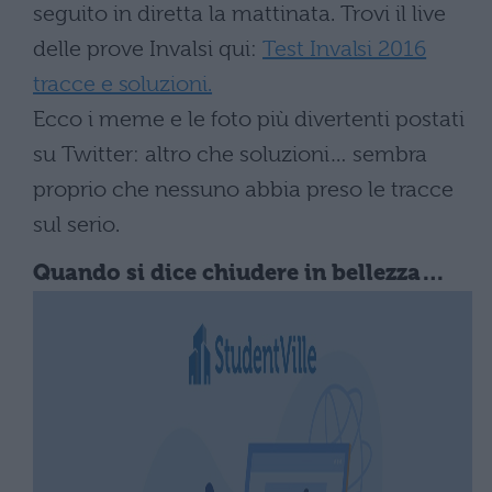
seguito in diretta la mattinata. Trovi il live
delle prove Invalsi qui:
Test Invalsi 2016
tracce e soluzioni.
Ecco i meme e le foto più divertenti postati
su Twitter: altro che soluzioni… sembra
proprio che nessuno abbia preso le tracce
sul serio.
Quando si dice chiudere in bellezza…