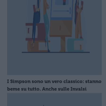
I Simpson sono un vero classico: stanno
beme su tutto. Anche sulle Invalsi