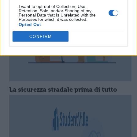
I want to opt-out of Collection, Use,
Retention, Sale, and/or Sharing of my
Personal Data that Is Unrelated with the
Purposes for which it was collected.
Opted Out
CONFIRM
La sicurezza stradale prima di tutto