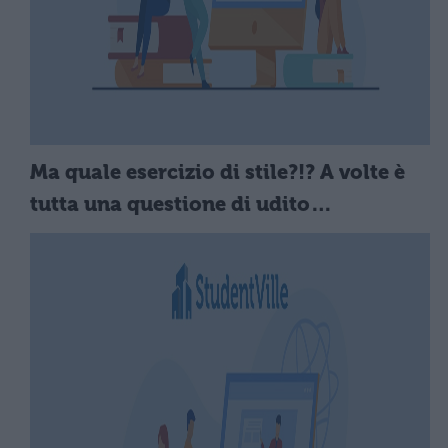
Ma quale esercizio di stile?!? A volte è
tutta una questione di udito…