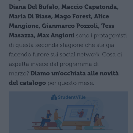
Diana Del Bufalo, Maccio Capatonda,
Maria Di Biase, Mago Forest, Alice
Mangione, Gianmarco Pozzoli, Tess
Masazza, Max Angioni
sono i protagonisti
di questa seconda stagione che sta già
facendo furore sui social network. Cosa ci
aspetta invece dal programma di
marzo?
Diamo un’occhiata alle novità
del catalogo
per questo mese.