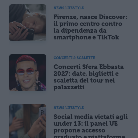
NEWS LIFESTYLE
Firenze, nasce Discover:
il primo centro contro
la dipendenza da
smartphone e TikTok
CONCERTI & SCALETTE
Concerti Sfera Ebbasta
2027: date, biglietti e
scaletta del tour nei
palazzetti
NEWS LIFESTYLE
Social media vietati agli
under 13: il panel UE
propone accesso
graduato e piattaforme