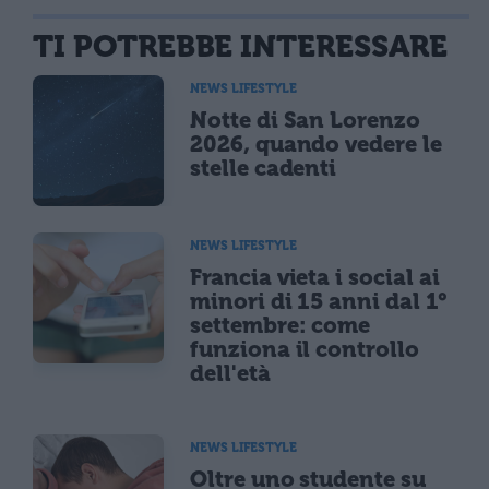
TI POTREBBE INTERESSARE
NEWS LIFESTYLE
Notte di San Lorenzo
2026, quando vedere le
stelle cadenti
NEWS LIFESTYLE
Francia vieta i social ai
minori di 15 anni dal 1°
settembre: come
funziona il controllo
dell'età
NEWS LIFESTYLE
Oltre uno studente su