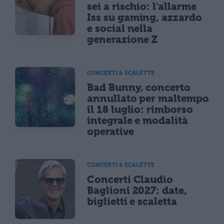
sei a rischio: l'allarme
Iss su gaming, azzardo
e social nella
generazione Z
CONCERTI & SCALETTE
Bad Bunny, concerto
annullato per maltempo
il 18 luglio: rimborso
integrale e modalità
operative
CONCERTI & SCALETTE
Concerti Claudio
Baglioni 2027: date,
biglietti e scaletta