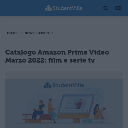
HOME
NEWS LIFESTYLE
Catalogo Amazon Prime Video
Marzo 2022: film e serie tv