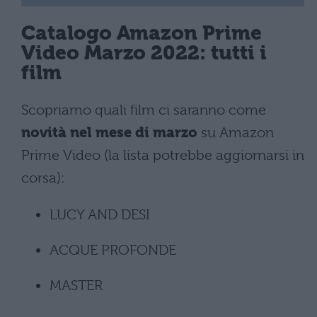
Catalogo Amazon Prime
Video Marzo 2022: tutti i
film
Scopriamo quali film ci saranno come
novità nel mese di marzo
su Amazon
Prime Video (la lista potrebbe aggiornarsi in
corsa):
LUCY AND DESI
ACQUE PROFONDE
MASTER