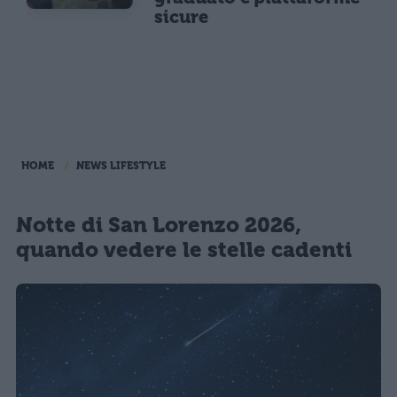
sicure
HOME
NEWS LIFESTYLE
Notte di San Lorenzo 2026,
quando vedere le stelle cadenti