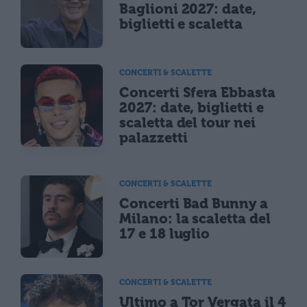
Baglioni 2027: date,
biglietti e scaletta
CONCERTI & SCALETTE
Concerti Sfera Ebbasta
2027: date, biglietti e
scaletta del tour nei
palazzetti
CONCERTI & SCALETTE
Concerti Bad Bunny a
Milano: la scaletta del
17 e 18 luglio
CONCERTI & SCALETTE
Ultimo a Tor Vergata il 4