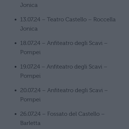
Jonica
13.07.24 – Teatro Castello – Roccella
Jonica
18.07.24 – Anfiteatro degli Scavi –
Pompei
19.07.24 – Anfiteatro degli Scavi –
Pompei
20.07.24 – Anfiteatro degli Scavi –
Pompei
26.07.24 – Fossato del Castello –
Barletta