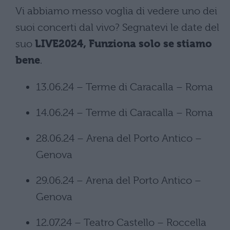
Vi abbiamo messo voglia di vedere uno dei
suoi concerti dal vivo? Segnatevi le date del
suo
LIVE2024, Funziona solo se stiamo
bene
.
13.06.24 – Terme di Caracalla – Roma
14.06.24 – Terme di Caracalla – Roma
28.06.24 – Arena del Porto Antico –
Genova
29.06.24 – Arena del Porto Antico –
Genova
12.07.24 – Teatro Castello – Roccella