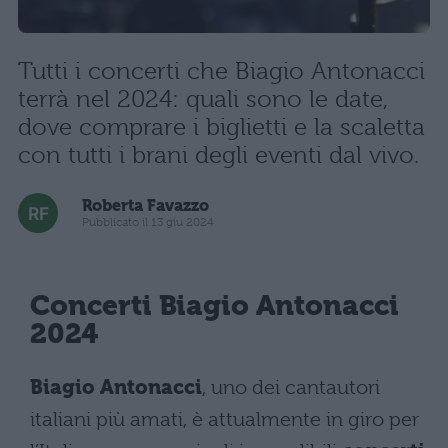
Tutti i concerti che Biagio Antonacci
terrà nel 2024: quali sono le date,
dove comprare i biglietti e la scaletta
con tutti i brani degli eventi dal vivo.
Roberta Favazzo
Pubblicato il 13 giu 2024
Concerti Biagio Antonacci
2024
Biagio Antonacci
, uno dei cantautori
italiani più amati, è attualmente in giro per