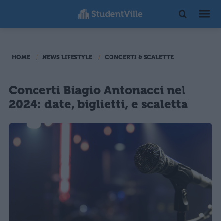
HOME
NEWS LIFESTYLE
CONCERTI & SCALETTE
Concerti Biagio Antonacci nel
2024: date, biglietti, e scaletta