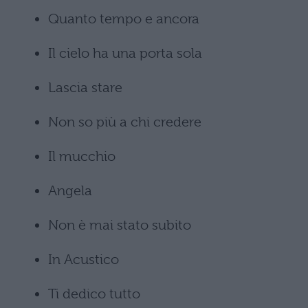
Quanto tempo e ancora
Il cielo ha una porta sola
Lascia stare
Non so più a chi credere
Il mucchio
Angela
Non è mai stato subito
In Acustico
Ti dedico tutto