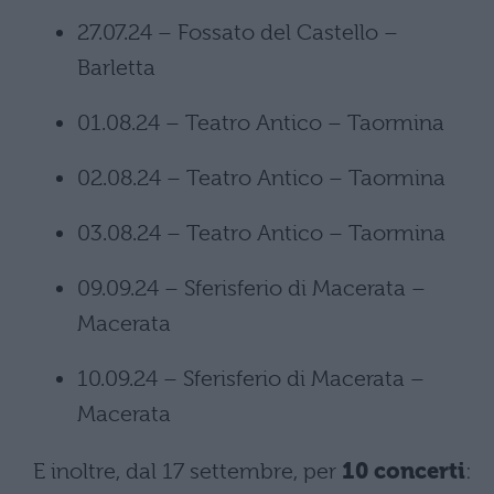
27.07.24 – Fossato del Castello –
Barletta
01.08.24 – Teatro Antico – Taormina
02.08.24 – Teatro Antico – Taormina
03.08.24 – Teatro Antico – Taormina
09.09.24 – Sferisferio di Macerata –
Macerata
10.09.24 – Sferisferio di Macerata –
Macerata
E inoltre, dal 17 settembre, per
10 concerti
: