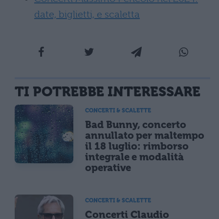
date, biglietti, e scaletta
TI POTREBBE INTERESSARE
CONCERTI & SCALETTE
Bad Bunny, concerto
annullato per maltempo
il 18 luglio: rimborso
integrale e modalità
operative
CONCERTI & SCALETTE
Concerti Claudio