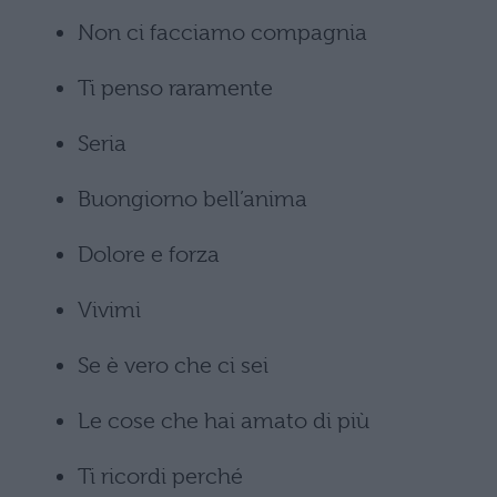
Non ci facciamo compagnia
Ti penso raramente
Seria
Buongiorno bell’anima
Dolore e forza
Vivimi
Se è vero che ci sei
Le cose che hai amato di più
Ti ricordi perché