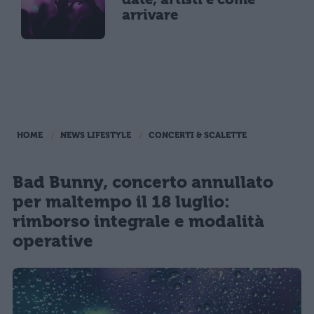
arrivare
HOME
NEWS LIFESTYLE
CONCERTI & SCALETTE
Bad Bunny, concerto annullato
per maltempo il 18 luglio:
rimborso integrale e modalità
operative