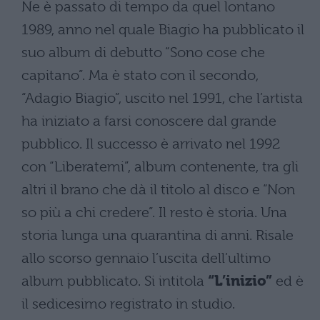
Ne è passato di tempo da quel lontano
1989, anno nel quale Biagio ha pubblicato il
suo album di debutto “Sono cose che
capitano”. Ma è stato con il secondo,
“Adagio Biagio”, uscito nel 1991, che l’artista
ha iniziato a farsi conoscere dal grande
pubblico. Il successo è arrivato nel 1992
con “Liberatemi”, album contenente, tra gli
altri il brano che dà il titolo al disco e “Non
so più a chi credere”. Il resto è storia. Una
storia lunga una quarantina di anni. Risale
allo scorso gennaio l’uscita dell’ultimo
album pubblicato. Si intitola
“L’inizio”
ed è
il sedicesimo registrato in studio.