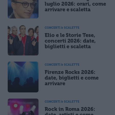
luglio 2026: orari, come
arrivare e scaletta
CONCERTI & SCALETTE
Elio e le Storie Tese,
concerti 2026: date,
biglietti e scaletta
CONCERTI & SCALETTE
Firenze Rocks 2026:
date, biglietti e come
arrivare
CONCERTI & SCALETTE
Rock in Roma 2026:
date, artisti e come