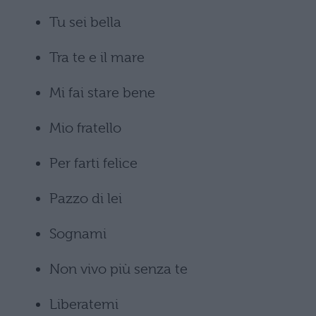
Tu sei bella
Tra te e il mare
Mi fai stare bene
Mio fratello
Per farti felice
Pazzo di lei
Sognami
Non vivo più senza te
Liberatemi