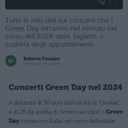
Tutte le info utili sui concerti che i
Green Day terranno nel mondo nel
corso del 2024: date, biglietti, e
scaletta degli appuntamenti.
Roberta Favazzo
Pubblicato il 18 giu 2024
Concerti Green Day nel 2024
A distanza di 30 anni dall’uscita di “Dookie”,
e di 20 da quella di “American Idiot”, i
Green
Day
tornano in Italia nel corso dell’estate