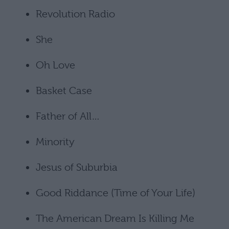
Revolution Radio
She
Oh Love
Basket Case
Father of All…
Minority
Jesus of Suburbia
Good Riddance (Time of Your Life)
The American Dream Is Killing Me