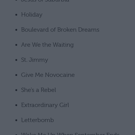
Holiday
Boulevard of Broken Dreams
Are We the Waiting
St. Jimmy
Give Me Novocaine
She’s a Rebel
Extraordinary Girl
Letterbomb