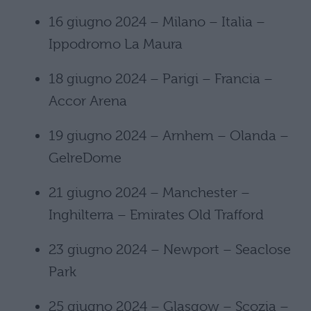
16 giugno 2024 – Milano – Italia –
Ippodromo La Maura
18 giugno 2024 – Parigi – Francia –
Accor Arena
19 giugno 2024 – Arnhem – Olanda –
GelreDome
21 giugno 2024 – Manchester –
Inghilterra – Emirates Old Trafford
23 giugno 2024 – Newport – Seaclose
Park
25 giugno 2024 – Glasgow – Scozia –