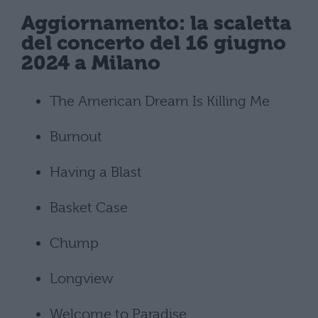
Aggiornamento: la scaletta
del concerto del 16 giugno
2024 a Milano
The American Dream Is Killing Me
Burnout
Having a Blast
Basket Case
Chump
Longview
Welcome to Paradise