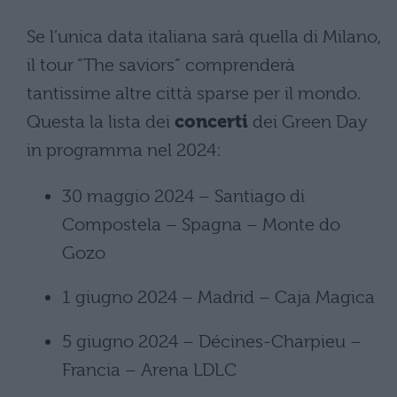
Se l’unica data italiana sarà quella di Milano,
il tour “The saviors” comprenderà
tantissime altre città sparse per il mondo.
Questa la lista dei
concerti
dei Green Day
in programma nel 2024:
30 maggio 2024 – Santiago di
Compostela – Spagna – Monte do
Gozo
1 giugno 2024 – Madrid – Caja Magica
5 giugno 2024 – Décines-Charpieu –
Francia – Arena LDLC