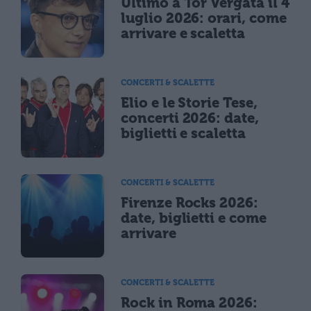
Ultimo a Tor Vergata il 4
luglio 2026: orari, come
arrivare e scaletta
CONCERTI & SCALETTE
Elio e le Storie Tese,
concerti 2026: date,
biglietti e scaletta
CONCERTI & SCALETTE
Firenze Rocks 2026:
date, biglietti e come
arrivare
CONCERTI & SCALETTE
Rock in Roma 2026: