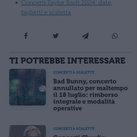
Concerti Taylor Swift 2024: date,
biglietti e scaletta
TI POTREBBE INTERESSARE
CONCERTI & SCALETTE
Bad Bunny, concerto
annullato per maltempo
il 18 luglio: rimborso
integrale e modalità
operative
CONCERTI & SCALETTE