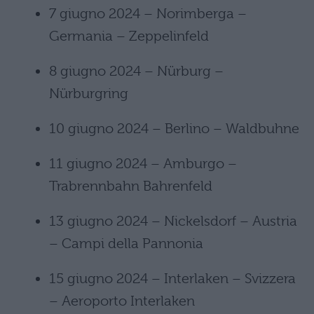
7 giugno 2024 – Norimberga –
Germania – Zeppelinfeld
8 giugno 2024 – Nürburg –
Nürburgring
10 giugno 2024 – Berlino – Waldbuhne
11 giugno 2024 – Amburgo –
Trabrennbahn Bahrenfeld
13 giugno 2024 – Nickelsdorf – Austria
– Campi della Pannonia
15 giugno 2024 – Interlaken – Svizzera
– Aeroporto Interlaken