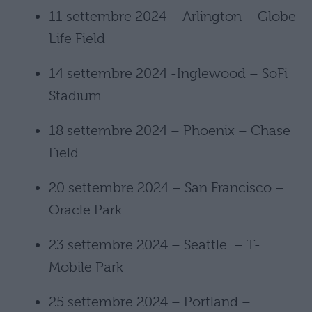
11 settembre 2024 – Arlington – Globe
Life Field
14 settembre 2024 -Inglewood – SoFi
Stadium
18 settembre 2024 – Phoenix – Chase
Field
20 settembre 2024 – San Francisco –
Oracle Park
23 settembre 2024 – Seattle – T-
Mobile Park
25 settembre 2024 – Portland –