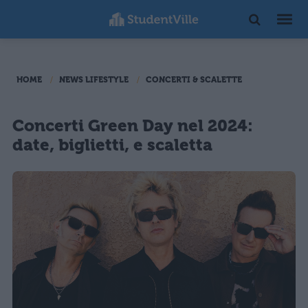
HOME
NEWS LIFESTYLE
CONCERTI & SCALETTE
Concerti Green Day nel 2024:
date, biglietti, e scaletta