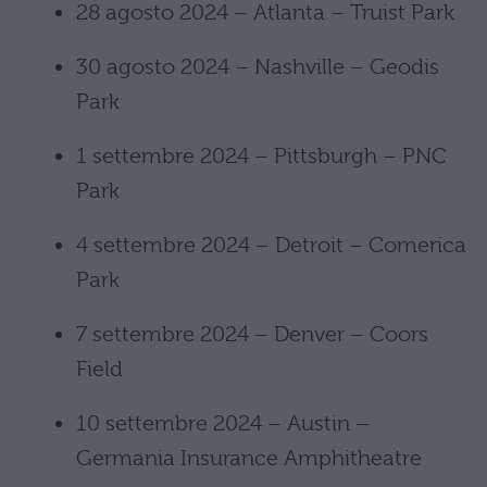
28 agosto 2024 – Atlanta – Truist Park
30 agosto 2024 – Nashville – Geodis
Park
1 settembre 2024 – Pittsburgh – PNC
Park
4 settembre 2024 – Detroit – Comerica
Park
7 settembre 2024 – Denver – Coors
Field
10 settembre 2024 – Austin –
Germania Insurance Amphitheatre