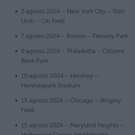
5 agosto 2024 – New York City – Stati
Uniti – Citi Field
7 agosto 2024 – Boston – Fenway Park
9 agosto 2024 – Philadelfia – Citizens
Bank Park
10 agosto 2024 – Hershey –
Hersheypark Stadium
13 agosto 2024 – Chicago – Wrigley
Field
15 agosto 2024 – Maryland Heights –
Hollywood Casino Amphiteatre