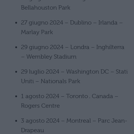
Bellahouston Park
27 giugno 2024 – Dublino – Irlanda –
Marlay Park
29 giugno 2024 – Londra – Inghilterra
– Wembley Stadium
29 luglio 2024 – Washington DC – Stati
Uniti – Nationals Park
1 agosto 2024 – Toronto . Canada –
Rogers Centre
3 agosto 2024 – Montreal – Parc Jean-
Drapeau