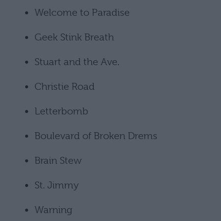
Welcome to Paradise
Geek Stink Breath
Stuart and the Ave.
Christie Road
Letterbomb
Boulevard of Broken Drems
Brain Stew
St. Jimmy
Warning