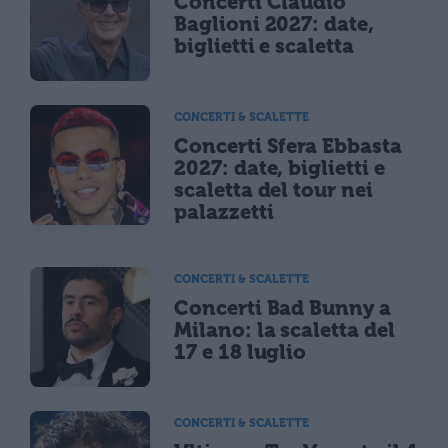
Concerti Claudio
Baglioni 2027: date,
biglietti e scaletta
CONCERTI & SCALETTE
Concerti Sfera Ebbasta
2027: date, biglietti e
scaletta del tour nei
palazzetti
CONCERTI & SCALETTE
Concerti Bad Bunny a
Milano: la scaletta del
17 e 18 luglio
CONCERTI & SCALETTE