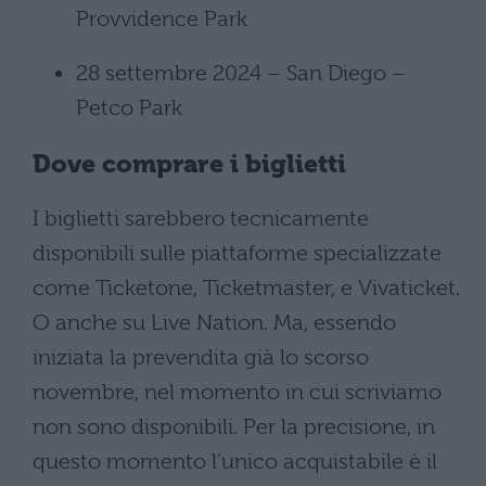
Provvidence Park
28 settembre 2024 – San Diego –
Petco Park
Dove comprare i biglietti
I biglietti sarebbero tecnicamente
disponibili sulle piattaforme specializzate
come Ticketone, Ticketmaster, e Vivaticket.
O anche su Live Nation. Ma, essendo
iniziata la prevendita già lo scorso
novembre, nel momento in cui scriviamo
non sono disponibili. Per la precisione, in
questo momento l’unico acquistabile è il