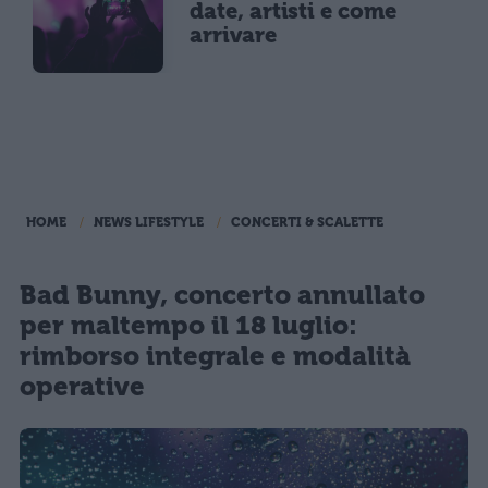
date, artisti e come
arrivare
HOME
NEWS LIFESTYLE
CONCERTI & SCALETTE
Bad Bunny, concerto annullato
per maltempo il 18 luglio:
rimborso integrale e modalità
operative