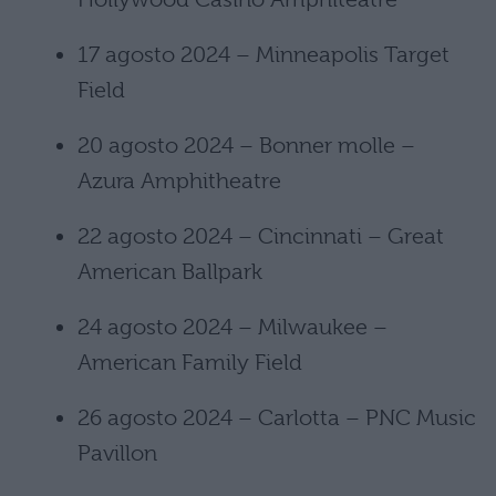
17 agosto 2024 – Minneapolis Target
Field
20 agosto 2024 – Bonner molle –
Azura Amphitheatre
22 agosto 2024 – Cincinnati – Great
American Ballpark
24 agosto 2024 – Milwaukee –
American Family Field
26 agosto 2024 – Carlotta – PNC Music
Pavillon