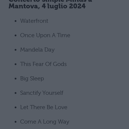
Mantova, 4 luglio 2024
Waterfront
Once Upon A Time
Mandela Day
This Fear Of Gods
Big Sleep
Sanctify Yourself
Let There Be Love
Come A Long Way