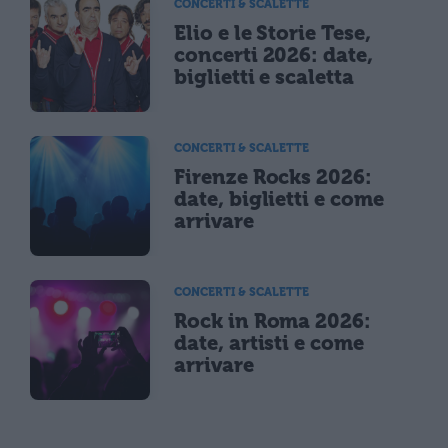
CONCERTI & SCALETTE
Elio e le Storie Tese,
concerti 2026: date,
biglietti e scaletta
CONCERTI & SCALETTE
Firenze Rocks 2026:
date, biglietti e come
arrivare
CONCERTI & SCALETTE
Rock in Roma 2026:
date, artisti e come
arrivare