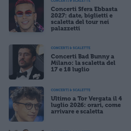
CONCERTI & SCALETTE
Concerti Sfera Ebbasta
2027: date, biglietti e
scaletta del tour nei
palazzetti
CONCERTI & SCALETTE
Concerti Bad Bunny a
Milano: la scaletta del
17 e 18 luglio
CONCERTI & SCALETTE
Ultimo a Tor Vergata il 4
luglio 2026: orari, come
arrivare e scaletta