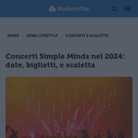
HOME
NEWS LIFESTYLE
CONCERTI & SCALETTE
Concerti Simple Minds nel 2024:
date, biglietti, e scaletta