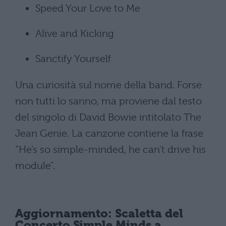
Speed Your Love to Me
Alive and Kicking
Sanctify Yourself
Una curiosità sul nome della band. Forse
non tutti lo sanno, ma proviene dal testo
del singolo di David Bowie intitolato The
Jean Genie. La canzone contiene la frase
“He’s so simple-minded, he can’t drive his
module”.
Aggiornamento: Scaletta del
Concerto Simple Minds a