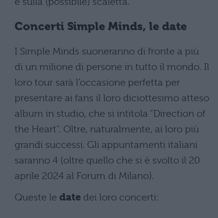
e sulla (possibile) scaletta.
Concerti Simple Minds, le date
I Simple Minds suoneranno di fronte a più
di un milione di persone in tutto il mondo. Il
loro tour sarà l’occasione perfetta per
presentare ai fans il loro diciottesimo atteso
album in studio, che si intitola “Direction of
the Heart”. Oltre, naturalmente, ai loro più
grandi successi. Gli appuntamenti italiani
saranno 4 (oltre quello che si è svolto il 20
aprile 2024 al Forum di Milano).
Queste le
date
dei loro concerti: