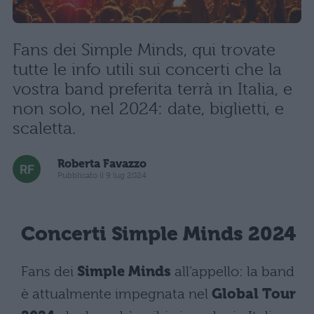
Fans dei Simple Minds, qui trovate
tutte le info utili sui concerti che la
vostra band preferita terrà in Italia, e
non solo, nel 2024: date, biglietti, e
scaletta.
Roberta Favazzo
Pubblicato il 9 lug 2024
Concerti Simple Minds 2024
Fans dei
Simple Minds
all’appello: la band
è attualmente impegnata nel
Global Tour