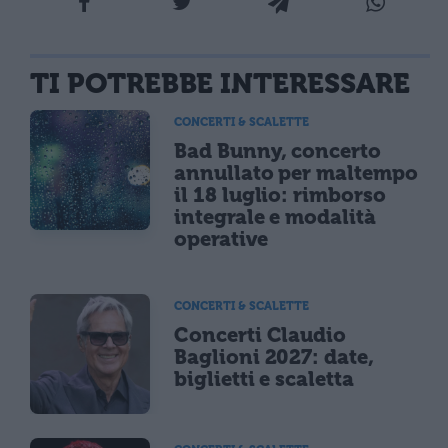
TI POTREBBE INTERESSARE
CONCERTI & SCALETTE
Bad Bunny, concerto
annullato per maltempo
il 18 luglio: rimborso
integrale e modalità
operative
CONCERTI & SCALETTE
Concerti Claudio
Baglioni 2027: date,
biglietti e scaletta