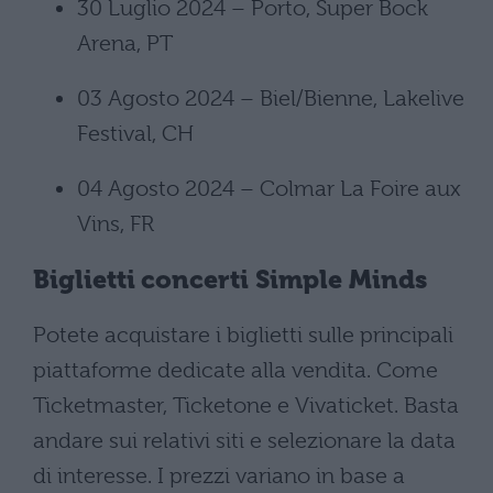
30 Luglio 2024 – Porto, Super Bock
Arena, PT
03 Agosto 2024 – Biel/Bienne, Lakelive
Festival, CH
04 Agosto 2024 – Colmar La Foire aux
Vins, FR
Biglietti concerti Simple Minds
Potete acquistare i biglietti sulle principali
piattaforme dedicate alla vendita. Come
Ticketmaster, Ticketone e Vivaticket. Basta
andare sui relativi siti e selezionare la data
di interesse. I prezzi variano in base a