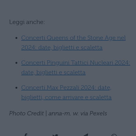
Leggi anche:
Concerti Queens of the Stone Age nel
2024: date, biglietti e scaletta
Concerti Pinguini Tattici Nucleari 2024:
date, biglietti e scaletta
Concerti Max Pezzali 2024: date,
biglietti, come arrivare e scaletta
Photo Credit | anna-m. w. via Pexels