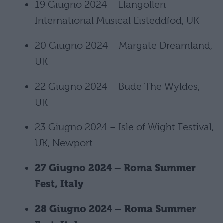
19 Giugno 2024 – Llangollen
International Musical Eisteddfod, UK
20 Giugno 2024 – Margate Dreamland,
UK
22 Giugno 2024 – Bude The Wyldes,
UK
23 Giugno 2024 – Isle of Wight Festival,
UK, Newport
27 Giugno 2024 – Roma Summer
Fest, Italy
28 Giugno 2024 – Roma Summer