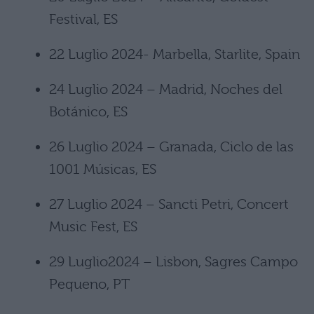
Festival, ES
22 Luglio 2024- Marbella, Starlite, Spain
24 Luglio 2024 – Madrid, Noches del
Botánico, ES
26 Luglio 2024 – Granada, Ciclo de las
1001 Músicas, ES
27 Luglio 2024 – Sancti Petri, Concert
Music Fest, ES
29 Luglio2024 – Lisbon, Sagres Campo
Pequeno, PT