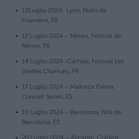
10Luglio 2024- Lyon, Nuits de
Fourvière, FR
12 Luglio 2024 – Nîmes, Festival de
Nîmes, FR
14 Luglio 2024 -Carhaix, Festival Les
Vieilles Charrues, FR
17 Luglio 2024 – Mallorca Palma
Concert Series, ES
19 Luglio 2024 – Barcelona, Nits de
Barcelona, ES
20 Luglio 2024 – Alicante, Goldest