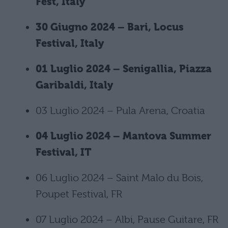
Fest, Italy
30 Giugno 2024 – Bari, Locus
Festival, Italy
01 Luglio 2024 – Senigallia, Piazza
Garibaldi, Italy
03 Luglio 2024 – Pula Arena, Croatia
04 Luglio 2024 – Mantova Summer
Festival, IT
06 Luglio 2024 – Saint Malo du Bois,
Poupet Festival, FR
07 Luglio 2024 – Albi, Pause Guitare, FR