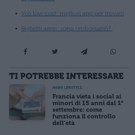
Voli low cost: migliori app per trovarli
Biglietti aerei: sono rimborsabili?
TI POTREBBE INTERESSARE
NEWS LIFESTYLE
Francia vieta i social ai
minori di 15 anni dal 1°
settembre: come
funziona il controllo
dell'età