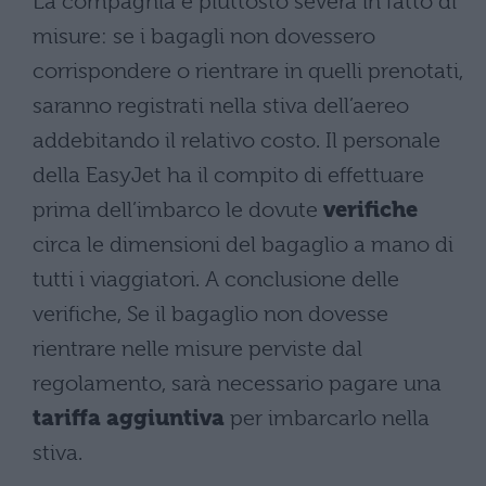
La compagnia è piuttosto severa in fatto di
misure: se i bagagli non dovessero
corrispondere o rientrare in quelli prenotati,
saranno registrati nella stiva dell’aereo
addebitando il relativo costo. Il personale
della EasyJet ha il compito di effettuare
prima dell’imbarco le dovute
verifiche
circa le dimensioni del bagaglio a mano di
tutti i viaggiatori. A conclusione delle
verifiche, Se il bagaglio non dovesse
rientrare nelle misure perviste dal
regolamento, sarà necessario pagare una
tariffa aggiuntiva
per imbarcarlo nella
stiva.