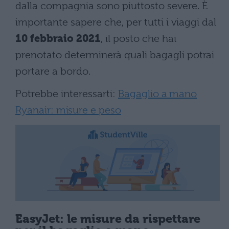
dalla compagnia sono piuttosto severe. È
importante sapere che, per tutti i viaggi dal
10 febbraio 2021
, il posto che hai
prenotato determinerà quali bagagli potrai
portare a bordo.
Potrebbe interessarti:
Bagaglio a mano
Ryanair: misure e peso
EasyJet: le misure da rispettare