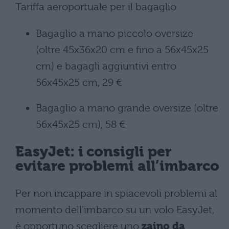
Tariffa aeroportuale per il bagaglio
Bagaglio a mano piccolo oversize
(oltre 45x36x20 cm e fino a 56x45x25
cm) e bagagli aggiuntivi entro
56x45x25 cm, 29 €
Bagaglio a mano grande oversize (oltre
56x45x25 cm), 58 €
EasyJet: i consigli per
evitare problemi all’imbarco
Per non incappare in spiacevoli problemi al
momento dell’imbarco su un volo EasyJet,
è opportuno scegliere uno
zaino da