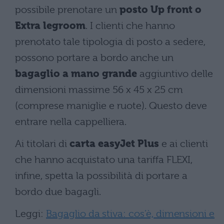
possibile prenotare un
posto Up front o
Extra legroom
. I clienti che hanno
prenotato tale tipologia di posto a sedere,
possono portare a bordo anche un
bagaglio a mano grande
aggiuntivo delle
dimensioni massime 56 x 45 x 25 cm
(comprese maniglie e ruote). Questo deve
entrare nella cappelliera.
Ai titolari di
carta easyJet Plus
e ai clienti
che hanno acquistato una tariffa FLEXI,
infine, spetta la possibilità di portare a
bordo due bagagli.
Leggi:
Bagaglio da stiva: cos’è, dimensioni e