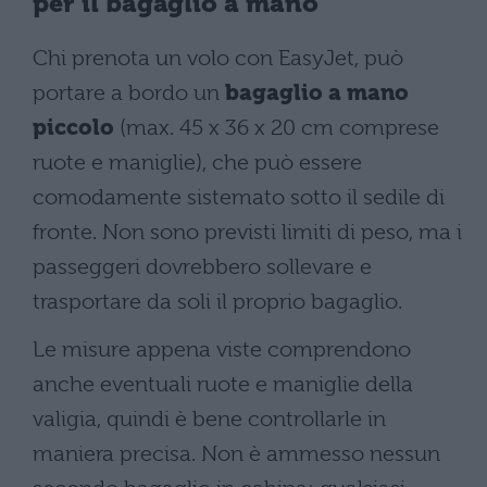
per il bagaglio a mano
Chi prenota un volo con EasyJet, può
portare a bordo un
bagaglio a mano
piccolo
(max. 45 x 36 x 20 cm comprese
ruote e maniglie), che può essere
comodamente sistemato sotto il sedile di
fronte. Non sono previsti limiti di peso, ma i
passeggeri dovrebbero sollevare e
trasportare da soli il proprio bagaglio.
Le misure appena viste comprendono
anche eventuali ruote e maniglie della
valigia, quindi è bene controllarle in
maniera precisa. Non è ammesso nessun