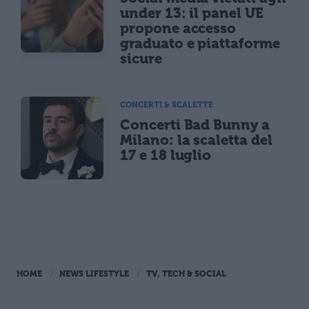
under 13: il panel UE
propone accesso
graduato e piattaforme
sicure
CONCERTI & SCALETTE
Concerti Bad Bunny a
Milano: la scaletta del
17 e 18 luglio
HOME
NEWS LIFESTYLE
TV, TECH & SOCIAL