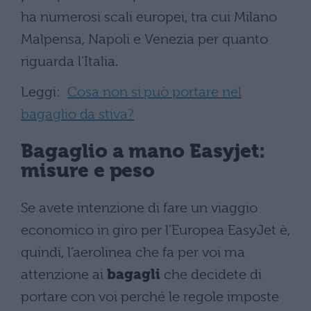
ha numerosi scali europei, tra cui Milano
Malpensa, Napoli e Venezia per quanto
riguarda l’Italia.
Leggi:
Cosa non si può portare nel
bagaglio da stiva?
Bagaglio a mano Easyjet:
misure e peso
Se avete intenzione di fare un viaggio
economico in giro per l’Europea EasyJet è,
quindi, l’aerolinea che fa per voi ma
attenzione ai
bagagli
che decidete di
portare con voi perché le regole imposte