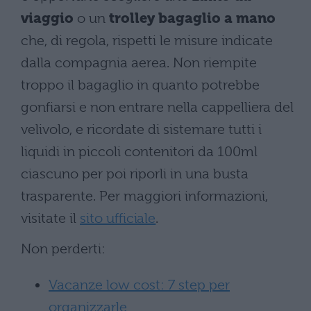
viaggio
o un
trolley bagaglio a mano
che, di regola, rispetti le misure indicate
dalla compagnia aerea. Non riempite
troppo il bagaglio in quanto potrebbe
gonfiarsi e non entrare nella cappelliera del
velivolo, e ricordate di sistemare tutti i
liquidi in piccoli contenitori da 100ml
ciascuno per poi riporli in una busta
trasparente. Per maggiori informazioni,
visitate il
sito ufficiale
.
Non perderti:
Vacanze low cost: 7 step per
organizzarle