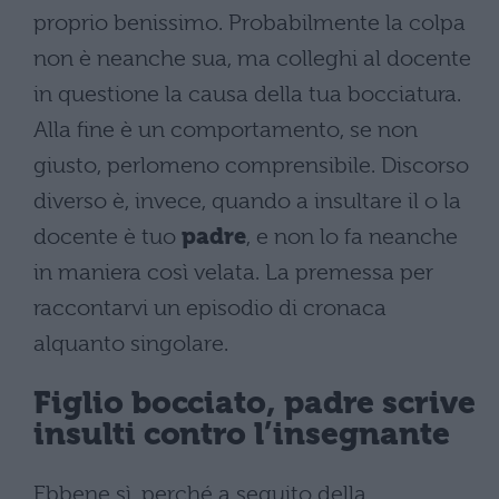
proprio benissimo. Probabilmente la colpa
non è neanche sua, ma colleghi al docente
in questione la causa della tua bocciatura.
Alla fine è un comportamento, se non
giusto, perlomeno comprensibile. Discorso
diverso è, invece, quando a insultare il o la
docente è tuo
padre
, e non lo fa neanche
in maniera così velata. La premessa per
raccontarvi un episodio di cronaca
alquanto singolare.
Figlio bocciato, padre scrive
insulti contro l’insegnante
Ebbene sì, perché a seguito della