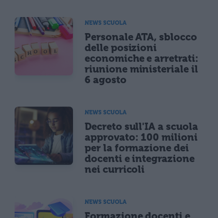
NEWS SCUOLA
Personale ATA, sblocco
delle posizioni
economiche e arretrati:
riunione ministeriale il
6 agosto
NEWS SCUOLA
Decreto sull'IA a scuola
approvato: 100 milioni
per la formazione dei
docenti e integrazione
nei curricoli
NEWS SCUOLA
Formazione docenti e