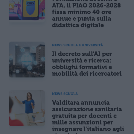
ATA, il PIAO 2026-2028
fissa minimo 40 ore
annue e punta sulla
didattica digitale
NEWS SCUOLA E UNIVERSITÀ
Il decreto sull'AI per
università e ricerca:
obblighi formativi e
mobilità dei ricercatori
NEWS SCUOLA
Valditara annuncia
assicurazione sanitaria
gratuita per docenti e
mille assunzioni per
insegnare l'italiano agli