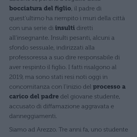
bocciatura del figlio
, il padre di
quest’ultimo ha riempito i muri della città
con una serie di
insulti
diretti
all’insegnante. Insulti pesanti, alcuni a
sfondo sessuale, indirizzati alla
professoressa a suo dire responsabile di
aver respinto il figlio. I fatti risalgono al
2019, ma sono stati resi noti oggi in
concomitanza con l’inizio del
processo a
carico del padre
del giovane studente,
accusato di diffamazione aggravata e
danneggiamenti.
Siamo ad Arezzo. Tre anni fa, uno studente