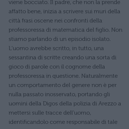
viene bocciato. Il padre, che non la prende
affatto bene, inizia a scrivere sui muri della
città frasi oscene nei confronti della
professoressa di matematica del figlio. Non
stiamo parlando di un episodio isolato.
L’uomo avrebbe scritto, in tutto, una
sessantina di scritte creando una sorta di
gioco di parole con il cognome della
professoressa in questione. Naturalmente
un comportamento del genere non è per
nulla passato inosservato, portando gli
uomini della Digos della polizia di Arezzo a
mettersi sulle tracce dell’uomo,
identificandolo come responsabile di tale