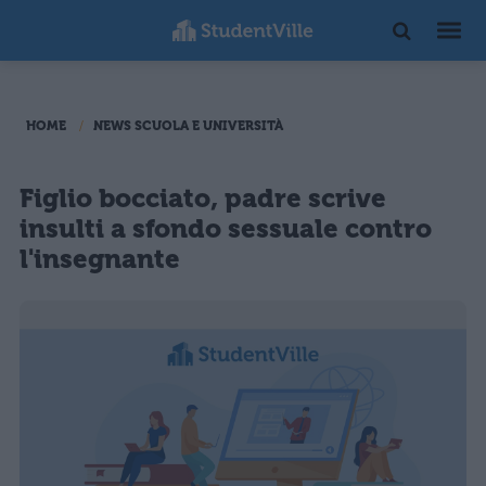
HOME
NEWS SCUOLA E UNIVERSITÀ
Figlio bocciato, padre scrive
insulti a sfondo sessuale contro
l'insegnante