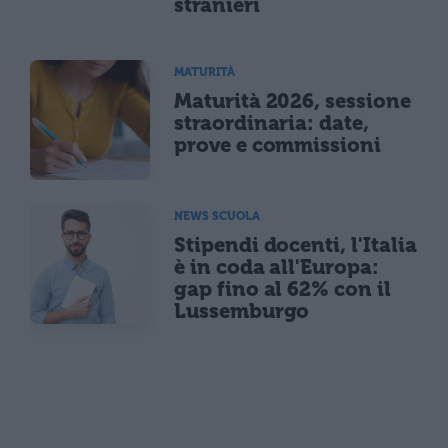
stranieri
MATURITÀ
Maturità 2026, sessione
straordinaria: date,
prove e commissioni
NEWS SCUOLA
Stipendi docenti, l'Italia
è in coda all'Europa:
gap fino al 62% con il
Lussemburgo