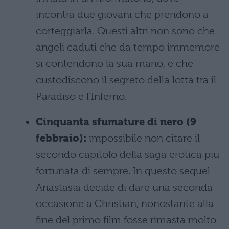
incontra due giovani che prendono a
corteggiarla. Questi altri non sono che
angeli caduti che da tempo immemore
si contendono la sua mano, e che
custodiscono il segreto della lotta tra il
Paradiso e l'Inferno.
Cinquanta sfumature di nero (9
febbraio):
impossibile non citare il
secondo capitolo della saga erotica più
fortunata di sempre. In questo sequel
Anastasia decide di dare una seconda
occasione a Christian, nonostante alla
fine del primo film fosse rimasta molto