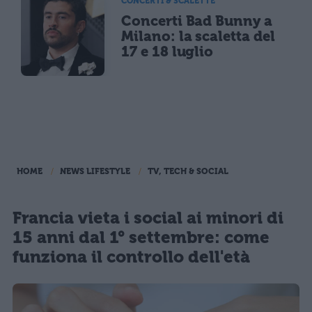
CONCERTI & SCALETTE
Concerti Bad Bunny a
Milano: la scaletta del
17 e 18 luglio
HOME
NEWS LIFESTYLE
TV, TECH & SOCIAL
Francia vieta i social ai minori di
15 anni dal 1° settembre: come
funziona il controllo dell'età