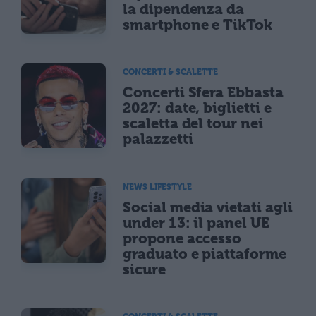
la dipendenza da
smartphone e TikTok
CONCERTI & SCALETTE
Concerti Sfera Ebbasta
2027: date, biglietti e
scaletta del tour nei
palazzetti
NEWS LIFESTYLE
Social media vietati agli
under 13: il panel UE
propone accesso
graduato e piattaforme
sicure