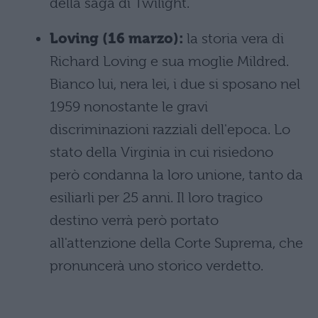
della saga di Twilight.
Loving (16 marzo):
la storia vera di
Richard Loving e sua moglie Mildred.
Bianco lui, nera lei, i due si sposano nel
1959 nonostante le gravi
discriminazioni razziali dell'epoca. Lo
stato della Virginia in cui risiedono
però condanna la loro unione, tanto da
esiliarli per 25 anni. Il loro tragico
destino verrà però portato
all'attenzione della Corte Suprema, che
pronuncerà uno storico verdetto.