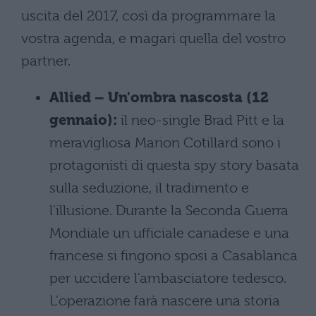
uscita del 2017, così da programmare la
vostra agenda, e magari quella del vostro
partner.
Allied – Un'ombra nascosta (12
gennaio):
il neo-single Brad Pitt e la
meravigliosa Marion Cotillard sono i
protagonisti di questa spy story basata
sulla seduzione, il tradimento e
l'illusione. Durante la Seconda Guerra
Mondiale un ufficiale canadese e una
francese si fingono sposi a Casablanca
per uccidere l'ambasciatore tedesco.
L'operazione farà nascere una storia