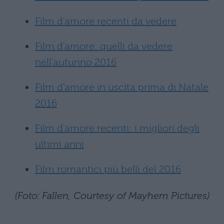
Film d'amore recenti da vedere
Film d'amore: quelli da vedere
nell'autunno 2016
Film d'amore in uscita prima di Natale
2016
Film d'amore recenti: i migliori degli
ultimi anni
Film romantici più belli del 2016
(Foto: Fallen, Courtesy of Mayhem Pictures)