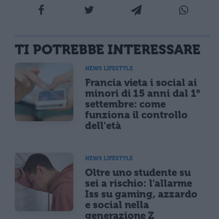
TI POTREBBE INTERESSARE
NEWS LIFESTYLE
Francia vieta i social ai
minori di 15 anni dal 1°
settembre: come
funziona il controllo
dell'età
NEWS LIFESTYLE
Oltre uno studente su
sei a rischio: l'allarme
Iss su gaming, azzardo
e social nella
generazione Z