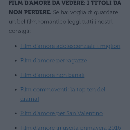
FILM D'AMORE DA VEDERE: I TITOLI DA
NON PERDERE.
Se hai voglia di guardare
un bel film romantico leggi tutti i nostri
consigli:
Film d'amore adolescenziali: i migliori
Film d'amore per ragazze
Film d'amore non banali
Film commoventi: la top ten del
drama!
Film d'amore per San Valentino
Film d'amore in uscita primavera 2016