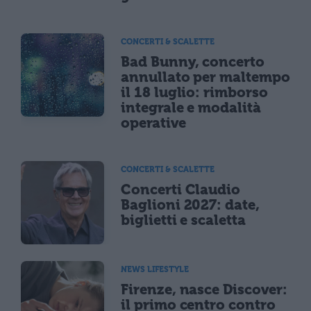
CONCERTI & SCALETTE
Bad Bunny, concerto
annullato per maltempo
il 18 luglio: rimborso
integrale e modalità
operative
CONCERTI & SCALETTE
Concerti Claudio
Baglioni 2027: date,
biglietti e scaletta
NEWS LIFESTYLE
Firenze, nasce Discover:
il primo centro contro