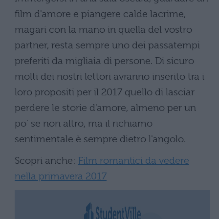
film d'amore e piangere calde lacrime,
magari con la mano in quella del vostro
partner, resta sempre uno dei passatempi
preferiti da migliaia di persone. Di sicuro
molti dei nostri lettori avranno inserito tra i
loro propositi per il 2017 quello di lasciar
perdere le storie d'amore, almeno per un
po' se non altro, ma il richiamo
sentimentale è sempre dietro l'angolo.
Scopri anche:
Film romantici da vedere
nella primavera 2017