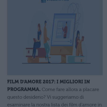
FILM D'AMORE 2017: I MIGLIORI IN
PROGRAMMA.
Come fare allora a placare
questo desiderio? Vi suggeriamo di
esaminare la nostra lista dei film d'amore in