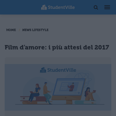
HOME
NEWS LIFESTYLE
Film d'amore: i più attesi del 2017