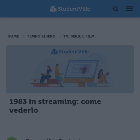
HOME
TEMPO LIBERO
TV, SERIE E FILM
1983 in streaming: come
vederlo