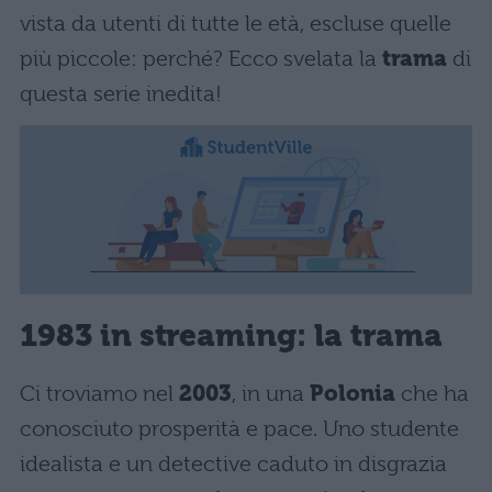
vista da utenti di tutte le età, escluse quelle
più piccole: perché? Ecco svelata la
trama
di
questa serie inedita!
1983 in streaming: la trama
Ci troviamo nel
2003
, in una
Polonia
che ha
conosciuto prosperità e pace. Uno studente
idealista e un detective caduto in disgrazia