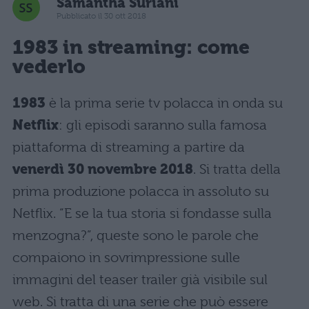
Samantha Suriani
Pubblicato il 30 ott 2018
1983 in streaming: come
vederlo
1983
è la prima serie tv polacca in onda su
Netflix
: gli episodi saranno sulla famosa
piattaforma di streaming a partire da
venerdì 30 novembre 2018
. Si tratta della
prima produzione polacca in assoluto su
Netflix. “E se la tua storia si fondasse sulla
menzogna?”, queste sono le parole che
compaiono in sovrimpressione sulle
immagini del teaser trailer già visibile sul
web. Si tratta di una serie che può essere