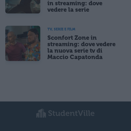
in streaming: dove
vedere la serie
TV, SERIE E FILM
Sconfort Zone in
streaming: dove vedere
la nuova serie tv di
Maccio Capatonda