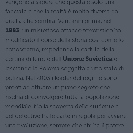
vengono a sapere che questa è solo una
facciata e che la realtà è molto diversa da
quella che sembra. Vent’anni prima, nel
1983
, un misterioso attacco terroristico ha
modificato il corso della storia così come lo
conosciamo, impedendo la caduta della
cortina di ferro e dell’
Unione Sovietica
e
lasciando la Polonia soggetta a uno stato di
polizia. Nel 2003 i leader del regime sono
pronti ad attuare un piano segreto che
rischia di coinvolgere tutta la popolazione
mondiale. Ma la scoperta dello studente e
del detective ha le carte in regola per avviare
una rivoluzione, sempre che chi ha il potere